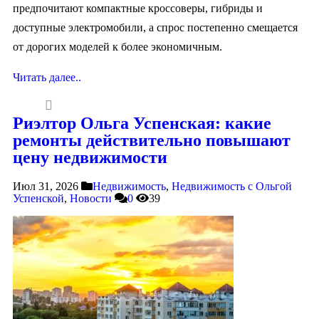
предпочитают компактные кроссоверы, гибриды и
доступные электромобили, а спрос постепенно смещается
от дорогих моделей к более экономичным.
Читать далее..
Риэлтор Ольга Успенская: какие
ремонты действительно повышают
цену недвижимости
Июл 31, 2026
Недвижимость
,
Недвижимость с Ольгой
Успенской
,
Новости
0
39