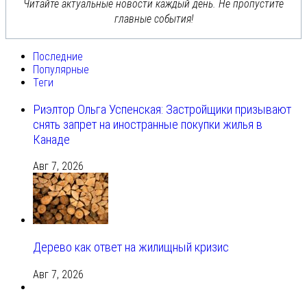
Читайте актуальные новости каждый день. Не пропустите
главные события!
Последние
Популярные
Теги
Риэлтор Ольга Успенская: Застройщики призывают
снять запрет на иностранные покупки жилья в
Канаде
Авг 7, 2026
Дерево как ответ на жилищный кризис
Авг 7, 2026