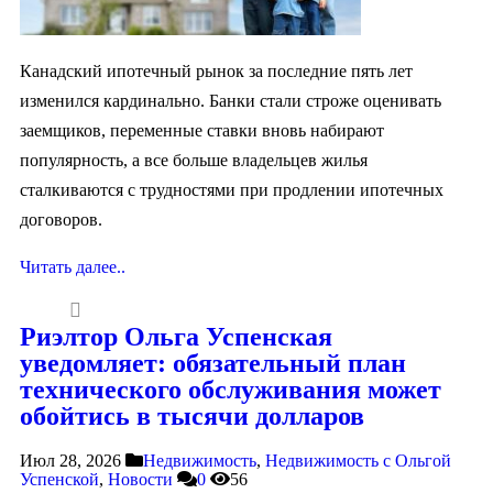
Канадский ипотечный рынок за последние пять лет
изменился кардинально. Банки стали строже оценивать
заемщиков, переменные ставки вновь набирают
популярность, а все больше владельцев жилья
сталкиваются с трудностями при продлении ипотечных
договоров.
Читать далее..
Риэлтор Ольга Успенская
уведомляет: обязательный план
технического обслуживания может
обойтись в тысячи долларов
Июл 28, 2026
Недвижимость
,
Недвижимость с Ольгой
Успенской
,
Новости
0
56