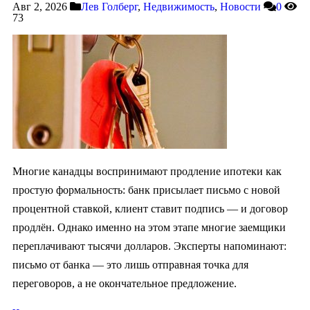
Авг 2, 2026
Лев Голберг
,
Недвижимость
,
Новости
0
73
Многие канадцы воспринимают продление ипотеки как
простую формальность: банк присылает письмо с новой
процентной ставкой, клиент ставит подпись — и договор
продлён. Однако именно на этом этапе многие заемщики
переплачивают тысячи долларов. Эксперты напоминают:
письмо от банка — это лишь отправная точка для
переговоров, а не окончательное предложение.