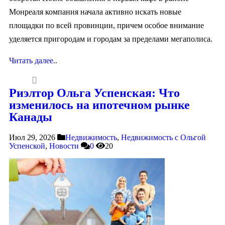
Монреаля компания начала активно искать новые
площадки по всей провинции, причем особое внимание
уделяется пригородам и городам за пределами мегаполиса.
Читать далее..
Риэлтор Ольга Успенская: Что
изменилось на ипотечном рынке
Канады
Июл 29, 2026
Недвижимость
,
Недвижимость с Ольгой
Успенской
,
Новости
0
20