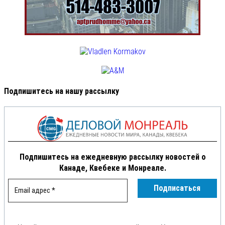
Подпишитесь на нашу рассылку
Подпишитесь на ежедневную рассылку новостей о
Канаде, Квебеке и Монреале.