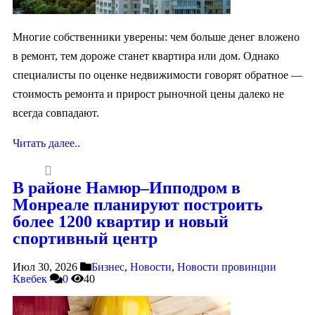
Многие собственники уверены: чем больше денег вложено
в ремонт, тем дороже станет квартира или дом. Однако
специалисты по оценке недвижимости говорят обратное —
стоимость ремонта и прирост рыночной цены далеко не
всегда совпадают.
Читать далее..
В районе Намюр–Ипподром в
Монреале планируют построить
более 1200 квартир и новый
спортивный центр
Июл 30, 2026
Бизнес
,
Новости
,
Новости провинции
Квебек
0
40