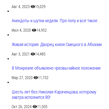
Авг 4, 2023
15,029
Анекдоты и шутки недели. Про попу и всё такое…
Июл 4, 2020
14,952
Живая история: Дворец князя Смецкого в Абхазии
Авг 3, 2021
14,485
В Монреале объявлено чрезвычайное положение
Мар 27, 2020
11,732
Шесть лет без Николая Караченцова, которому
завтра исполнится 80!
Окт 26, 2024
11,505