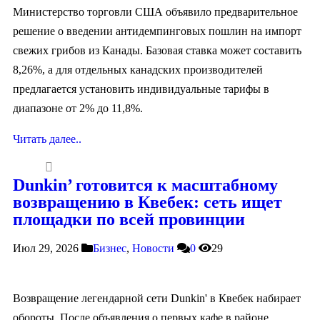
Министерство торговли США объявило предварительное
решение о введении антидемпинговых пошлин на импорт
свежих грибов из Канады. Базовая ставка может составить
8,26%, а для отдельных канадских производителей
предлагается установить индивидуальные тарифы в
диапазоне от 2% до 11,8%.
Читать далее..
Dunkin’ готовится к масштабному
возвращению в Квебек: сеть ищет
площадки по всей провинции
Июл 29, 2026
Бизнес
,
Новости
0
29
Возвращение легендарной сети Dunkin' в Квебек набирает
обороты. После объявления о первых кафе в районе