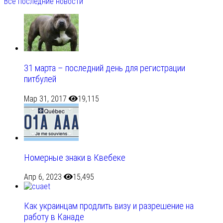
Все последние новости
31 марта – последний день для регистрации
питбулей
Мар 31, 2017
19,115
Номерные знаки в Квебеке
Апр 6, 2023
15,495
Как украинцам продлить визу и разрешение на
работу в Канаде