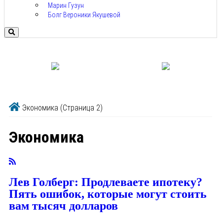
Марин Гузун
Болг Вероники Якушевой
Экономика
(Страница 2)
Экономика
Лев Голберг: Продлеваете ипотеку?
Пять ошибок, которые могут стоить
вам тысяч долларов