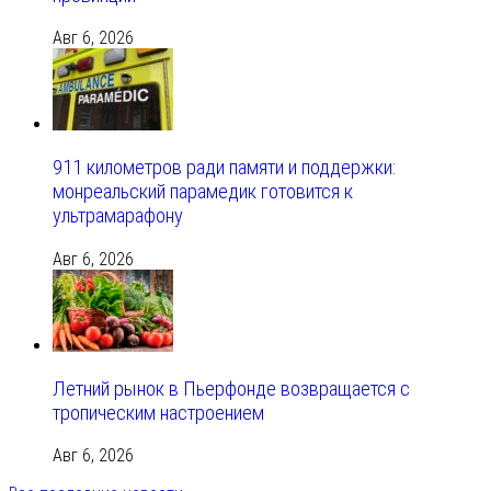
Авг 6, 2026
911 километров ради памяти и поддержки:
монреальский парамедик готовится к
ультрамарафону
Авг 6, 2026
Летний рынок в Пьерфонде возвращается с
тропическим настроением
Авг 6, 2026