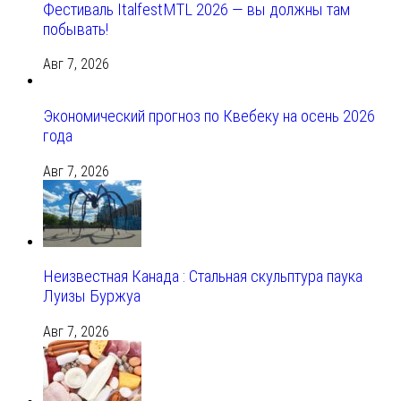
Фестиваль ItalfestMTL 2026 — вы должны там
побывать!
Авг 7, 2026
Экономический прогноз по Квебеку на осень 2026
года
Авг 7, 2026
Неизвестная Канада : Стальная скульптура паука
Луизы Буржуа
Авг 7, 2026