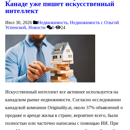
Канаде уже пишет искусственный
интеллект
Июл 30, 2026
Недвижимость
,
Недвижимость с Ольгой
Успенской
,
Новости
0
24
Искусственный интеллект все активнее используется на
канадском рынке недвижимости. Согласно исследованию
канадской компании Originality.ai, около 37% объявлений о
продаже и аренде жилья в стране, вероятнее всего, были
полностью или частично написаны с помощью ИИ. При