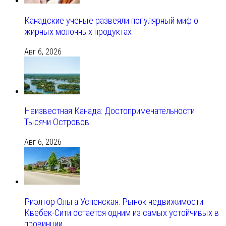
Канадские ученые развеяли популярный миф о
жирных молочных продуктах
Авг 6, 2026
Неизвестная Канада: Достопримечательности
Тысячи Островов
Авг 6, 2026
Риэлтор Ольга Успенская: Рынок недвижимости
Квебек-Сити остаётся одним из самых устойчивых в
провинции