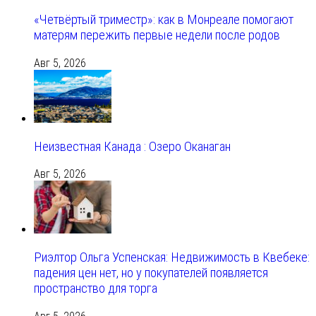
«Четвёртый триместр»: как в Монреале помогают
матерям пережить первые недели после родов
Авг 5, 2026
Неизвестная Канада : Озеро Оканаган
Авг 5, 2026
Риэлтор Ольга Успенская: Недвижимость в Квебеке:
падения цен нет, но у покупателей появляется
пространство для торга