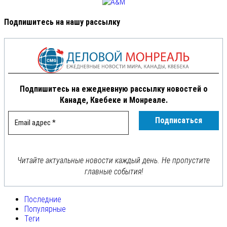
Подпишитесь на нашу рассылку
Подпишитесь на ежедневную рассылку новостей о
Канаде, Квебеке и Монреале.
Читайте актуальные новости каждый день. Не пропустите
главные события!
Последние
Популярные
Теги