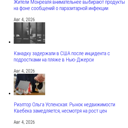
Жители Монреаля внимательнее выбирают продукты
на фоне сообщений о паразитарной инфекции
Авг 4, 2026
Канадку задержали в США после инцидента с
подростками на пляже в Нью-Джерси
Авг 4, 2026
Риэлтор Ольга Успенская: Рынок недвижимости
Квебека замедляется, несмотря на рост цен
Авг 4, 2026