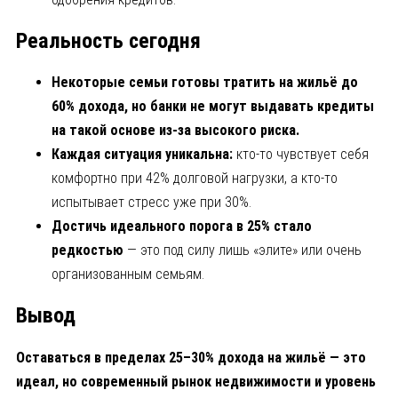
Реальность сегодня
Некоторые семьи готовы тратить на жильё до
60% дохода, но банки не могут выдавать кредиты
на такой основе из-за высокого риска.
Каждая ситуация уникальна:
кто-то чувствует себя
комфортно при 42% долговой нагрузки, а кто-то
испытывает стресс уже при 30%.
Достичь идеального порога в 25% стало
редкостью
— это под силу лишь «элите» или очень
организованным семьям.
Вывод
Оставаться в пределах 25–30% дохода на жильё — это
идеал, но современный рынок недвижимости и уровень