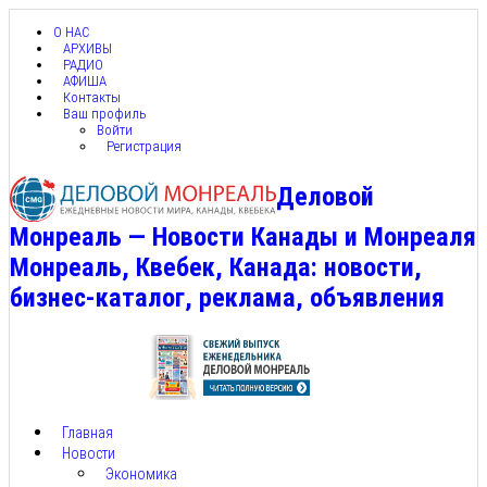
О НАС
АРХИВЫ
РАДИО
АФИША
Контакты
Ваш профиль
Войти
Регистрация
Деловой
Монреаль — Новости Канады и Монреаля
Монреаль, Квебек, Канада: новости,
бизнес-каталог, реклама, объявления
Главная
Новости
Экономика