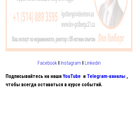
Facebook
I
Instagram
I
Linkedin
Подписывайтесь на наши
YouTube
и
Telegram-каналы
,
чтобы всегда оставаться в курсе событий.