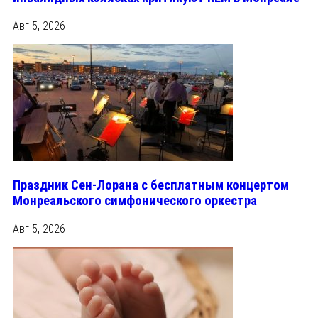
Авг 5, 2026
Праздник Сен-Лорана с бесплатным концертом
Монреальского симфонического оркестра
Авг 5, 2026