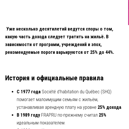
Уже несколько десятилетий ведутся споры о том,
какую часть дохода следует тратить на жильё. В
зависимости от программ, учреждений и эпох,
рекомендуемые пороги варьируются от 25% до 44%.
История и официальные правила
С 1977 года
Société d’habitation du Québec (SHQ)
помогает малоимущим семьям с жильём,
устанавливая арендную плату на уровне
25% дохода
.
В 1989 году
FRAPRU по-прежнему считал
25%
идеальным показателем.