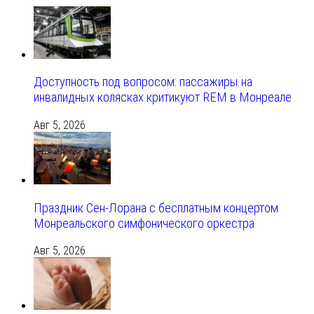
Доступность под вопросом: пассажиры на
инвалидных колясках критикуют REM в Монреале
Авг 5, 2026
Праздник Сен-Лорана с бесплатным концертом
Монреальского симфонического оркестра
Авг 5, 2026