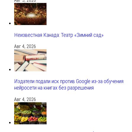
Авг 5, 2026
Неизвестная Канада: Театр «Зимний сад»
Авг 4, 2026
Издатели подали иск против Google из‑за обучения
нейросети на книгах без разрешения
Авг 4, 2026