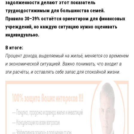
задолженности делают этот показатель
труднодостижимым для большинства семей.
Правило 30–39% остаётся ориентиром для финансовых
учреждений, но каждую ситуацию нужно оценивать
индивидуально.
В итоге:
Процент дохода, выделяемый на жильё, меняется со временем
и экономической ситуацией. Важно понимать, что входит в
эти расчёты, и оставлять себе запас для спокойной жизни.