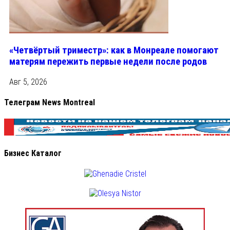
«Четвёртый триместр»: как в Монреале помогают
матерям пережить первые недели после родов
Авг 5, 2026
Телеграм News Montreal
Бизнес Каталог