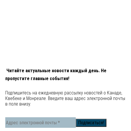
Читайте актуальные новости каждый день. Не
пропустите главные события!
Подпишитесь на ежедневную рассылку новостей о Канаде,
Квебеке и Монреале. Введите ваш адрес электронной почты
в поле внизу.