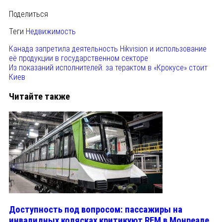
Поделиться
Теги
Недвижимость
Канада запретила деятельность Hikvision и использование
её продукции в государственном секторе
Из показаний исполнителей: за терактом в «Крокусе» стоит
Киев
Читайте также
Доступность под вопросом: пассажиры на
инвалидных колясках критикуют REM в Монреале