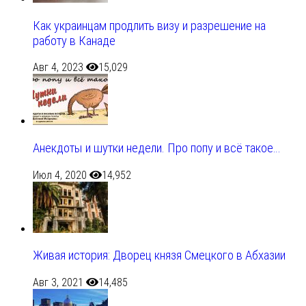
Как украинцам продлить визу и разрешение на
работу в Канаде
Авг 4, 2023
15,029
Анекдоты и шутки недели. Про попу и всё такое…
Июл 4, 2020
14,952
Живая история: Дворец князя Смецкого в Абхазии
Авг 3, 2021
14,485