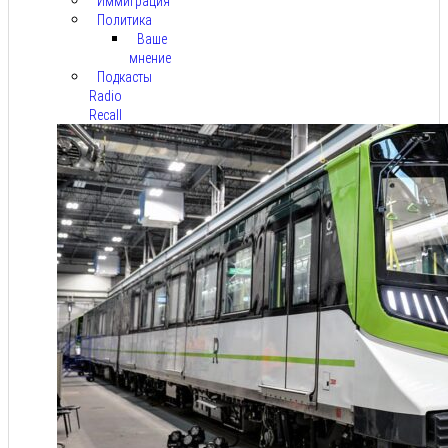
Иммиграция
Политика
Ваше
мнение
Подкасты
Radio
Recall