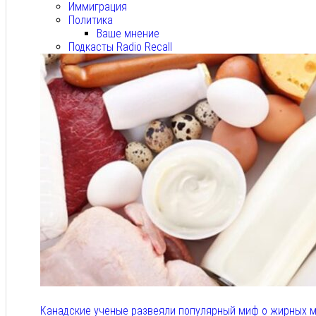
Иммиграция
Политика
Ваше мнение
Подкасты Radio Recall
Канадские ученые развеяли популярный миф о жирных м