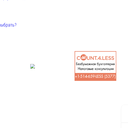
выбрать?