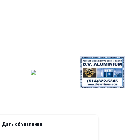
Дать объявление