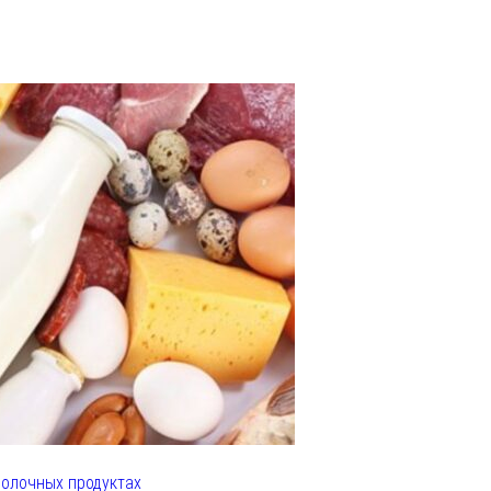
олочных продуктах