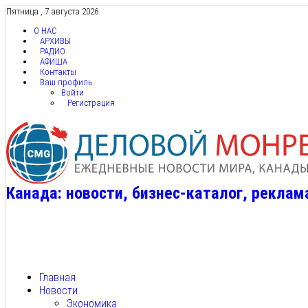
Пятница , 7 августа 2026
О НАС
АРХИВЫ
РАДИО
АФИША
Контакты
Ваш профиль
Войти
Регистрация
Канада: новости, бизнес-каталог, реклам
Главная
Новости
Экономика