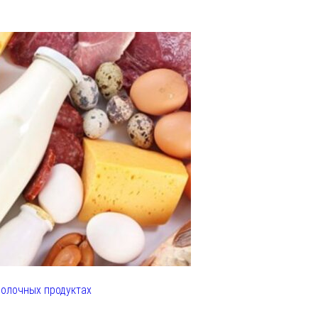
олочных продуктах