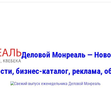
Деловой Монреаль — Ново
сти, бизнес-каталог, реклама, 