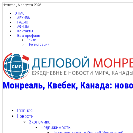
Четверг , 6 августа 2026
О НАС
АРХИВЫ
РАДИО
АФИША
Контакты
Ваш профиль
Войти
Регистрация
Монреаль, Квебек, Канада: ново
Главная
Новости
Экономика
Недвижимость