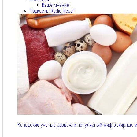
Ваше мнение
Подкасты Radio Recall
Канадские ученые развеяли популярный миф о жирных м
Авг 6, 2026