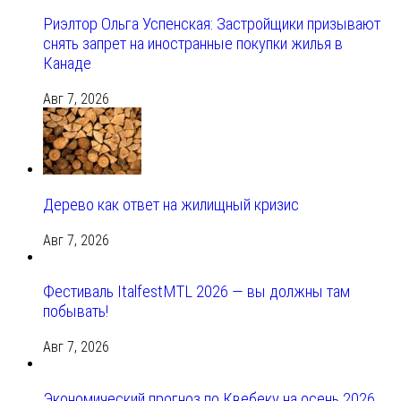
Риэлтор Ольга Успенская: Застройщики призывают
снять запрет на иностранные покупки жилья в
Канаде
Авг 7, 2026
Дерево как ответ на жилищный кризис
Авг 7, 2026
Фестиваль ItalfestMTL 2026 — вы должны там
побывать!
Авг 7, 2026
Экономический прогноз по Квебеку на осень 2026