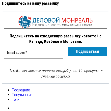
Подпишитесь на нашу рассылку
Подпишитесь на ежедневную рассылку новостей о
Канаде, Квебеке и Монреале.
Читайте актуальные новости каждый день. Не пропустите
главные события!
Последние
Популярные
Теги