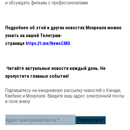
и обсуждать фильмы с профессионалами.
Подробнее об этой и других новостях Монреаля можно
узнать на нашей Телеграм-
странице
https://t.me/NewsCMG
Читайте актуальные новости каждый день. Не
пропустите главные события!
Подпишитесь на ежедневную рассылку новостей о Канаде,
Квебеке и Монреале. Введите ваш адрес электронной почты
в поле внизу.