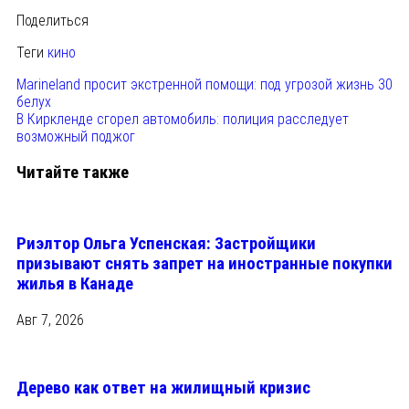
Поделиться
Теги
кино
Marineland просит экстренной помощи: под угрозой жизнь 30
белух
В Киркленде сгорел автомобиль: полиция расследует
возможный поджог
Читайте также
Риэлтор Ольга Успенская: Застройщики
призывают снять запрет на иностранные покупки
жилья в Канаде
Авг 7, 2026
Дерево как ответ на жилищный кризис