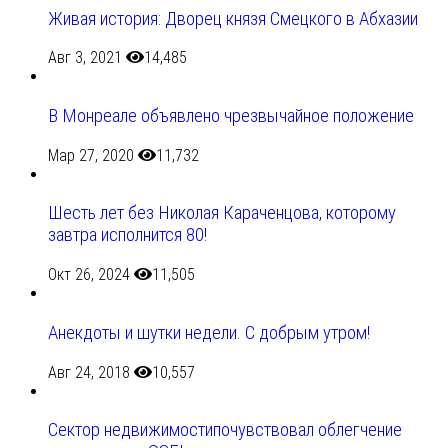
Живая история: Дворец князя Смецкого в Абхазии
Авг 3, 2021
14,485
В Монреале объявлено чрезвычайное положение
Мар 27, 2020
11,732
Шесть лет без Николая Караченцова, которому
завтра исполнится 80!
Окт 26, 2024
11,505
Анекдоты и шутки недели. С добрым утром!
Авг 24, 2018
10,557
Сектор недвижимостипочувствовал облегчение