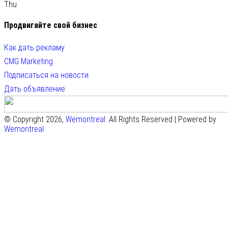
Thu
Продвигайте свой бизнес
Как дать рекламу
CMG Marketing
Подписаться на новости
Дать объявление
© Copyright 2026,
Wemontreal
. All Rights Reserved | Powered by
Wemontreal