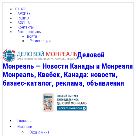
О НАС
АРХИВЫ
РАДИО
АФИША
Контакты
Ваш профиль
Войти
Регистрация
Деловой
Монреаль — Новости Канады и Монреаля
Монреаль, Квебек, Канада: новости,
бизнес-каталог, реклама, объявления
Главная
Новости
Экономика