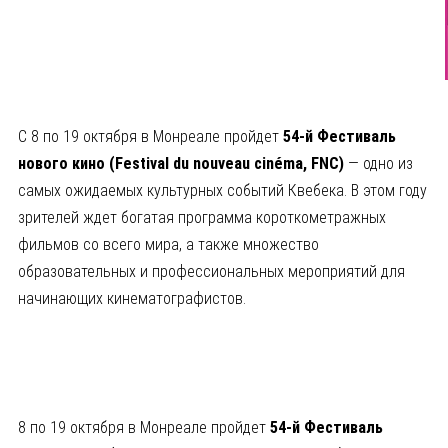
С 8 по 19 октября в Монреале пройдет
54-й Фестиваль
нового кино (
Festival
du
nouveau
cin
éma
, FNC
)
— одно из
самых ожидаемых культурных событий Квебека. В этом году
зрителей ждет богатая программа короткометражных
фильмов со всего мира, а также множество
образовательных и профессиональных мероприятий для
начинающих кинематографистов.
8 по 19 октября в Монреале пройдет
54-й Фестиваль