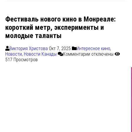
Фестиваль нового кино в Монреале:
короткий метр, эксперименты и
молодые таланты
Виктория Христова
Окт 7, 2025
Интересное кино
,
Новости
,
Новости Канады
Комментарии
отключены
517 Просмотров