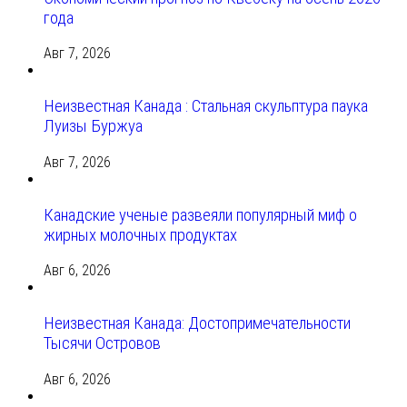
года
Авг 7, 2026
Неизвестная Канада : Стальная скульптура паука
Луизы Буржуа
Авг 7, 2026
Канадские ученые развеяли популярный миф о
жирных молочных продуктах
Авг 6, 2026
Неизвестная Канада: Достопримечательности
Тысячи Островов
Авг 6, 2026