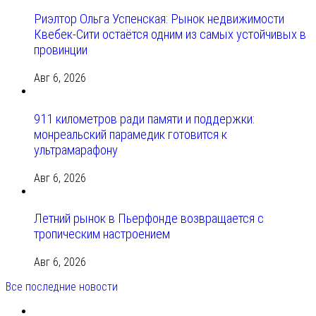
Риэлтор Ольга Успенская: Рынок недвижимости
Квебек-Сити остаётся одним из самых устойчивых в
провинции
Авг 6, 2026
911 километров ради памяти и поддержки:
монреальский парамедик готовится к
ультрамарафону
Авг 6, 2026
Летний рынок в Пьерфонде возвращается с
тропическим настроением
Авг 6, 2026
Все последние новости