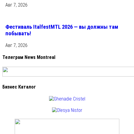
Авг 7, 2026
Фестиваль ItalfestMTL 2026 — вы должны там
побывать!
Авг 7, 2026
Телеграм News Montreal
Бизнес Каталог