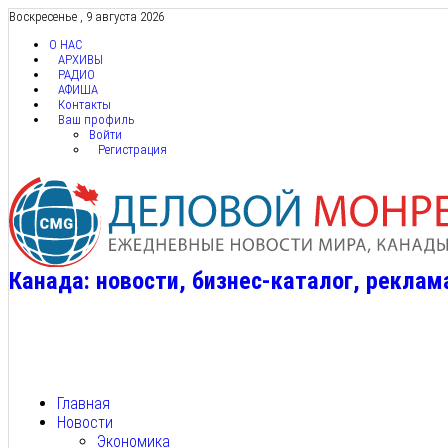
Воскресенье , 9 августа 2026
О НАС
АРХИВЫ
РАДИО
АФИША
Контакты
Ваш профиль
Войти
Регистрация
Канада: новости, бизнес-каталог, реклам
Главная
Новости
Экономика