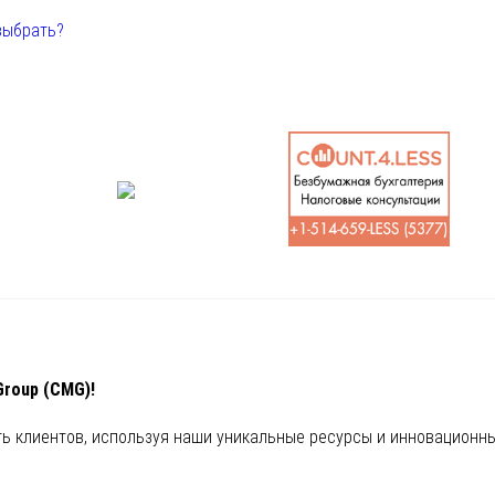
выбрать?
Group (CMG)!
ь клиентов, используя наши уникальные ресурсы и инновационны