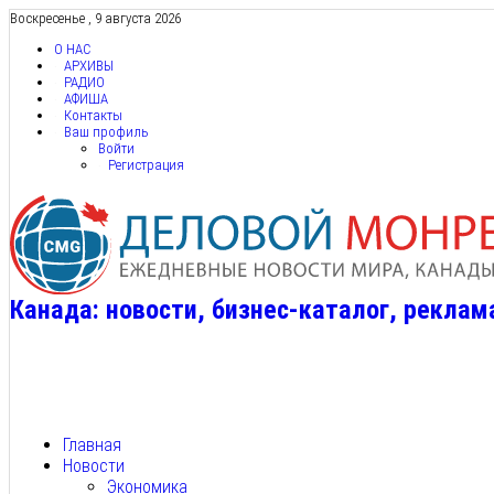
Воскресенье , 9 августа 2026
О НАС
АРХИВЫ
РАДИО
АФИША
Контакты
Ваш профиль
Войти
Регистрация
Канада: новости, бизнес-каталог, реклам
Главная
Новости
Экономика