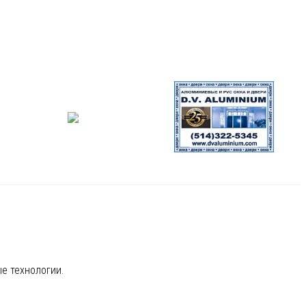
е технологии.