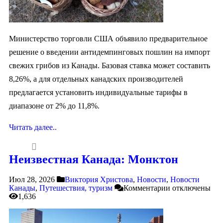
Министерство торговли США объявило предварительное
решение о введении антидемпинговых пошлин на импорт
свежих грибов из Канады. Базовая ставка может составить
8,26%, а для отдельных канадских производителей
предлагается установить индивидуальные тарифы в
диапазоне от 2% до 11,8%.
Читать далее..
Неизвестная Канада: Монктон
Июл 28, 2026
Виктория Христова
,
Новости
,
Новости
Канады
,
Путешествия, туризм
Комментарии
отключены
1,636