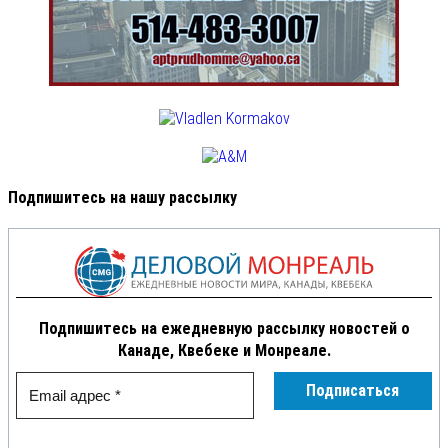
Подпишитесь на нашу рассылку
Подпишитесь на ежедневную рассылку новостей о
Канаде, Квебеке и Монреале.