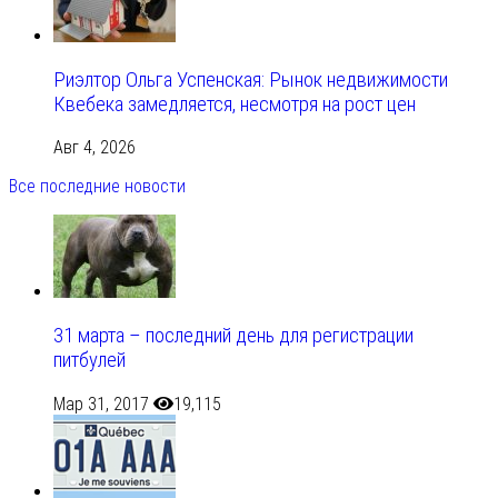
Риэлтор Ольга Успенская: Рынок недвижимости
Квебека замедляется, несмотря на рост цен
Авг 4, 2026
Все последние новости
31 марта – последний день для регистрации
питбулей
Мар 31, 2017
19,115