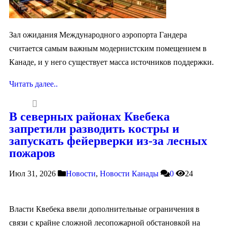
Зал ожидания Международного аэропорта Гандера
считается самым важным модернистским помещением в
Канаде, и у него существует масса источников поддержки.
Читать далее..
В северных районах Квебека
запретили разводить костры и
запускать фейерверки из-за лесных
пожаров
Июл 31, 2026
Новости
,
Новости Канады
0
24
Власти Квебека ввели дополнительные ограничения в
связи с крайне сложной лесопожарной обстановкой на