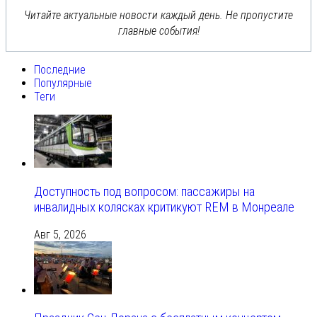
Читайте актуальные новости каждый день. Не пропустите
главные события!
Последние
Популярные
Теги
Доступность под вопросом: пассажиры на
инвалидных колясках критикуют REM в Монреале
Авг 5, 2026