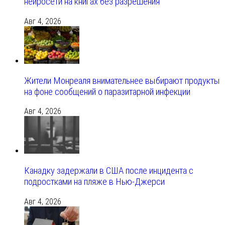
нейросети на книгах без разрешения
Авг 4, 2026
Жители Монреаля внимательнее выбирают продукты
на фоне сообщений о паразитарной инфекции
Авг 4, 2026
Канадку задержали в США после инцидента с
подростками на пляже в Нью-Джерси
Авг 4, 2026