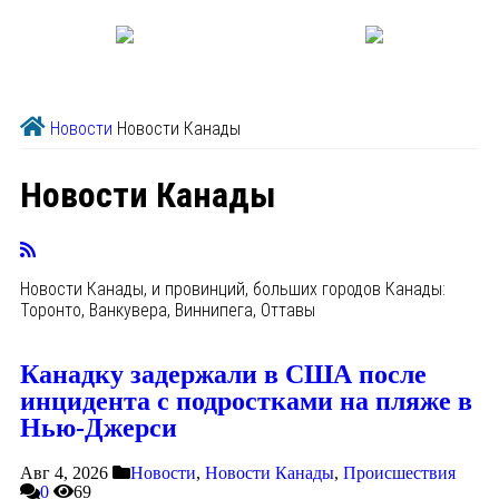
Новости
Новости Канады
Новости Канады
Новости Канады, и провинций, больших городов Канады:
Торонто, Ванкувера, Виннипега, Оттавы
Канадку задержали в США после
инцидента с подростками на пляже в
Нью-Джерси
Авг 4, 2026
Новости
,
Новости Канады
,
Происшествия
0
69