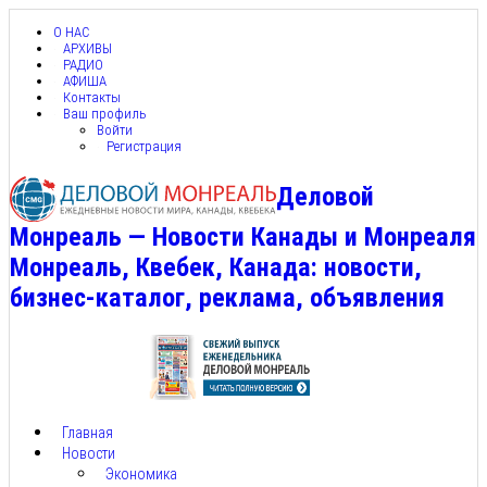
О НАС
АРХИВЫ
РАДИО
АФИША
Контакты
Ваш профиль
Войти
Регистрация
Деловой
Монреаль — Новости Канады и Монреаля
Монреаль, Квебек, Канада: новости,
бизнес-каталог, реклама, объявления
Главная
Новости
Экономика