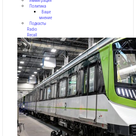
Иммиграция
Политика
Ваше
мнение
Подкасты
Radio
Recall