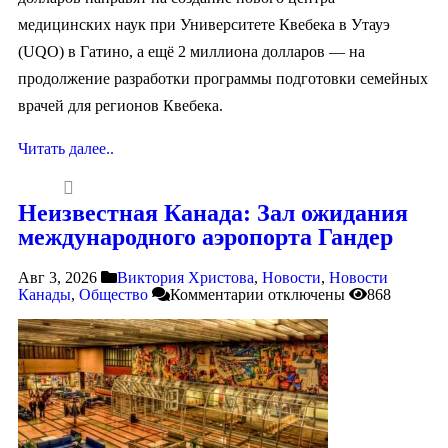
медицинских наук при Университете Квебека в Утауэ
(UQO) в Гатино, а ещё 2 миллиона долларов — на
продолжение разработки программы подготовки семейных
врачей для регионов Квебека.
Читать далее..
Неизвестная Канада: Зал ожидания
международного аэропорта Гандер
Авг 3, 2026
Виктория Христова
,
Новости
,
Новости
Канады
,
Общество
Комментарии
отключены
868