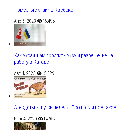
Номерные знаки в Квебеке
Апр 6, 2023
15,495
Как украинцам продлить визу и разрешение на
работу в Канаде
Авг 4, 2023
15,029
Анекдоты и шутки недели. Про попу и всё такое…
Июл 4, 2020
14,952