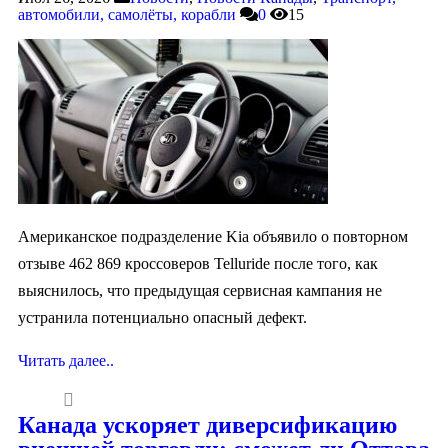
автомобили, самолёты, корабли
0
15
Американское подразделение Kia объявило о повторном
отзыве 462 869 кроссоверов Telluride после того, как
выяснилось, что предыдущая сервисная кампания не
устранила потенциально опасный дефект.
Читать далее..
Канада ускоряет диверсификацию