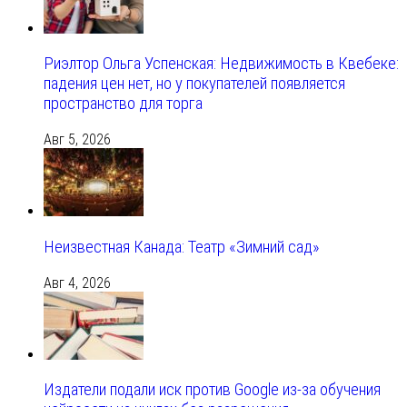
Риэлтор Ольга Успенская: Недвижимость в Квебеке:
падения цен нет, но у покупателей появляется
пространство для торга
Авг 5, 2026
Неизвестная Канада: Театр «Зимний сад»
Авг 4, 2026
Издатели подали иск против Google из‑за обучения