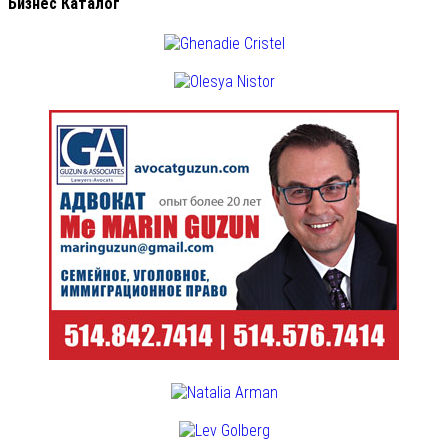
Бизнес Каталог