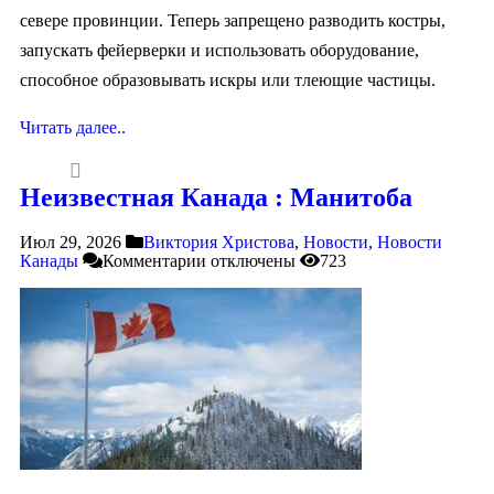
севере провинции. Теперь запрещено разводить костры,
запускать фейерверки и использовать оборудование,
способное образовывать искры или тлеющие частицы.
Читать далее..
Неизвестная Канада : Манитоба
Июл 29, 2026
Виктория Христова
,
Новости
,
Новости
Канады
Комментарии
отключены
723