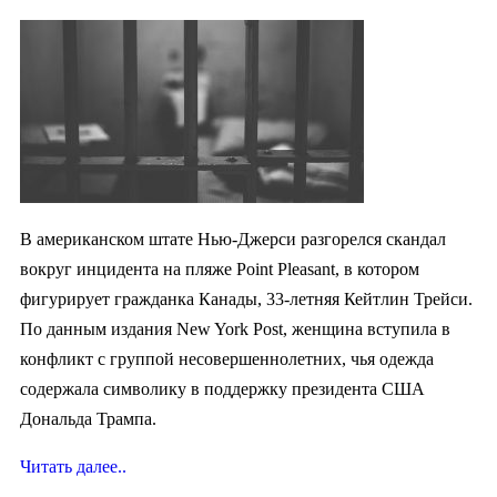
В американском штате Нью-Джерси разгорелся скандал
вокруг инцидента на пляже Point Pleasant, в котором
фигурирует гражданка Канады, 33-летняя Кейтлин Трейси.
По данным издания New York Post, женщина вступила в
конфликт с группой несовершеннолетних, чья одежда
содержала символику в поддержку президента США
Дональда Трампа.
Читать далее..