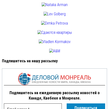
Подпишитесь на нашу рассылку
Подпишитесь на ежедневную рассылку новостей о
Канаде, Квебеке и Монреале.