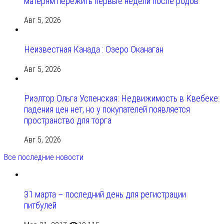
матерям пережить первые недели после родов
Авг 5, 2026
Неизвестная Канада : Озеро Оканаган
Авг 5, 2026
Риэлтор Ольга Успенская: Недвижимость в Квебеке:
падения цен нет, но у покупателей появляется
пространство для торга
Авг 5, 2026
Все последние новости
31 марта – последний день для регистрации
питбулей