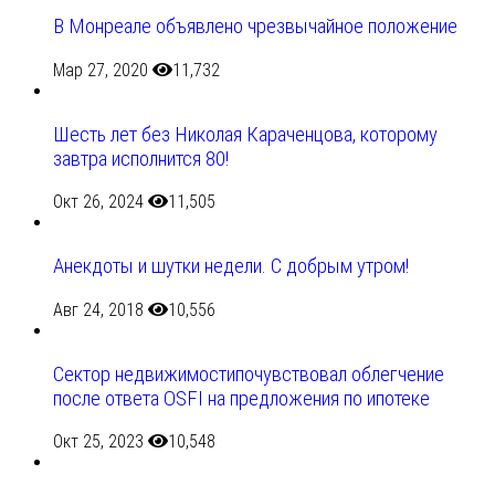
В Монреале объявлено чрезвычайное положение
Мар 27, 2020
11,732
Шесть лет без Николая Караченцова, которому
завтра исполнится 80!
Окт 26, 2024
11,505
Анекдоты и шутки недели. С добрым утром!
Авг 24, 2018
10,556
Сектор недвижимостипочувствовал облегчение
после ответа OSFI на предложения по ипотеке
Окт 25, 2023
10,548