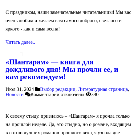
С праздником, наши замечательные читательницы! Мы вас
очень любим и желаем вам самого доброго, светлого и
яркого - как и сама весна!
Читать далее..
«Шантарам» — книга для
дождливого дня! Мы прочли ее, и
вам рекомендуем!
Июл 31, 2024
Выбор редакции
,
Литературная страница
,
Новости
Комментарии
отключены
390
К своему стыду, признаюсь – «Шантарам» я прочла только
на прошлой неделе. Да, это стыдно, но о романе, входящем
в сотню лучших романов прошлого века, я узнала две