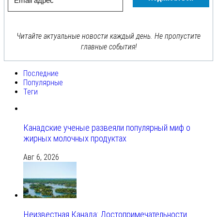
Читайте актуальные новости каждый день. Не пропустите
главные события!
Последние
Популярные
Теги
Канадские ученые развеяли популярный миф о
жирных молочных продуктах
Авг 6, 2026
Неизвестная Канада: Достопримечательности