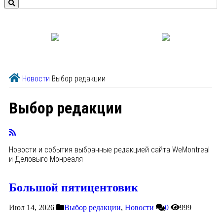
Новости
Выбор редакции
Выбор редакции
Новости и события выбранные редакцией сайта WeMontreal
и Деловыго Монреаля
Большой пятицентовик
Июл 14, 2026
Выбор редакции
,
Новости
0
999