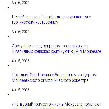
Авг 6, 2026
Летний рынок в Пьерфонде возвращается с
тропическим настроением
Авг 6, 2026
Доступность под вопросом: пассажиры на
инвалидных колясках критикуют REM в Монреале
Авг 5, 2026
Праздник Сен-Лорана с бесплатным концертом
Монреальского симфонического оркестра
Авг 5, 2026
«Четвёртый триместр»: как в Монреале помогают