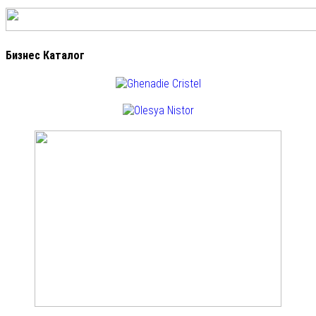
Бизнес Каталог