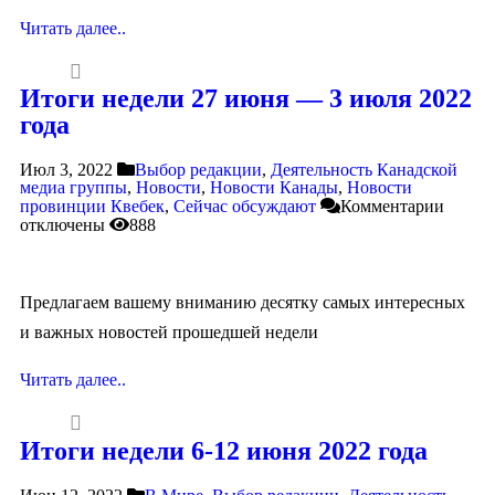
Читать далее..
Итоги недели 27 июня — 3 июля 2022
года
Июл 3, 2022
Выбор редакции
,
Деятельность Канадской
медиа группы
,
Новости
,
Новости Канады
,
Новости
провинции Квебек
,
Сейчас обсуждают
Комментарии
отключены
888
Предлагаем вашему вниманию десятку самых интересных
и важных новостей прошедшей недели
Читать далее..
Итоги недели 6-12 июня 2022 года