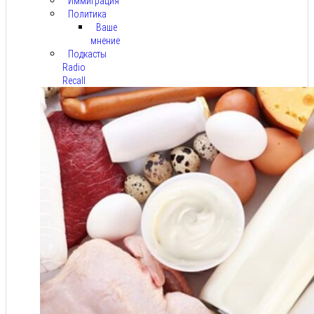
Иммиграция
Политика
Ваше
мнение
Подкасты
Radio
Recall