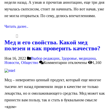
недели назад. А узнав и прочитав аннотацию, еще три дня
мучалась скепсисом, стоит ли начинать. Но вот начав, уже
не могла оторваться. По сему, делюсь впечатлениями.
Читать далее..
Мед и его свойства. Какой мед
полезен и как проверить качество?
Ноя 16, 2022
Выбор редакции
,
Здоровье, медицина
,
Новости
,
Общество
Комментарии
отключены
1,160
Мед – невероятно ценный продукт, который еще многие
тысячи лет назад применяли люди в качестве не только
лекарства, но и омолаживающего средства. Мед может как
принести вам пользу, так и стать в буквальном смысле
«ядом»