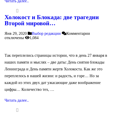
Читать далее..
Холокост и Блокада: две трагедии
Второй мировой…
Янв 29, 2020
Выбор редакции
Комментарии
отключены
1,084
Так переплелись страницы истории, что в день 27 января в
наших памяти и мыслях – две даты: День снятия блокады
Ленинграда и День памяти жертв Холокоста. Как же это
переплелось в нашей жизни: и радость, и горе… Но за
каждой из этих двух дат ужасающие даже воображение
цифры… Количество тех, …
Читать далее..