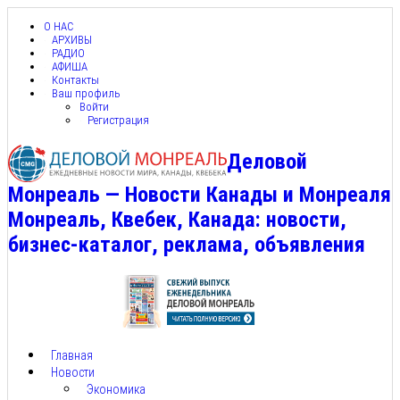
О НАС
АРХИВЫ
РАДИО
АФИША
Контакты
Ваш профиль
Войти
Регистрация
Деловой
Монреаль — Новости Канады и Монреаля
Монреаль, Квебек, Канада: новости,
бизнес-каталог, реклама, объявления
Главная
Новости
Экономика