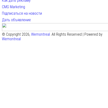
Как дать рекламу
CMG Marketing
Подписаться на новости
Дать объявление
© Copyright 2026,
Wemontreal
. All Rights Reserved | Powered by
Wemontreal