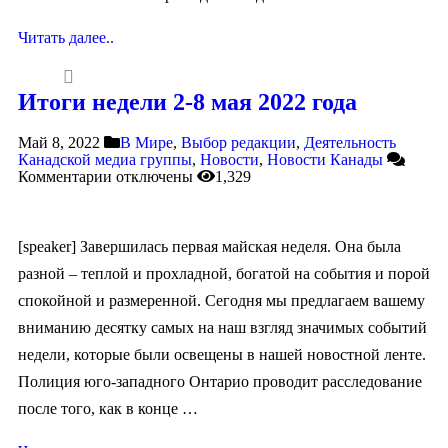
Читать далее..
Итоги недели 2-8 мая 2022 года
Май 8, 2022
В Мире
,
Выбор редакции
,
Деятельность
Канадской медиа группы
,
Новости
,
Новости Канады
Комментарии
отключены
1,329
[speaker] Завершилась первая майская неделя. Она была
разной – теплой и прохладной, богатой на события и порой
спокойной и размеренной. Сегодня мы предлагаем вашему
вниманию десятку самых на наш взгляд значимых событий
недели, которые были освещены в нашей новостной ленте.
Полиция юго-западного Онтарио проводит расследование
после того, как в конце …