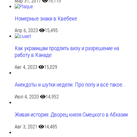
Мар 31, 2017
19,115
Номерные знаки в Квебеке
Апр 6, 2023
15,495
Как украинцам продлить визу и разрешение на
работу в Канаде
Авг 4, 2023
15,029
Анекдоты и шутки недели. Про попу и всё такое…
Июл 4, 2020
14,952
Живая история: Дворец князя Смецкого в Абхазии
Авг 3, 2021
14,485