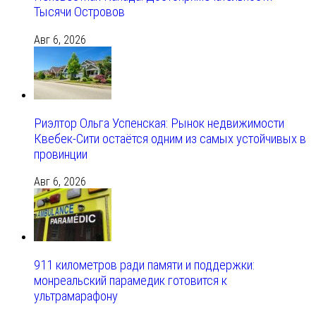
Тысячи Островов
Авг 6, 2026
Риэлтор Ольга Успенская: Рынок недвижимости
Квебек-Сити остаётся одним из самых устойчивых в
провинции
Авг 6, 2026
911 километров ради памяти и поддержки:
монреальский парамедик готовится к
ультрамарафону