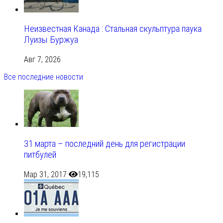
Неизвестная Канада : Стальная скульптура паука
Луизы Буржуа
Авг 7, 2026
Все последние новости
31 марта – последний день для регистрации
питбулей
Мар 31, 2017
19,115