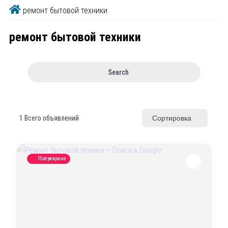
ремонт бытовой техники
ремонт бытовой техники
Search
1
Всего объявлений
Сортировка
Популярное