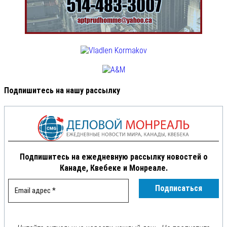
Подпишитесь на нашу рассылку
Подпишитесь на ежедневную рассылку новостей о
Канаде, Квебеке и Монреале.