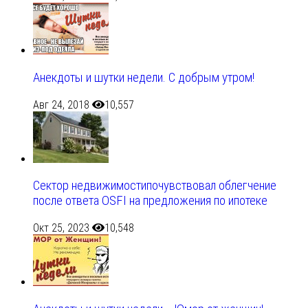
Анекдоты и шутки недели. С добрым утром!
Авг 24, 2018
10,557
Сектор недвижимостипочувствовал облегчение
после ответа OSFI на предложения по ипотеке
Окт 25, 2023
10,548