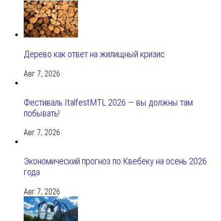
Дерево как ответ на жилищный кризис
Авг 7, 2026
Фестиваль ItalfestMTL 2026 — вы должны там
побывать!
Авг 7, 2026
Экономический прогноз по Квебеку на осень 2026
года
Авг 7, 2026