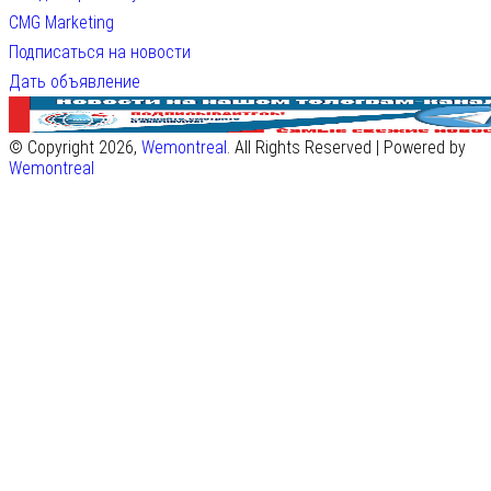
CMG Marketing
Подписаться на новости
Дать объявление
© Copyright 2026,
Wemontreal
. All Rights Reserved | Powered by
Wemontreal