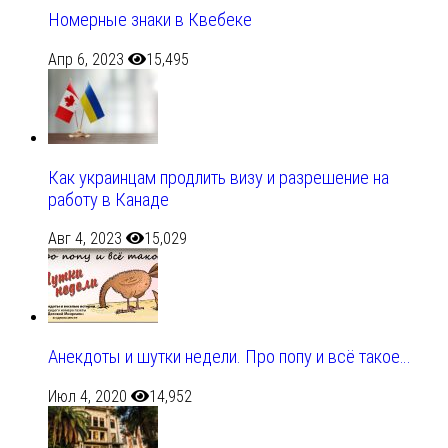
Номерные знаки в Квебеке
Апр 6, 2023
15,495
Как украинцам продлить визу и разрешение на
работу в Канаде
Авг 4, 2023
15,029
Анекдоты и шутки недели. Про попу и всё такое…
Июл 4, 2020
14,952