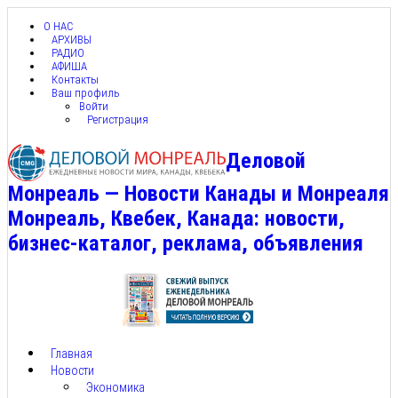
О НАС
АРХИВЫ
РАДИО
АФИША
Контакты
Ваш профиль
Войти
Регистрация
Деловой
Монреаль — Новости Канады и Монреаля
Монреаль, Квебек, Канада: новости,
бизнес-каталог, реклама, объявления
Главная
Новости
Экономика