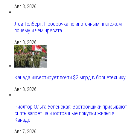
Авг 8, 2026
Лев Голберг: Просрочка по ипотечным платежам-
почему и чем чревата
Авг 8, 2026
Канада инвестирует почти $2 млрд в бронетехнику
Авг 8, 2026
Риэлтор Ольга Успенская: Застройщики призывают
снять запрет на иностранные покупки жилья в
Канаде
Авг 7, 2026