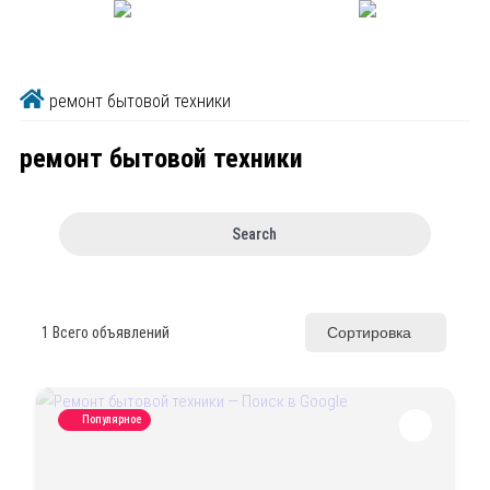
ремонт бытовой техники
ремонт бытовой техники
Search
1
Всего объявлений
Сортировка
Популярное