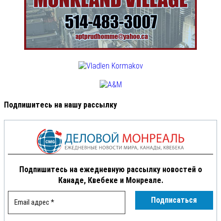
Подпишитесь на нашу рассылку
Подпишитесь на ежедневную рассылку новостей о
Канаде, Квебеке и Монреале.