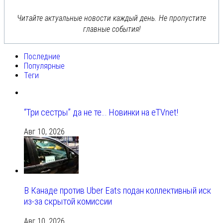
Читайте актуальные новости каждый день. Не пропустите
главные события!
Последние
Популярные
Теги
“Три сестры” да не те… Новинки на eTVnet!
Авг 10, 2026
В Канаде против Uber Eats подан коллективный иск
из-за скрытой комиссии
Авг 10, 2026