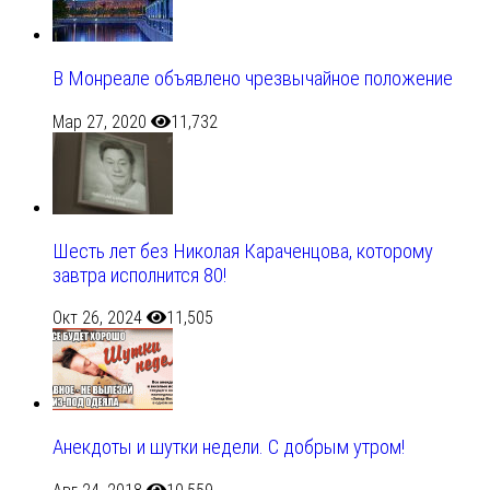
В Монреале объявлено чрезвычайное положение
Мар 27, 2020
11,732
Шесть лет без Николая Караченцова, которому
завтра исполнится 80!
Окт 26, 2024
11,505
Анекдоты и шутки недели. С добрым утром!