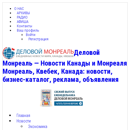
О НАС
АРХИВЫ
РАДИО
АФИША
Контакты
Ваш профиль
Войти
Регистрация
Деловой
Монреаль — Новости Канады и Монреаля
Монреаль, Квебек, Канада: новости,
бизнес-каталог, реклама, объявления
Главная
Новости
Экономика