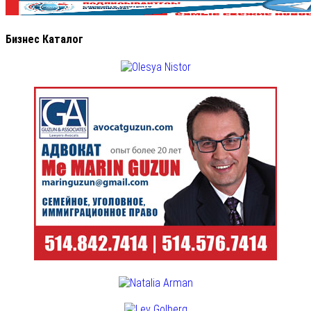
Бизнес Каталог