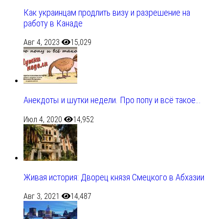
Как украинцам продлить визу и разрешение на
работу в Канаде
Авг 4, 2023
15,029
Анекдоты и шутки недели. Про попу и всё такое…
Июл 4, 2020
14,952
Живая история: Дворец князя Смецкого в Абхазии
Авг 3, 2021
14,487