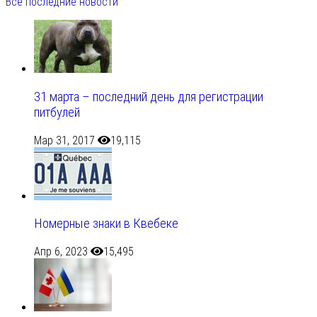
Все последние новости
31 марта – последний день для регистрации
питбулей
Мар 31, 2017
19,115
Номерные знаки в Квебеке
Апр 6, 2023
15,495