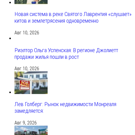
Новая система в реке Святого Лаврентия «слушает»
китов и землетрясения одновременно
Авг 10, 2026
Риэлтор Ольга Успенская: В регионе Джолиетт
продажи жилья пошли в рост
Авг 10, 2026
Лев Голберг: Рынок недвижимости Монреаля
замедляется:
Авг 9, 2026