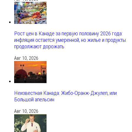
Рост цен в Канаде за первую половину 2026 года:
инфляция остается умеренной, но жилье и продукты
продолжают дорожать
Авг 10, 2026
Неизвестная Канада: Жибо-Оранж-Джулеп, или
Большой апельсин
Авг 10, 2026