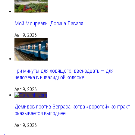
Мой Монреаль. Долина Лаваля.
Авг 9, 2026
Три минуты для ходящего, двенадцать — для
человека в инвалидной коляске
Авг 9, 2026
Демидов против Зеграса: когда «дорогой» контракт
оказывается выгоднее
Авг 9, 2026