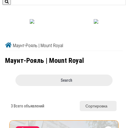
Маунт-Рояль | Mount Royal
Маунт-Рояль | Mount Royal
Search
3
Всего объявлений
Сортировка