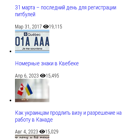
31 марта – последний день для регистрации
питбулей
Мар 31, 2017
19,115
Номерные знаки в Квебеке
Апр 6, 2023
15,495
Как украинцам продлить визу и разрешение на
работу в Канаде
Авг 4, 2023
15,029