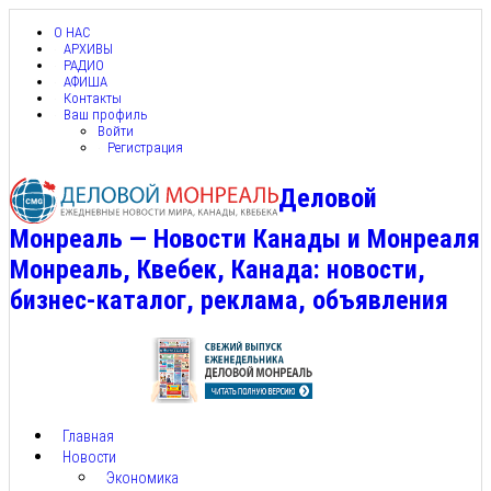
О НАС
АРХИВЫ
РАДИО
АФИША
Контакты
Ваш профиль
Войти
Регистрация
Деловой
Монреаль — Новости Канады и Монреаля
Монреаль, Квебек, Канада: новости,
бизнес-каталог, реклама, объявления
Главная
Новости
Экономика