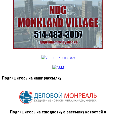
Подпишитесь на нашу рассылку
Подпишитесь на ежедневную рассылку новостей о