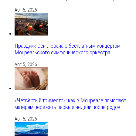
Авг 5, 2026
Праздник Сен-Лорана с бесплатным концертом
Монреальского симфонического оркестра
Авг 5, 2026
«Четвёртый триместр»: как в Монреале помогают
матерям пережить первые недели после родов
Авг 5, 2026