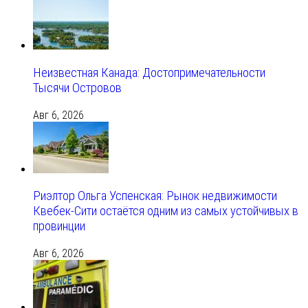
Неизвестная Канада: Достопримечательности
Тысячи Островов
Авг 6, 2026
Риэлтор Ольга Успенская: Рынок недвижимости
Квебек-Сити остаётся одним из самых устойчивых в
провинции
Авг 6, 2026