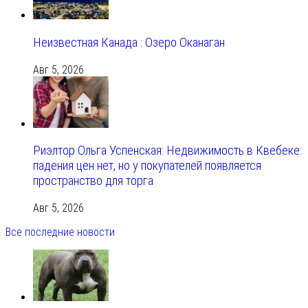
Неизвестная Канада : Озеро Оканаган
Авг 5, 2026
Риэлтор Ольга Успенская: Недвижимость в Квебеке:
падения цен нет, но у покупателей появляется
пространство для торга
Авг 5, 2026
Все последние новости