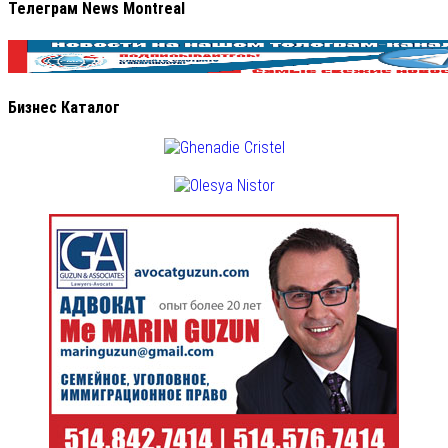
Телеграм News Montreal
Бизнес Каталог