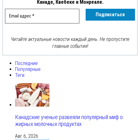
Канаде, Квебеке и Монреале.
Читайте актуальные новости каждый день. Не пропустите
главные события!
Последние
Популярные
Теги
Канадские ученые развеяли популярный миф о
жирных молочных продуктах
Авг 6, 2026