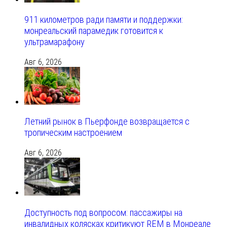
911 километров ради памяти и поддержки:
монреальский парамедик готовится к
ультрамарафону
Авг 6, 2026
Летний рынок в Пьерфонде возвращается с
тропическим настроением
Авг 6, 2026
Доступность под вопросом: пассажиры на
инвалидных колясках критикуют REM в Монреале