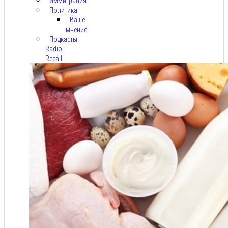
Иммиграция
Политика
Ваше
мнение
Подкасты
Radio
Recall