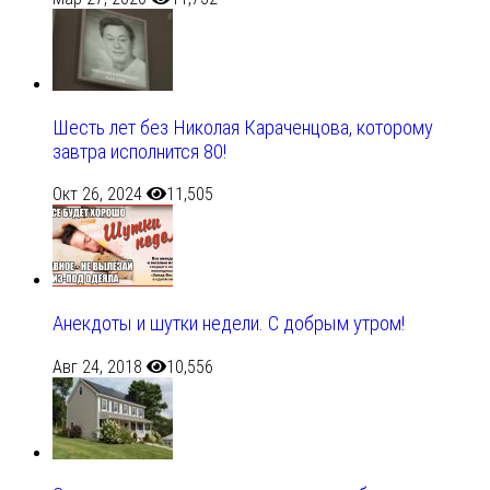
Шесть лет без Николая Караченцова, которому
завтра исполнится 80!
Окт 26, 2024
11,505
Анекдоты и шутки недели. С добрым утром!
Авг 24, 2018
10,556