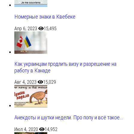
Номерные знаки в Квебеке
Апр 6, 2023
15,495
Как украинцам продлить визу и разрешение на
работу в Канаде
Авг 4, 2023
15,029
Анекдоты и шутки недели. Про попу и всё такое…
Июл 4, 2020
14,952