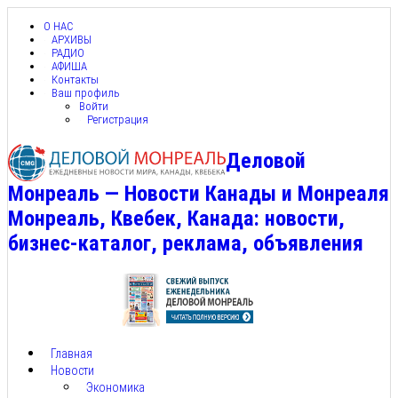
О НАС
АРХИВЫ
РАДИО
АФИША
Контакты
Ваш профиль
Войти
Регистрация
Деловой
Монреаль — Новости Канады и Монреаля
Монреаль, Квебек, Канада: новости,
бизнес-каталог, реклама, объявления
Главная
Новости
Экономика