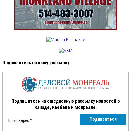
Подпишитесь на нашу рассылку
Подпишитесь на ежедневную рассылку новостей о
Канаде, Квебеке и Монреале.