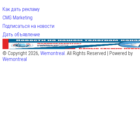
Как дать рекламу
CMG Marketing
Подписаться на новости
Дать объявление
© Copyright 2026,
Wemontreal
. All Rights Reserved | Powered by
Wemontreal