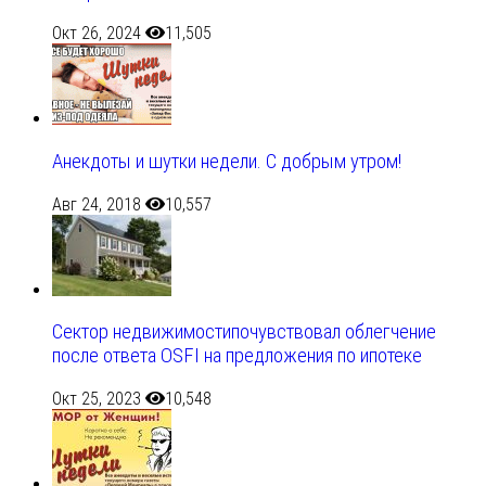
Окт 26, 2024
11,505
Анекдоты и шутки недели. С добрым утром!
Авг 24, 2018
10,557
Сектор недвижимостипочувствовал облегчение
после ответа OSFI на предложения по ипотеке
Окт 25, 2023
10,548