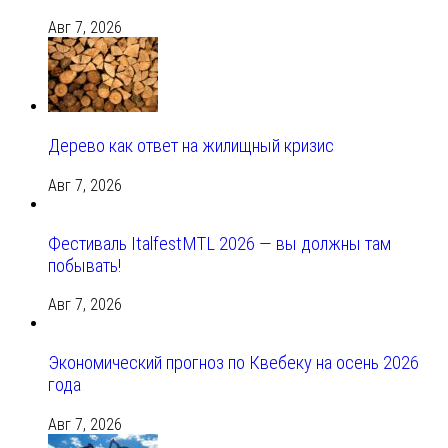
Авг 7, 2026
Дерево как ответ на жилищный кризис
Авг 7, 2026
Фестиваль ItalfestMTL 2026 — вы должны там
побывать!
Авг 7, 2026
Экономический прогноз по Квебеку на осень 2026
года
Авг 7, 2026