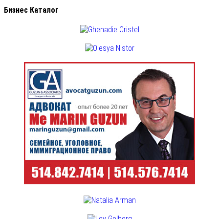
Бизнес Каталог