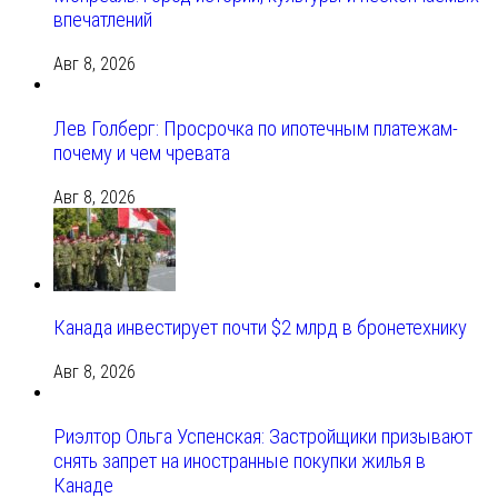
впечатлений
Авг 8, 2026
Лев Голберг: Просрочка по ипотечным платежам-
почему и чем чревата
Авг 8, 2026
Канада инвестирует почти $2 млрд в бронетехнику
Авг 8, 2026
Риэлтор Ольга Успенская: Застройщики призывают
снять запрет на иностранные покупки жилья в
Канаде