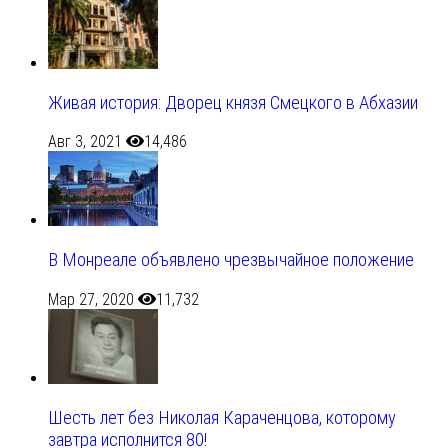
Живая история: Дворец князя Смецкого в Абхазии
Авг 3, 2021
14,486
В Монреале объявлено чрезвычайное положение
Мар 27, 2020
11,732
Шесть лет без Николая Караченцова, которому
завтра исполнится 80!