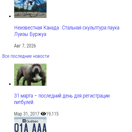
Неизвестная Канада : Стальная скульптура паука
Луизы Буржуа
Авг 7, 2026
Все последние новости
31 марта – последний день для регистрации
питбулей
Мар 31, 2017
19,115