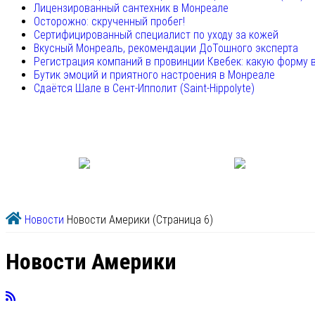
Лицензированный сантехник в Монреале
Осторожно: скрученный пробег!
Сертифицированный специалист по уходу за кожей
Вкусный Монреаль, рекомендации ДоТошного эксперта
Регистрация компаний в провинции Квебек: какую форму 
Бутик эмоций и приятного настроения в Монреале
Сдаётся Шале в Сент-Ипполит (Saint-Hippolyte)
Новости
Новости Америки
(Страница 6)
Новости Америки