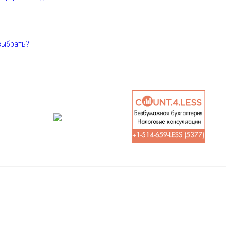
выбрать?