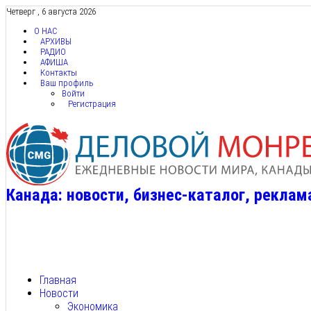
Четверг , 6 августа 2026
О НАС
АРХИВЫ
РАДИО
АФИША
Контакты
Ваш профиль
Войти
Регистрация
Канада: новости, бизнес-каталог, реклам
Главная
Новости
Экономика