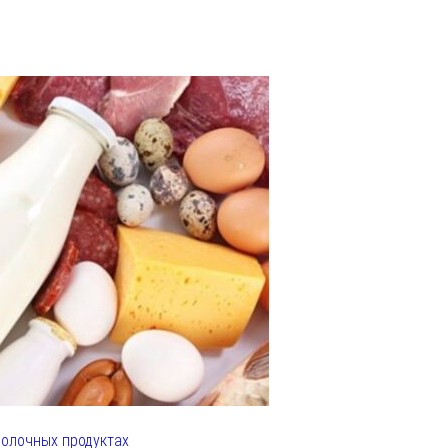
олочных продуктах