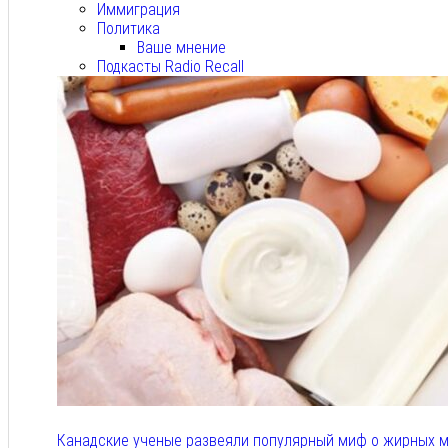
Иммиграция
Политика
Ваше мнение
Подкасты Radio Recall
Канадские ученые развеяли популярный миф о жирных м