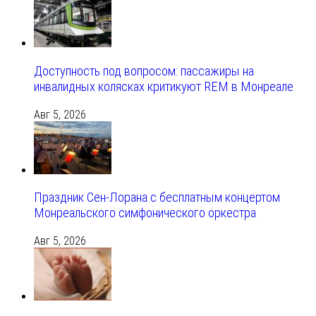
Доступность под вопросом: пассажиры на
инвалидных колясках критикуют REM в Монреале
Авг 5, 2026
Праздник Сен-Лорана с бесплатным концертом
Монреальского симфонического оркестра
Авг 5, 2026