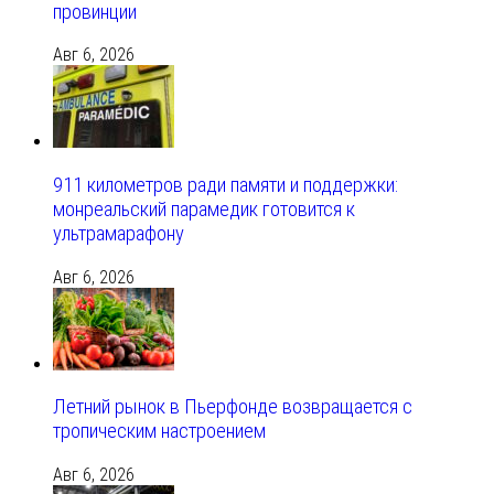
провинции
Авг 6, 2026
911 километров ради памяти и поддержки:
монреальский парамедик готовится к
ультрамарафону
Авг 6, 2026
Летний рынок в Пьерфонде возвращается с
тропическим настроением
Авг 6, 2026