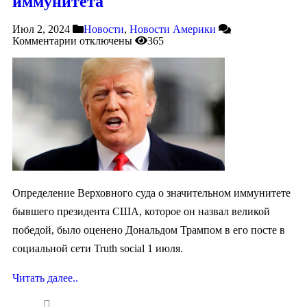
иммунитета
Июл 2, 2024
Новости
,
Новости Америки
Комментарии
отключены
365
Определение Верховного суда о значительном иммунитете
бывшего президента США, которое он назвал великой
победой, было оценено Дональдом Трампом в его посте в
социальной сети Truth social 1 июля.
Читать далее..