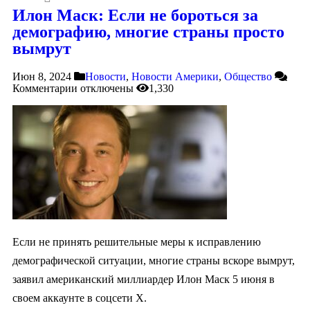
Илон Маск: Если не бороться за
демографию, многие страны просто
вымрут
Июн 8, 2024
Новости
,
Новости Америки
,
Общество
Комментарии
отключены
1,330
Если не принять решительные меры к исправлению
демографической ситуации, многие страны вскоре вымрут,
заявил американский миллиардер Илон Маск 5 июня в
своем аккаунте в соцсети Х.