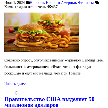
Июн 1, 2024
Новости
,
Новости Америки
,
Финансы
Комментарии
отключены
437
Согласно опросу, опубликованному журналом Lending Tree,
большинство американцев сейчас считают фаст-фуд
роскошью и едят его не чаще, чем при Трампе.
Читать далее..
Правительство США выделяет 50
миллионов долларов