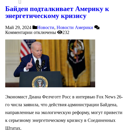
Байден подталкивает Америку к
энергетическому кризису
Май 29, 2024
Новости
,
Новости Америки
Комментарии
отключены
232
Экономист Диана Фелчготт Росс в интервью Fox News 26-
го числа заявила, что действия администрации Байдена,
направленные на экологическую реформу, могут привести
к серьезному энергетическому кризису в Соединенных
Штатах.