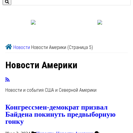
Новости
Новости Америки
(Страница 5)
Новости Америки
Новости и события США и Северной Америки
Конгрессмен-демократ призвал
Байдена покинуть предвыборную
гонку