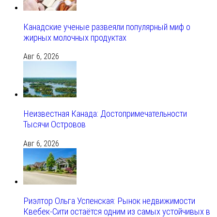
Канадские ученые развеяли популярный миф о
жирных молочных продуктах
Авг 6, 2026
Неизвестная Канада: Достопримечательности
Тысячи Островов
Авг 6, 2026
Риэлтор Ольга Успенская: Рынок недвижимости
Квебек-Сити остаётся одним из самых устойчивых в