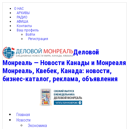
О НАС
АРХИВЫ
РАДИО
АФИША
Контакты
Ваш профиль
Войти
Регистрация
Деловой
Монреаль — Новости Канады и Монреаля
Монреаль, Квебек, Канада: новости,
бизнес-каталог, реклама, объявления
Главная
Новости
Экономика