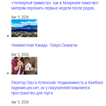
«Четвёртый триместр»: как в Монреале помогают
матерям пережить первые недели после родов
Авг 5, 2026
Неизвестная Канада : Озеро Оканаган
Авг 5, 2026
Риэлтор Ольга Успенская: Недвижимость в Квебеке:
падения цен нет, но у покупателей появляется
пространство для торга
Авг 5, 2026