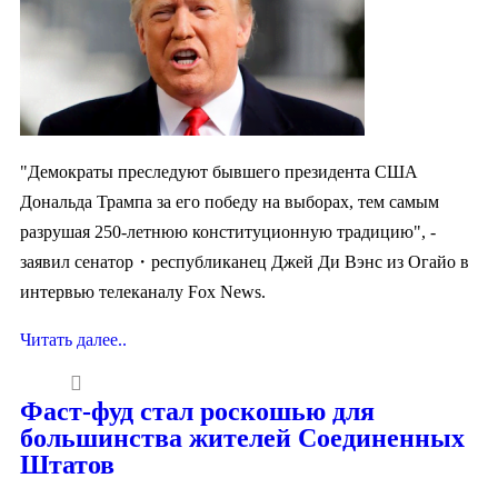
"Демократы преследуют бывшего президента США
Дональда Трампа за его победу на выборах, тем самым
разрушая 250-летнюю конституционную традицию", -
заявил сенатор・республиканец Джей Ди Вэнс из Огайо в
интервью телеканалу Fox News.
Читать далее..
Фаст-фуд стал роскошью для
большинства жителей Соединенных
Штатов