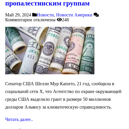
пропалестинским группам
Май 29, 2024
Новости
,
Новости Америки
Комментарии
отключены
248
Сенатор США Шелли Мур Капито, 21 год, сообщила в
социальной сети X, что Агентство по охране окружающей
среды США выделило грант в размере 50 миллионов
долларов Альянсу за климатическую справедливость.
Читать далее..