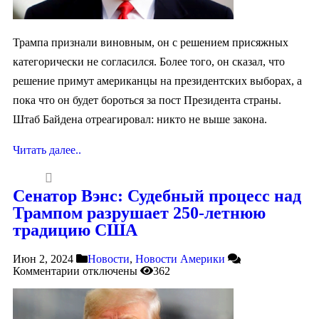
Трампа признали виновным, он с решением присяжных
категорически не согласился. Более того, он сказал, что
решение примут американцы на президентских выборах, а
пока что он будет бороться за пост Президента страны.
Штаб Байдена отреагировал: никто не выше закона.
Читать далее..
Сенатор Вэнс: Судебный процесс над
Трампом разрушает 250-летнюю
традицию США
Июн 2, 2024
Новости
,
Новости Америки
Комментарии
отключены
362