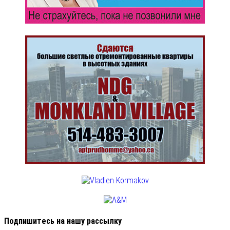
Подпишитесь на нашу рассылку