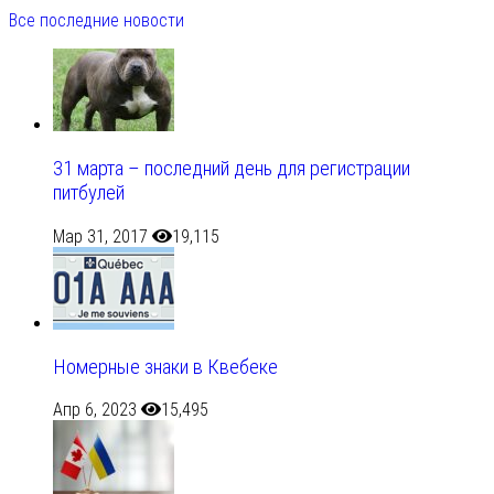
Все последние новости
31 марта – последний день для регистрации
питбулей
Мар 31, 2017
19,115
Номерные знаки в Квебеке
Апр 6, 2023
15,495