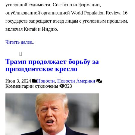
уголовной судимости. Согласно информации,
опубликованной организацией World Population Review, 16
государств запрещают въезд лицам с уголовным прошлым,
включая Китай и Индию.
Читать далее..
Трамп продолжает борьбу за
президентское кресло
Июн 3, 2024
Новости
,
Новости Америки
Комментарии
отключены
323