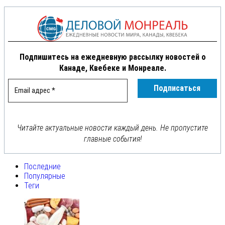
Подпишитесь на ежедневную рассылку новостей о
Канаде, Квебеке и Монреале.
Читайте актуальные новости каждый день. Не пропустите
главные события!
Последние
Популярные
Теги