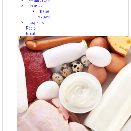
Иммиграция
Политика
Ваше
мнение
Подкасты
Radio
Recall