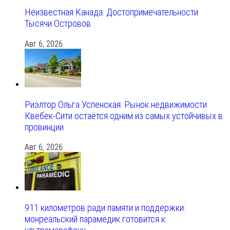
Неизвестная Канада: Достопримечательности
Тысячи Островов
Авг 6, 2026
Риэлтор Ольга Успенская: Рынок недвижимости
Квебек-Сити остаётся одним из самых устойчивых в
провинции
Авг 6, 2026
911 километров ради памяти и поддержки:
монреальский парамедик готовится к