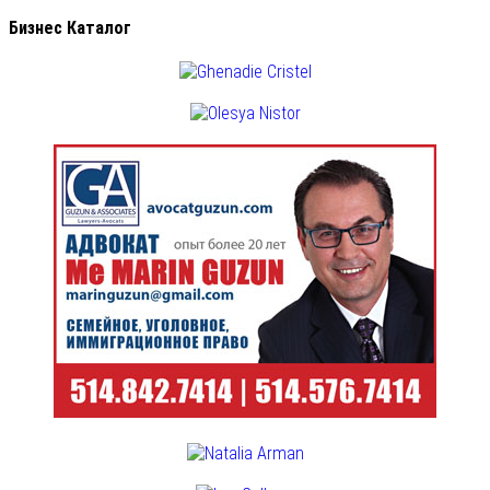
Бизнес Каталог