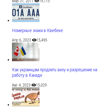
Мар 31, 2017
19,115
Номерные знаки в Квебеке
Апр 6, 2023
15,495
Как украинцам продлить визу и разрешение на
работу в Канаде
Авг 4, 2023
15,029