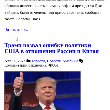
обещали инвестировать в рамках реформ президента Джо
Байдена, были отменены или приостановлены, сообщает
газета Financial Times.
Читать далее..
Трамп назвал ошибку политики
США в отношении России и Китая
Авг 11, 2024
Новости
,
Новости Америки
Комментарии
отключены
351