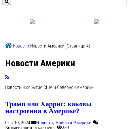
Новости
Новости Америки
(Страница 4)
Новости Америки
Новости и события США и Северной Америки
Трамп или Харрис: каковы
настроения в Америке?
Сен 10, 2024
Новости
,
Новости Америки
Комментарии
отключены
230