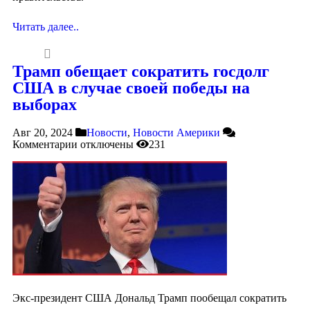
Читать далее..
Трамп обещает сократить госдолг
США в случае своей победы на
выборах
Авг 20, 2024
Новости
,
Новости Америки
Комментарии
отключены
231
Экс-президент США Дональд Трамп пообещал сократить