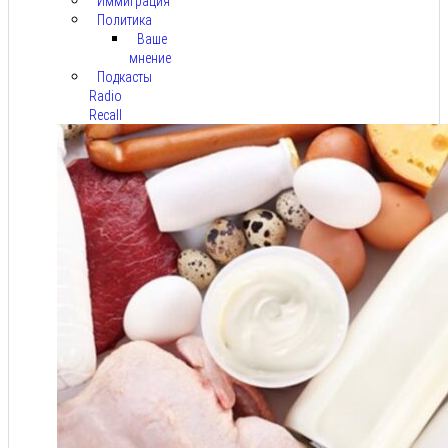
Иммиграция
Политика
Ваше
мнение
Подкасты
Radio
Recall