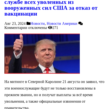
службе всех уволенных из
вооруженных сил США за отказ от
вакцинации
Авг 23, 2024
Новости
,
Новости Америки
Комментарии
отключены
271
На митинге в Северной Каролине 21 августа он заявил, что
эти военнослужащие будут не только восстановлены в
прежнем звании, но и получат выплаты за всё время
увольнения, а также официальные извинения от
правительства.