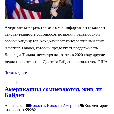
Американские средства массовой информации искажают
действительность соцопросов во время предвыборной
борьбы кандидатов, как указывает консервативный сайт
American Thinker, который продолжает поддерживать
Дональда Трампа, несмотря на то, что в 2020 году другие
медиа провозгласили Джозефа Байдена президентом США.
Читать далее..
Американцы сомневаются, жив ли
Байден
Авг 2, 2024
Новости
,
Новости Америки
Комментарии
отключены
282