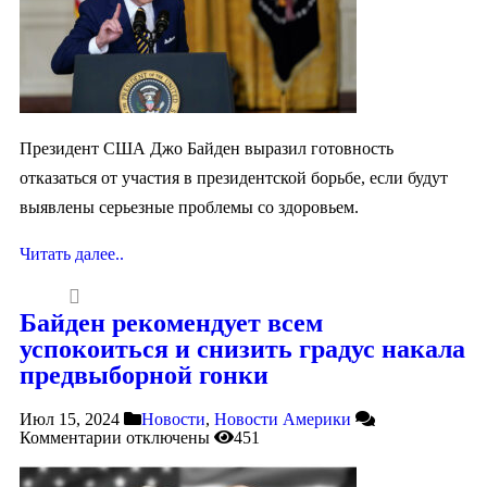
Президент США Джо Байден выразил готовность
отказаться от участия в президентской борьбе, если будут
выявлены серьезные проблемы со здоровьем.
Читать далее..
Байден рекомендует всем
успокоиться и снизить градус накала
предвыборной гонки
Июл 15, 2024
Новости
,
Новости Америки
Комментарии
отключены
451