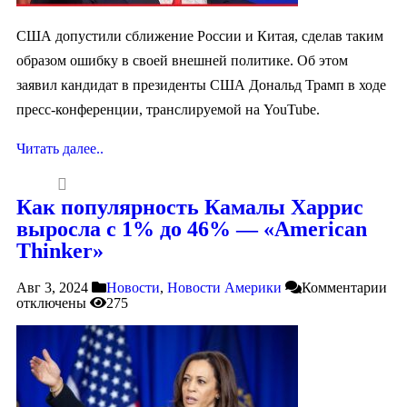
США допустили сближение России и Китая, сделав таким
образом ошибку в своей внешней политике. Об этом
заявил кандидат в президенты США Дональд Трамп в ходе
пресс-конференции, транслируемой на YouTube.
Читать далее..
Как популярность Камалы Харрис
выросла с 1% до 46% — «American
Thinker»
Авг 3, 2024
Новости
,
Новости Америки
Комментарии
отключены
275