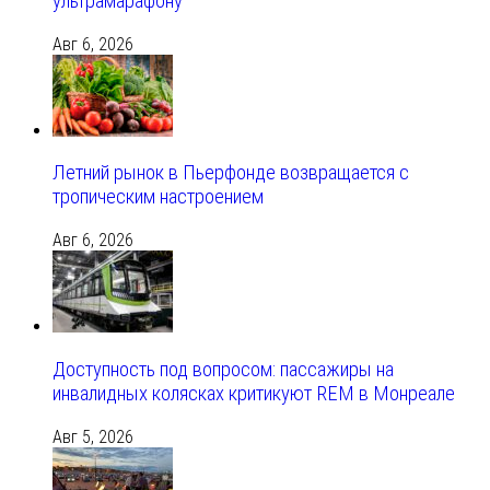
ультрамарафону
Авг 6, 2026
Летний рынок в Пьерфонде возвращается с
тропическим настроением
Авг 6, 2026
Доступность под вопросом: пассажиры на
инвалидных колясках критикуют REM в Монреале
Авг 5, 2026