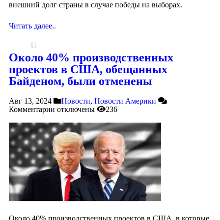
внешний долг страны в случае победы на выборах.
Читать далее..
Около 40% производственных
проектов в США, обещанных
Байденом, были отменены
Авг 13, 2024
Новости
,
Новости Америки
Комментарии
отключены
236
Около 40% производственных проектов в США, в которые