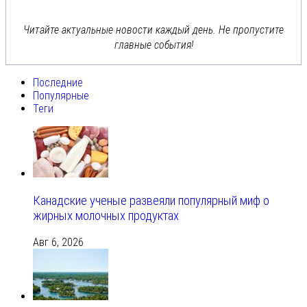
Читайте актуальные новости каждый день. Не пропустите
главные события!
Последние
Популярные
Теги
Канадские ученые развеяли популярный миф о
жирных молочных продуктах
Авг 6, 2026