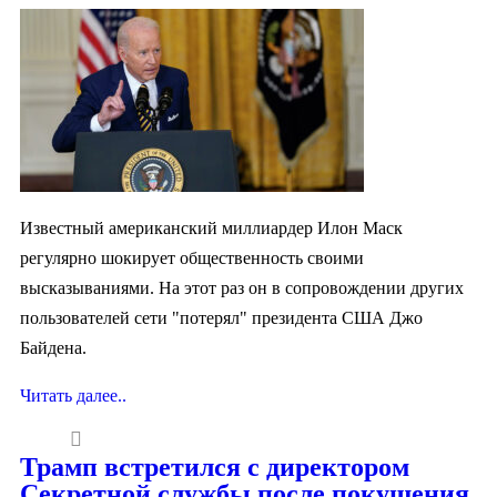
Известный американский миллиардер Илон Маск
регулярно шокирует общественность своими
высказываниями. На этот раз он в сопровождении других
пользователей сети "потерял" президента США Джо
Байдена.
Читать далее..
Трамп встретился с директором
Секретной службы после покушения