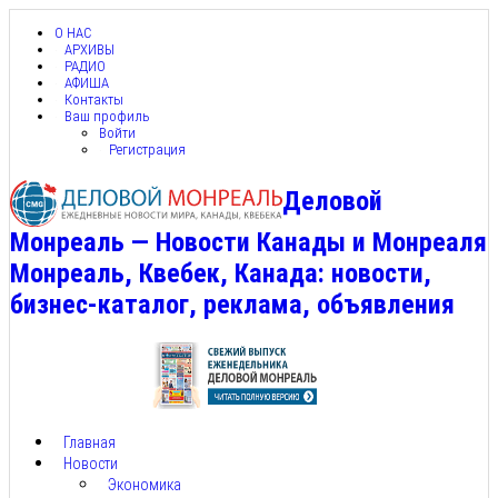
О НАС
АРХИВЫ
РАДИО
АФИША
Контакты
Ваш профиль
Войти
Регистрация
Деловой
Монреаль — Новости Канады и Монреаля
Монреаль, Квебек, Канада: новости,
бизнес-каталог, реклама, объявления
Главная
Новости
Экономика