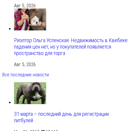
Авг 5, 2026
Риэлтор Ольга Успенская: Недвижимость в Квебеке:
падения цен нет, но у покупателей появляется
пространство для торга
Авг 5, 2026
Все последние новости
31 марта – последний день для регистрации
питбулей