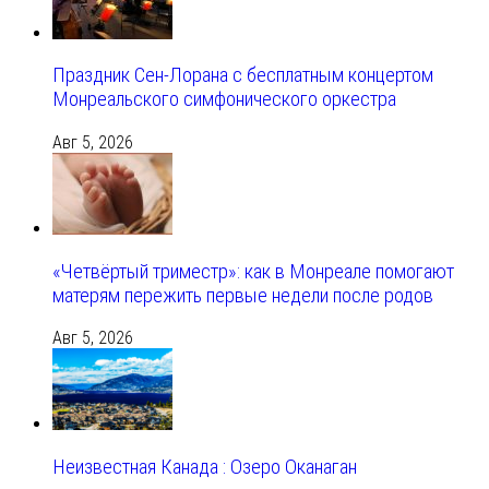
Праздник Сен-Лорана с бесплатным концертом
Монреальского симфонического оркестра
Авг 5, 2026
«Четвёртый триместр»: как в Монреале помогают
матерям пережить первые недели после родов
Авг 5, 2026
Неизвестная Канада : Озеро Оканаган