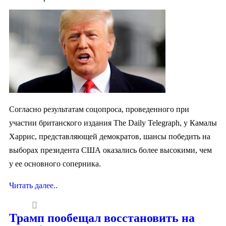
Согласно результатам соцопроса, проведенного при
участии британского издания The Daily Telegraph, у Камалы
Харрис, представляющей демократов, шансы победить на
выборах президента США оказались более высокими, чем
у ее основного соперника.
Читать далее..
Трамп пообещал восстановить на