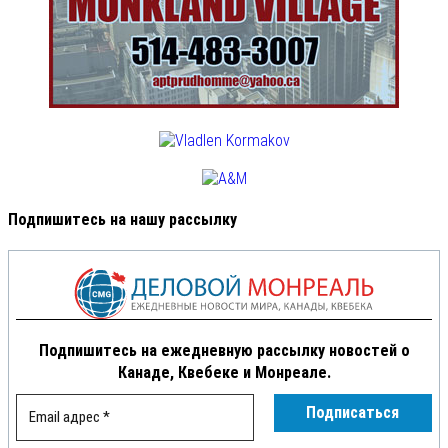
Подпишитесь на нашу рассылку
Подпишитесь на ежедневную рассылку новостей о
Канаде, Квебеке и Монреале.