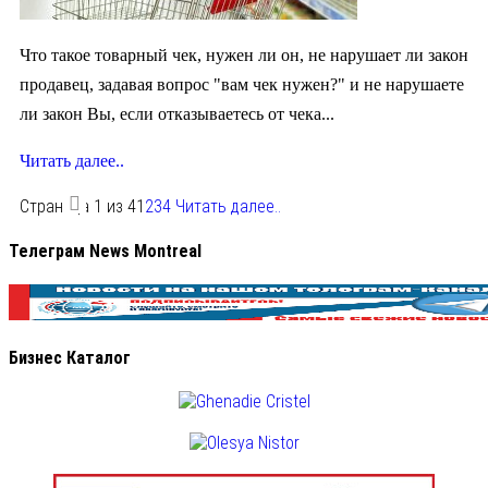
Что такое товарный чек, нужен ли он, не нарушает ли закон
продавец, задавая вопрос "вам чек нужен?" и не нарушаете
ли закон Вы, если отказываетесь от чека...
Читать далее..
Страница 1 из 4
1
2
3
4
Читать далее..
Телеграм News Montreal
Бизнес Каталог