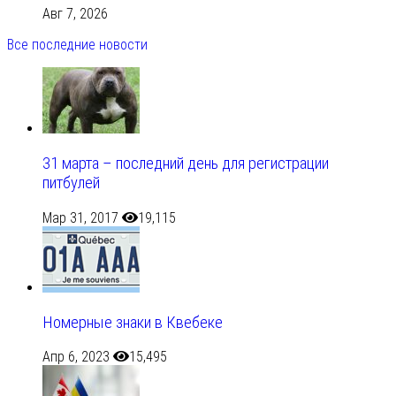
Авг 7, 2026
Все последние новости
31 марта – последний день для регистрации
питбулей
Мар 31, 2017
19,115
Номерные знаки в Квебеке
Апр 6, 2023
15,495