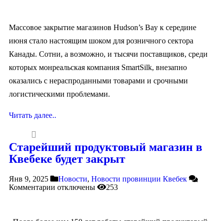
Массовое закрытие магазинов Hudson’s Bay к середине
июня стало настоящим шоком для розничного сектора
Канады. Сотни, а возможно, и тысячи поставщиков, среди
которых монреальская компания SmartSilk, внезапно
оказались с нераспроданными товарами и срочными
логистическими проблемами.
Читать далее..
Старейший продуктовый магазин в
Квебеке будет закрыт
Янв 9, 2025
Новости
,
Новости провинции Квебек
Комментарии
отключены
253