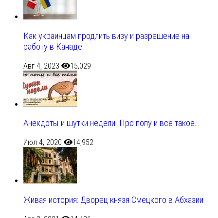
Как украинцам продлить визу и разрешение на
работу в Канаде
Авг 4, 2023
15,029
Анекдоты и шутки недели. Про попу и всё такое…
Июл 4, 2020
14,952
Живая история: Дворец князя Смецкого в Абхазии