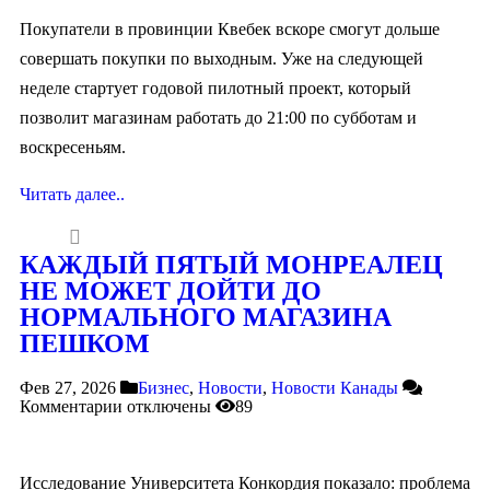
Покупатели в провинции Квебек вскоре смогут дольше
совершать покупки по выходным. Уже на следующей
неделе стартует годовой пилотный проект, который
позволит магазинам работать до 21:00 по субботам и
воскресеньям.
Читать далее..
КАЖДЫЙ ПЯТЫЙ МОНРЕАЛЕЦ
НЕ МОЖЕТ ДОЙТИ ДО
НОРМАЛЬНОГО МАГАЗИНА
ПЕШКОМ
Фев 27, 2026
Бизнес
,
Новости
,
Новости Канады
Комментарии
отключены
89
Исследование Университета Конкордия показало: проблема