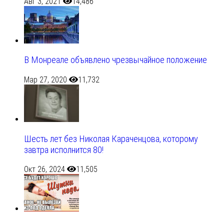
Авг 3, 2021
14,486
В Монреале объявлено чрезвычайное положение
Мар 27, 2020
11,732
Шесть лет без Николая Караченцова, которому
завтра исполнится 80!
Окт 26, 2024
11,505