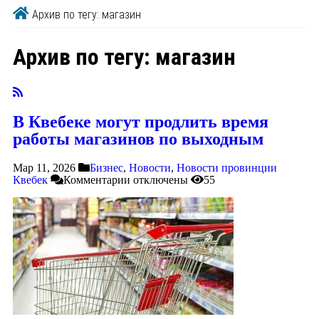
Архив по тегу: магазин
Архив по тегу:
магазин
В Квебеке могут продлить время
работы магазинов по выходным
Мар 11, 2026
Бизнес
,
Новости
,
Новости провинции
Квебек
Комментарии
отключены
55