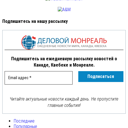
Подпишитесь на нашу рассылку
Подпишитесь на ежедневную рассылку новостей о
Канаде, Квебеке и Монреале.
Читайте актуальные новости каждый день. Не пропустите
главные события!
Последние
Популярные