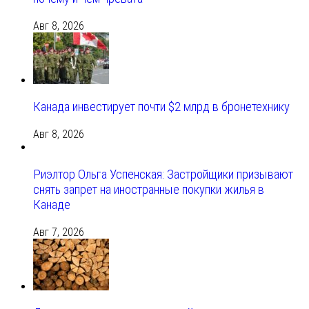
Авг 8, 2026
Канада инвестирует почти $2 млрд в бронетехнику
Авг 8, 2026
Риэлтор Ольга Успенская: Застройщики призывают
снять запрет на иностранные покупки жилья в
Канаде
Авг 7, 2026