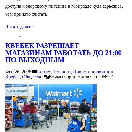
доступа к здоровому питанию в Монреале куда серьёзнее,
чем принято считать
Читать далее..
КВЕБЕК РАЗРЕШАЕТ
МАГАЗИНАМ РАБОТАТЬ ДО 21:00
ПО ВЫХОДНЫМ
Фев 26, 2026
Бизнес
,
Новости
,
Новости провинции
Квебек
,
Общество
Комментарии
отключены
191