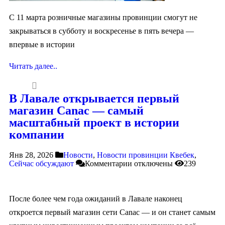
С 11 марта розничные магазины провинции смогут не
закрываться в субботу и воскресенье в пять вечера —
впервые в истории
Читать далее..
В Лавале открывается первый
магазин Canac — самый
масштабный проект в истории
компании
Янв 28, 2026
Новости
,
Новости провинции Квебек
,
Сейчас обсуждают
Комментарии
отключены
239
После более чем года ожиданий в Лавале наконец
откроется первый магазин сети Canac — и он станет самым