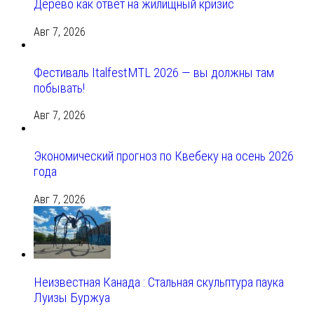
Дерево как ответ на жилищный кризис
Авг 7, 2026
Фестиваль ItalfestMTL 2026 — вы должны там
побывать!
Авг 7, 2026
Экономический прогноз по Квебеку на осень 2026
года
Авг 7, 2026
Неизвестная Канада : Стальная скульптура паука
Луизы Буржуа