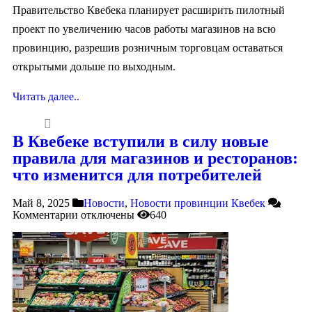
Правительство Квебека планирует расширить пилотный
проект по увеличению часов работы магазинов на всю
провинцию, разрешив розничным торговцам оставаться
открытыми дольше по выходным.
Читать далее..
В Квебеке вступили в силу новые
правила для магазинов и ресторанов:
что изменится для потребителей
Май 8, 2025
Новости
,
Новости провинции Квебек
Комментарии
отключены
640