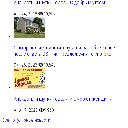
Анекдоты и шутки недели. С добрым утром!
Авг 24, 2018
10,557
Сектор недвижимостипочувствовал облегчение
после ответа OSFI на предложения по ипотеке
Окт 25, 2023
10,548
Анекдоты и шутки недели. «Юмор от женщин!»
Апр 17, 2020
9,960
Все популярные новости