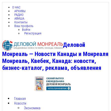
О НАС
АРХИВЫ
РАДИО
АФИША
Контакты
Ваш профиль
Войти
Регистрация
Деловой
Монреаль — Новости Канады и Монреаля
Монреаль, Квебек, Канада: новости,
бизнес-каталог, реклама, объявления
Главная
Новости
Экономика