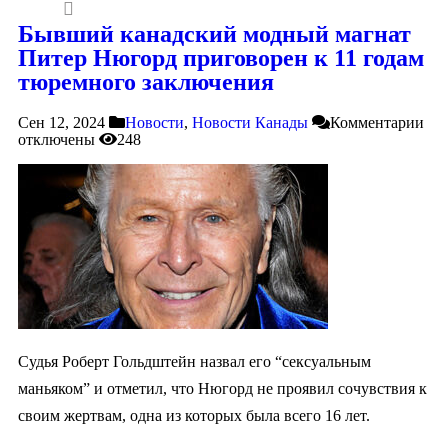
Бывший канадский модный магнат
Питер Нюгорд приговорен к 11 годам
тюремного заключения
Сен 12, 2024
Новости
,
Новости Канады
Комментарии
отключены
248
Судья Роберт Гольдштейн назвал его “сексуальным
маньяком” и отметил, что Нюгорд не проявил сочувствия к
своим жертвам, одна из которых была всего 16 лет.