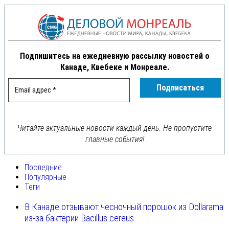
Подпишитесь на ежедневную рассылку новостей о
Канаде, Квебеке и Монреале.
Читайте актуальные новости каждый день. Не пропустите
главные события!
Последние
Популярные
Теги
В Канаде отзывают чесночный порошок из Dollarama
из-за бактерии Bacillus cereus