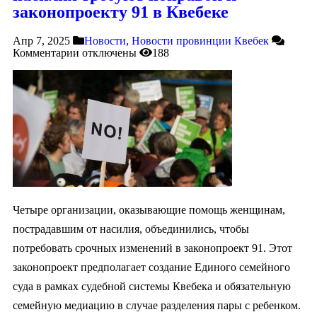
законопроекту 91 в Квебеке
Апр 7, 2025
Новости
,
Новости провинции Квебек
Комментарии
отключены
188
Четыре организации, оказывающие помощь женщинам,
пострадавшим от насилия, объединились, чтобы
потребовать срочных изменений в законопроект 91. Этот
законопроект предполагает создание Единого семейного
суда в рамках судебной системы Квебека и обязательную
семейную медиацию в случае разделения пары с ребенком.