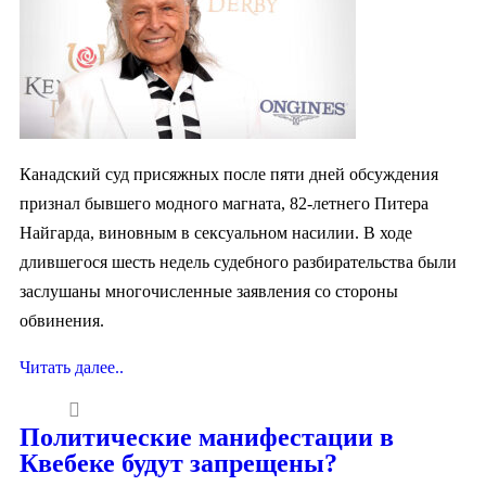
Канадский суд присяжных после пяти дней обсуждения
признал бывшего модного магната, 82-летнего Питера
Найгарда, виновным в сексуальном насилии. В ходе
длившегося шесть недель судебного разбирательства были
заслушаны многочисленные заявления со стороны
обвинения.
Читать далее..
Политические манифестации в
Квебеке будут запрещены?