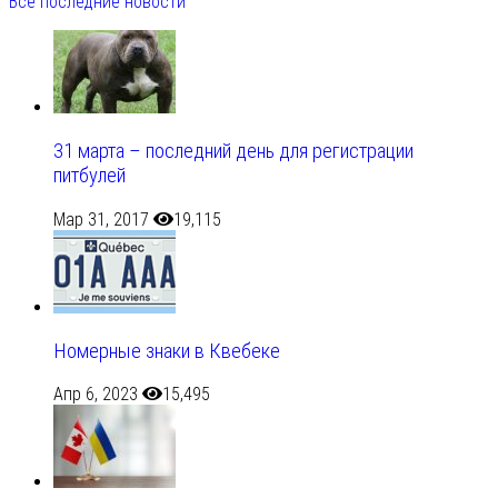
Все последние новости
31 марта – последний день для регистрации
питбулей
Мар 31, 2017
19,115
Номерные знаки в Квебеке
Апр 6, 2023
15,495