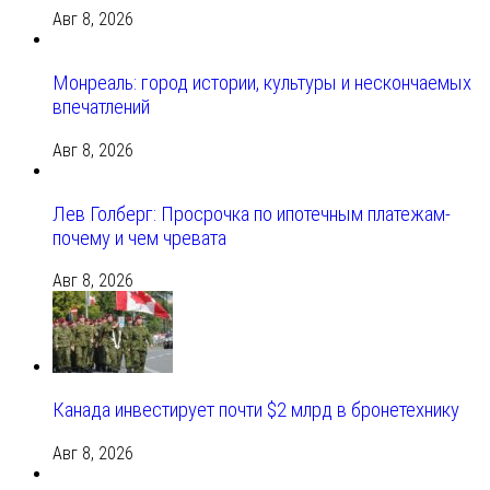
Авг 8, 2026
Монреаль: город истории, культуры и нескончаемых
впечатлений
Авг 8, 2026
Лев Голберг: Просрочка по ипотечным платежам-
почему и чем чревата
Авг 8, 2026
Канада инвестирует почти $2 млрд в бронетехнику
Авг 8, 2026