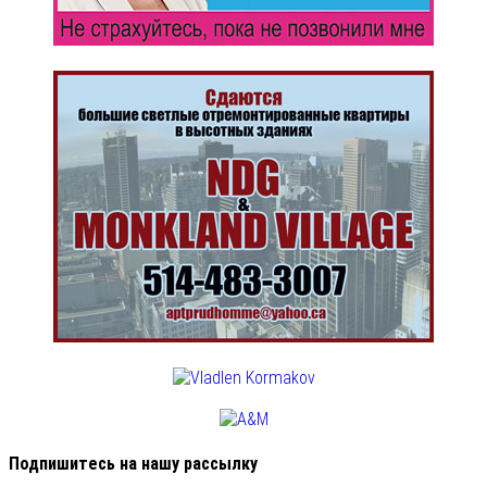
Подпишитесь на нашу рассылку