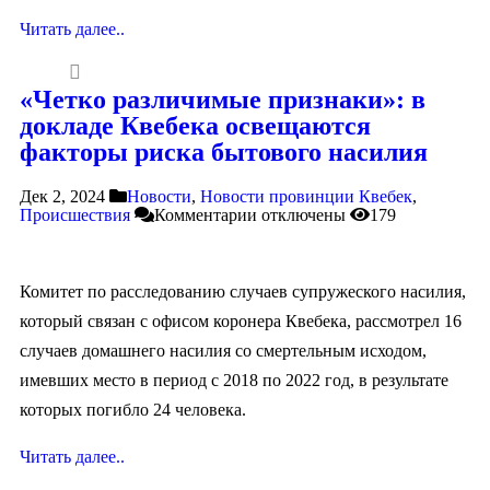
Читать далее..
«Четко различимые признаки»: в
докладе Квебека освещаются
факторы риска бытового насилия
Дек 2, 2024
Новости
,
Новости провинции Квебек
,
Происшествия
Комментарии
отключены
179
Комитет по расследованию случаев супружеского насилия,
который связан с офисом коронера Квебека, рассмотрел 16
случаев домашнего насилия со смертельным исходом,
имевших место в период с 2018 по 2022 год, в результате
которых погибло 24 человека.
Читать далее..