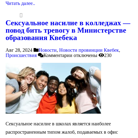
Читать далее..
Сексуальное насилие в колледжах —
повод бить тревогу в Министерстве
образования Квебека
Авг 28, 2024
Новости
,
Новости провинции Квебек
,
Происшествия
Комментарии
отключены
230
Сексуальное насилие в школах является наиболее
распространенным типом жалоб, подаваемых в офис