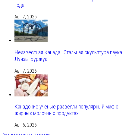
года
Авг 7, 2026
Неизвестная Канада : Стальная скульптура паука
Луизы Буржуа
Авг 7, 2026
Канадские ученые развеяли популярный миф о
жирных молочных продуктах
Авг 6, 2026