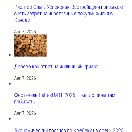
Риэлтор Ольга Успенская: Застройщики призывают
снять запрет на иностранные покупки жилья в
Канаде
Авг 7, 2026
Дерево как ответ на жилищный кризис
Авг 7, 2026
Фестиваль ItalfestMTL 2026 — вы должны там
побывать!
Авг 7, 2026
Экономический прогноз по Квебеку на осень 2026