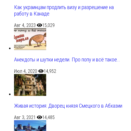
Как украинцам продлить визу и разрешение на
работу в Канаде
Авг 4, 2023
15,029
Анекдоты и шутки недели. Про попу и всё такое…
Июл 4, 2020
14,952
Живая история: Дворец князя Смецкого в Абхазии
Авг 3, 2021
14,485