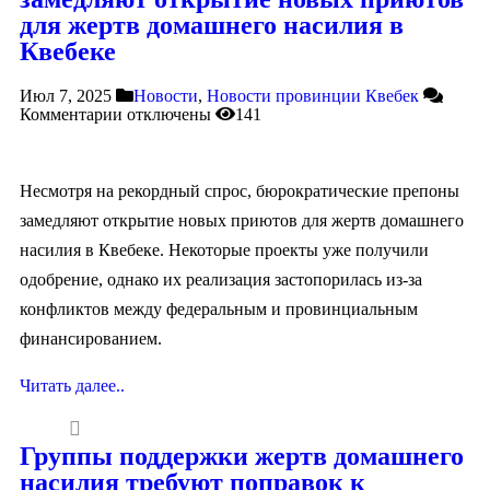
для жертв домашнего насилия в
Квебеке
Июл 7, 2025
Новости
,
Новости провинции Квебек
Комментарии
отключены
141
Несмотря на рекордный спрос, бюрократические препоны
замедляют открытие новых приютов для жертв домашнего
насилия в Квебеке. Некоторые проекты уже получили
одобрение, однако их реализация застопорилась из-за
конфликтов между федеральным и провинциальным
финансированием.
Читать далее..
Группы поддержки жертв домашнего
насилия требуют поправок к