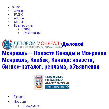
О НАС
АРХИВЫ
РАДИО
АФИША
Контакты
Ваш профиль
Войти
Регистрация
Деловой
Монреаль — Новости Канады и Монреаля
Монреаль, Квебек, Канада: новости,
бизнес-каталог, реклама, объявления
Главная
Новости
Экономика