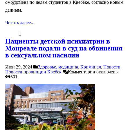
омбудсмена по делам студентов в Квебеке, согласно новым
данным.
Читать далее..
Пациенты детской психиатрии в
Монреале подали в суд на обвинения
в сексуальном насилии
Июн 29, 2024
Здоровье, медицина
,
Криминал
,
Новости
,
Новости провинции Квебек
Комментарии
отключены
501