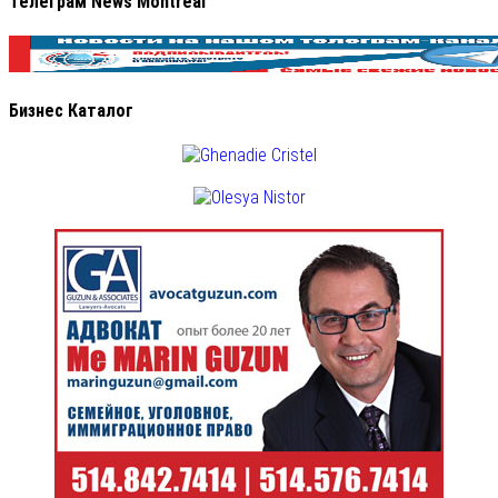
Телеграм News Montreal
Бизнес Каталог