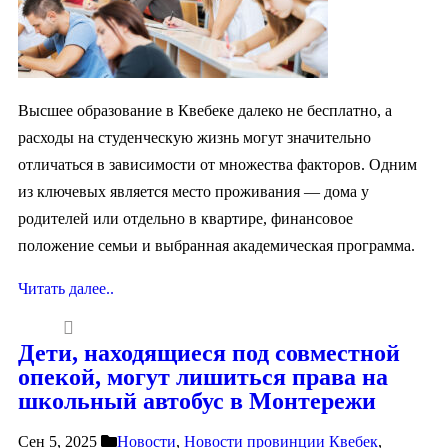
Высшее образование в Квебеке далеко не бесплатно, а
расходы на студенческую жизнь могут значительно
отличаться в зависимости от множества факторов. Одним
из ключевых является место проживания — дома у
родителей или отдельно в квартире, финансовое
положение семьи и выбранная академическая программа.
Читать далее..
Дети, находящиеся под совместной
опекой, могут лишиться права на
школьный автобус в Монтережи
Сен 5, 2025
Новости
,
Новости провинции Квебек
,