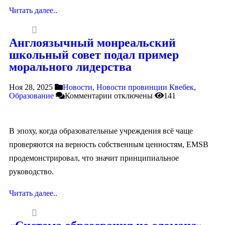
Читать далее..
Англоязычный монреальский
школьный совет подал пример
морального лидерства
Ноя 28, 2025
Новости
,
Новости провинции Квебек
,
Образование
Комментарии
отключены
141
В эпоху, когда образовательные учреждения всё чаще
проверяются на верность собственным ценностям, EMSB
продемонстрировал, что значит принципиальное
руководство.
Читать далее..