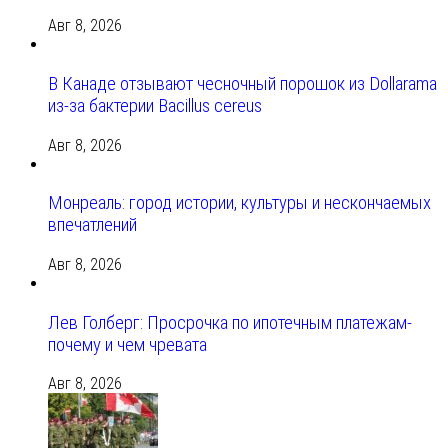
Авг 8, 2026
В Канаде отзывают чесночный порошок из Dollarama
из-за бактерии Bacillus cereus
Авг 8, 2026
Монреаль: город истории, культуры и нескончаемых
впечатлений
Авг 8, 2026
Лев Голберг: Просрочка по ипотечным платежам-
почему и чем чревата
Авг 8, 2026