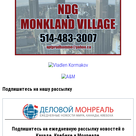
Подпишитесь на нашу рассылку
Подпишитесь на ежедневную рассылку новостей о
Канаде, Квебеке и Монреале.