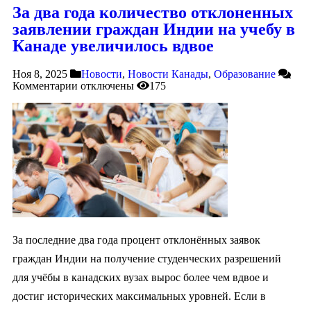
За два года количество отклоненных
заявлении граждан Индии на учебу в
Канаде увеличилось вдвое
Ноя 8, 2025
Новости
,
Новости Канады
,
Образование
Комментарии
отключены
175
За последние два года процент отклонённых заявок
граждан Индии на получение студенческих разрешений
для учёбы в канадских вузах вырос более чем вдвое и
достиг исторических максимальных уровней. Если в