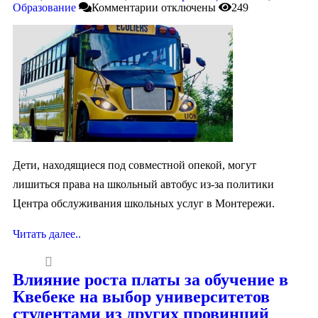
Образование
Комментарии
отключены
249
Дети, находящиеся под совместной опекой, могут
лишиться права на школьный автобус из-за политики
Центра обслуживания школьных услуг в Монтережи.
Читать далее..
Влияние роста платы за обучение в
Квебеке на выбор университетов
студентами из других провинций