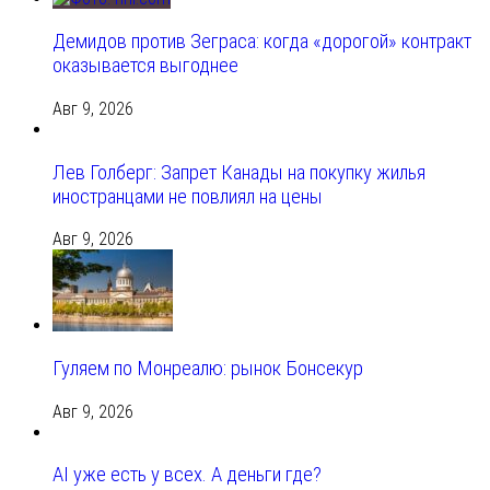
Демидов против Зеграса: когда «дорогой» контракт
оказывается выгоднее
Авг 9, 2026
Лев Голберг: Запрет Канады на покупку жилья
иностранцами не повлиял на цены
Авг 9, 2026
Гуляем по Монреалю: рынок Бонсекур
Авг 9, 2026
AI уже есть у всех. А деньги где?