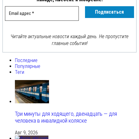
Читайте актуальные новости каждый день. Не пропустите
главные события!
Последние
Популярные
Теги
Три минуты для ходящего, двенадцать — для
человека в инвалидной коляске
Авг 9, 2026