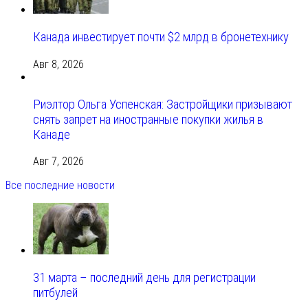
Канада инвестирует почти $2 млрд в бронетехнику
Авг 8, 2026
Риэлтор Ольга Успенская: Застройщики призывают
снять запрет на иностранные покупки жилья в
Канаде
Авг 7, 2026
Все последние новости
31 марта – последний день для регистрации
питбулей