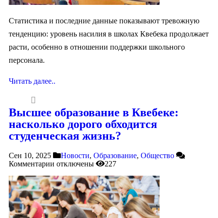
Статистика и последние данные показывают тревожную
тенденцию: уровень насилия в школах Квебека продолжает
расти, особенно в отношении поддержки школьного
персонала.
Читать далее..
Высшее образование в Квебеке:
насколько дорого обходится
студенческая жизнь?
Сен 10, 2025
Новости
,
Образование
,
Общество
Комментарии
отключены
227