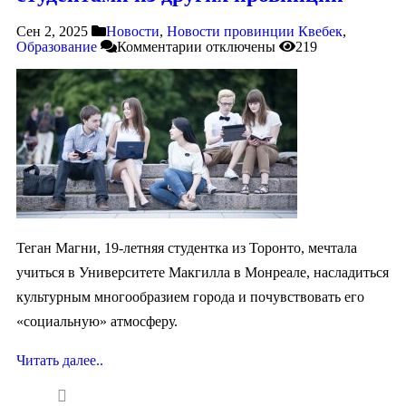
Сен 2, 2025
Новости
,
Новости провинции Квебек
,
Образование
Комментарии
отключены
219
Теган Магни, 19-летняя студентка из Торонто, мечтала
учиться в Университете Макгилла в Монреале, насладиться
культурным многообразием города и почувствовать его
«социальную» атмосферу.
Читать далее..