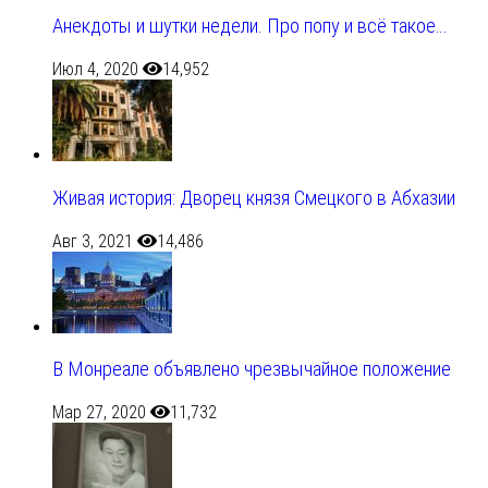
Анекдоты и шутки недели. Про попу и всё такое…
Июл 4, 2020
14,952
Живая история: Дворец князя Смецкого в Абхазии
Авг 3, 2021
14,486
В Монреале объявлено чрезвычайное положение
Мар 27, 2020
11,732