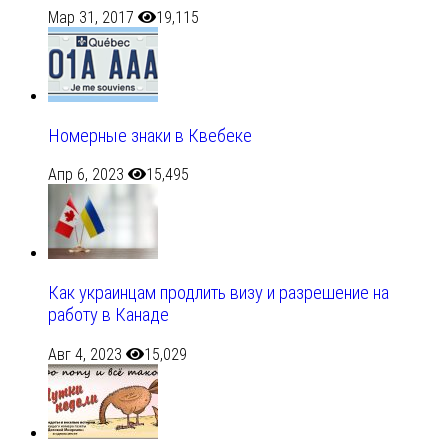
Мар 31, 2017
19,115
Номерные знаки в Квебеке
Апр 6, 2023
15,495
Как украинцам продлить визу и разрешение на
работу в Канаде
Авг 4, 2023
15,029