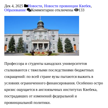
Дек 4, 2025
Новости
,
Новости провинции Квебек
,
Образование
Комментарии
отключены
133
Профессора и студенты канадских университетов
сталкиваются с тяжелыми последствиями бюджетных
сокращений: по всей стране вузы пытаются выжить в
условиях ограниченного финансирования. Особенно остро
кризис ощущается в англоязычных институтах Квебека,
пострадавших от изменений федеральной и
провинциальной политики.