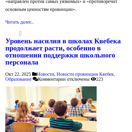
«направлен против самых уязвимых» и «противоречит
основным ценностям провинции».
Читать далее..
Уровень насилия в школах Квебека
продолжает расти, особенно в
отношении поддержки школьного
персонала
Окт 22, 2025
Новости
,
Новости провинции Квебек
,
Образование
Комментарии
отключены
223