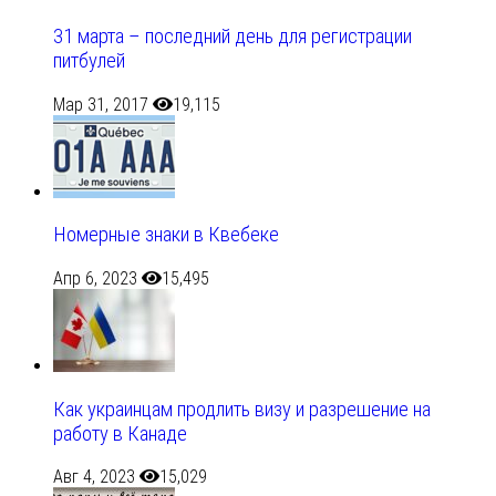
31 марта – последний день для регистрации
питбулей
Мар 31, 2017
19,115
Номерные знаки в Квебеке
Апр 6, 2023
15,495
Как украинцам продлить визу и разрешение на
работу в Канаде
Авг 4, 2023
15,029