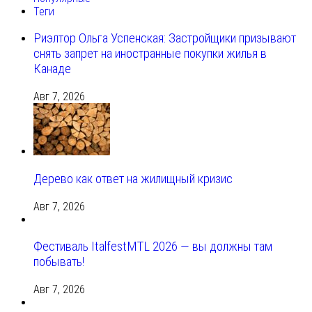
Теги
Риэлтор Ольга Успенская: Застройщики призывают
снять запрет на иностранные покупки жилья в
Канаде
Авг 7, 2026
Дерево как ответ на жилищный кризис
Авг 7, 2026
Фестиваль ItalfestMTL 2026 — вы должны там
побывать!
Авг 7, 2026