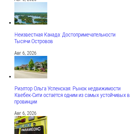
Неизвестная Канада: Достопримечательности
Тысячи Островов
Авг 6, 2026
Риэлтор Ольга Успенская: Рынок недвижимости
Квебек-Сити остаётся одним из самых устойчивых в
провинции
Авг 6, 2026