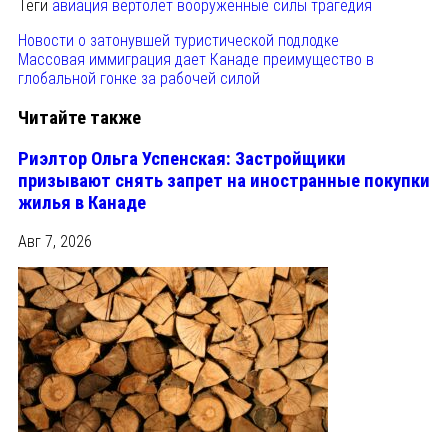
Теги
авиация
вертолет
вооруженные силы
трагедия
Новости о затонувшей туристической подлодке
Массовая иммиграция дает Канаде преимущество в
глобальной гонке за рабочей силой
Читайте также
Риэлтор Ольга Успенская: Застройщики
призывают снять запрет на иностранные покупки
жилья в Канаде
Авг 7, 2026