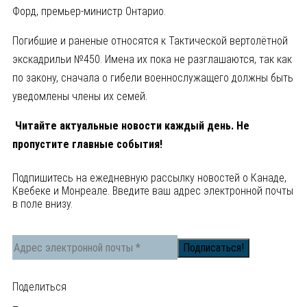
Форд, премьер-министр Онтарио.
Погибшие и раненые относятся к Тактической вертолётной
экскадрильи №450. Имена их пока не разглашаются, так как
по закону, сначала о гибели военнослужащего должны быть
уведомлены члены их семей.
Читайте актуальные новости каждый день. Не
пропустите главные события!
Подпишитесь на ежедневную рассылку новостей о Канаде,
Квебеке и Монреале. Введите ваш адрес электронной почты
в поле внизу.
Поделиться