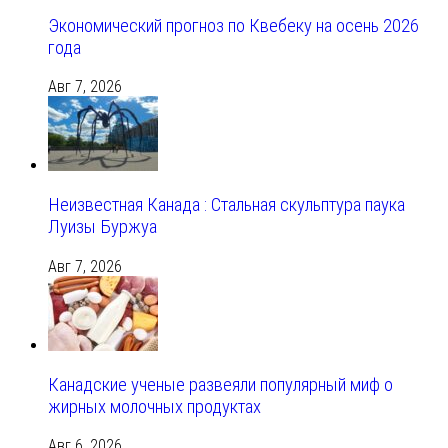
Экономический прогноз по Квебеку на осень 2026
года
Авг 7, 2026
Неизвестная Канада : Стальная скульптура паука
Луизы Буржуа
Авг 7, 2026
Канадские ученые развеяли популярный миф о
жирных молочных продуктах
Авг 6, 2026