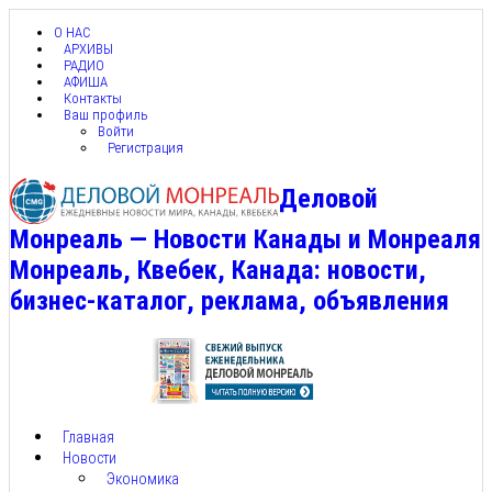
О НАС
АРХИВЫ
РАДИО
АФИША
Контакты
Ваш профиль
Войти
Регистрация
Деловой
Монреаль — Новости Канады и Монреаля
Монреаль, Квебек, Канада: новости,
бизнес-каталог, реклама, объявления
Главная
Новости
Экономика