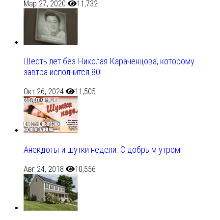
Мар 27, 2020
11,732
Шесть лет без Николая Караченцова, которому
завтра исполнится 80!
Окт 26, 2024
11,505
Анекдоты и шутки недели. С добрым утром!
Авг 24, 2018
10,556