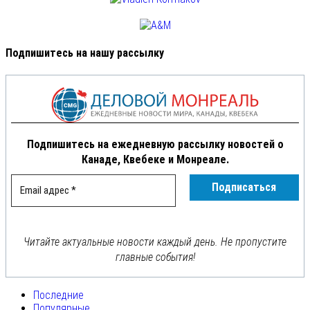
Подпишитесь на нашу рассылку
Подпишитесь на ежедневную рассылку новостей о
Канаде, Квебеке и Монреале.
Читайте актуальные новости каждый день. Не пропустите
главные события!
Последние
Популярные