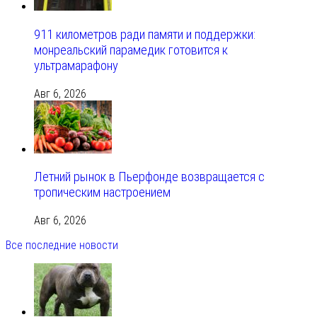
911 километров ради памяти и поддержки:
монреальский парамедик готовится к
ультрамарафону
Авг 6, 2026
Летний рынок в Пьерфонде возвращается с
тропическим настроением
Авг 6, 2026
Все последние новости