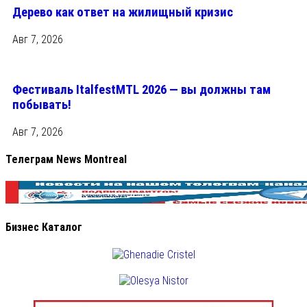
Дерево как ответ на жилищный кризис
Авг 7, 2026
Фестиваль ItalfestMTL 2026 — вы должны там
побывать!
Авг 7, 2026
Телеграм News Montreal
Бизнес Каталог