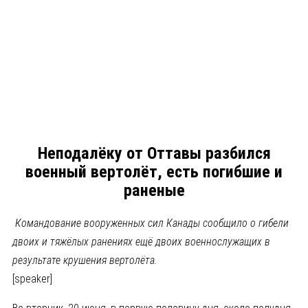
Неподалёку от Оттавы разбился
военный вертолёт, есть погибшие и
раненые
Командование вооруженных сил Канады сообщило о гибели
двоих и тяжёлых ранениях ещё двоих военнослужа
щих в
результате крушения вертолёта.
[speaker]