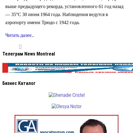
выше предыдущего рекорда, установленного 61 год назад
— 35°C 30 июня 1964 года. Наблюдения ведутся в
аэропорту имени Трюдо с 1942 года.
Читать далее..
Телеграм News Montreal
Бизнес Каталог