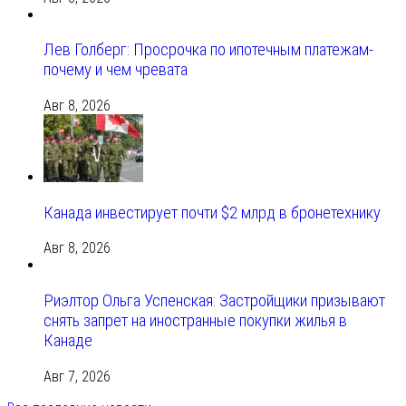
Лев Голберг: Просрочка по ипотечным платежам-
почему и чем чревата
Авг 8, 2026
Канада инвестирует почти $2 млрд в бронетехнику
Авг 8, 2026
Риэлтор Ольга Успенская: Застройщики призывают
снять запрет на иностранные покупки жилья в
Канаде
Авг 7, 2026