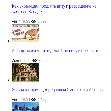
Как украинцам продлить визу и разрешение на
работу в Канаде
Авг 4, 2023
15,029
Анекдоты и шутки недели. Про попу и всё такое…
Июл 4, 2020
14,952
Живая история: Дворец князя Смецкого в Абхазии
Авг 3, 2021
14,486