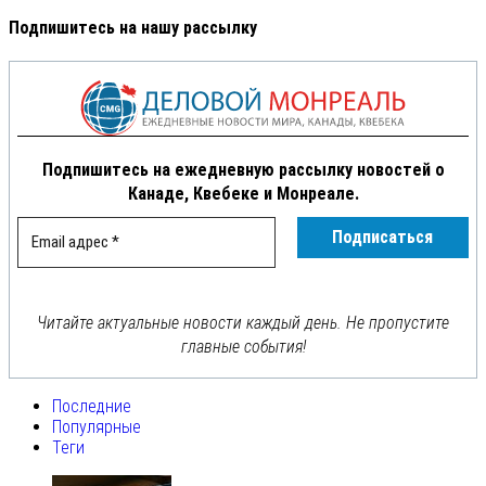
Подпишитесь на нашу рассылку
Подпишитесь на ежедневную рассылку новостей о
Канаде, Квебеке и Монреале.
Читайте актуальные новости каждый день. Не пропустите
главные события!
Последние
Популярные
Теги