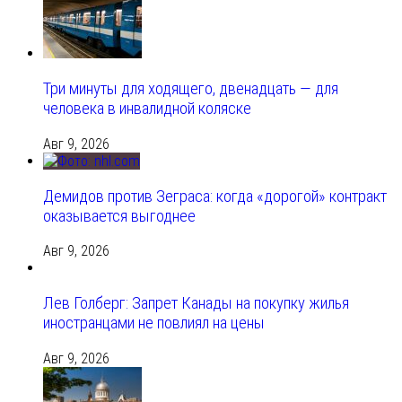
Три минуты для ходящего, двенадцать — для
человека в инвалидной коляске
Авг 9, 2026
Демидов против Зеграса: когда «дорогой» контракт
оказывается выгоднее
Авг 9, 2026
Лев Голберг: Запрет Канады на покупку жилья
иностранцами не повлиял на цены
Авг 9, 2026