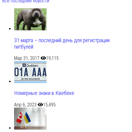
Все последние новости
31 марта – последний день для регистрации
питбулей
Мар 31, 2017
19,115
Номерные знаки в Квебеке
Апр 6, 2023
15,495