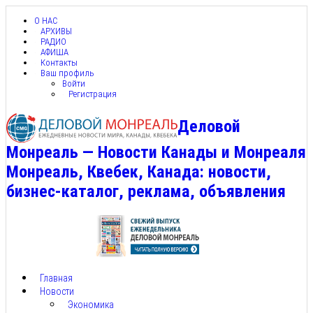
О НАС
АРХИВЫ
РАДИО
АФИША
Контакты
Ваш профиль
Войти
Регистрация
Деловой
Монреаль — Новости Канады и Монреаля
Монреаль, Квебек, Канада: новости,
бизнес-каталог, реклама, объявления
Главная
Новости
Экономика