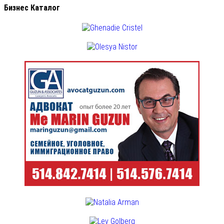
Бизнес Каталог