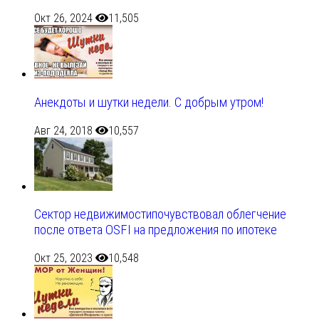
Окт 26, 2024
11,505
Анекдоты и шутки недели. С добрым утром!
Авг 24, 2018
10,557
Сектор недвижимостипочувствовал облегчение
после ответа OSFI на предложения по ипотеке
Окт 25, 2023
10,548