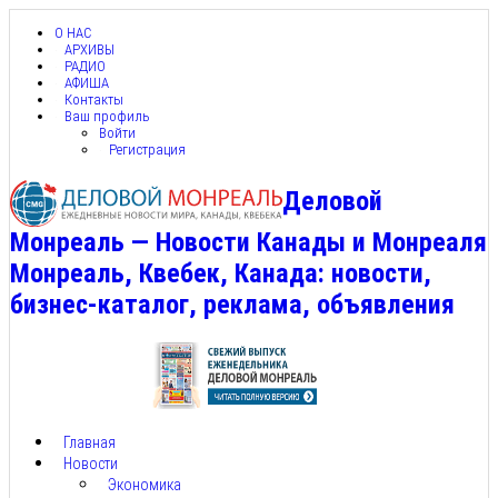
О НАС
АРХИВЫ
РАДИО
АФИША
Контакты
Ваш профиль
Войти
Регистрация
Деловой
Монреаль — Новости Канады и Монреаля
Монреаль, Квебек, Канада: новости,
бизнес-каталог, реклама, объявления
Главная
Новости
Экономика