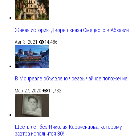
Живая история: Дворец князя Смецкого в Абхазии
Авг 3, 2021
14,486
В Монреале объявлено чрезвычайное положение
Мар 27, 2020
11,732
Шесть лет без Николая Караченцова, которому
завтра исполнится 80!