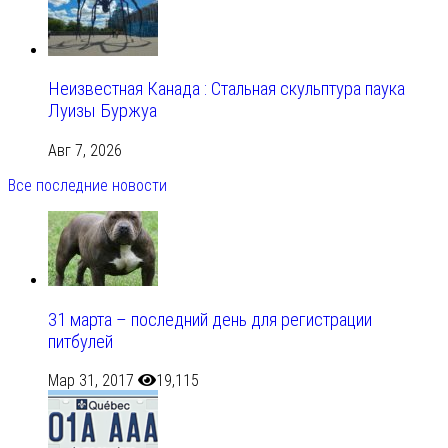
Неизвестная Канада : Стальная скульптура паука
Луизы Буржуа
Авг 7, 2026
Все последние новости
31 марта – последний день для регистрации
питбулей
Мар 31, 2017
19,115