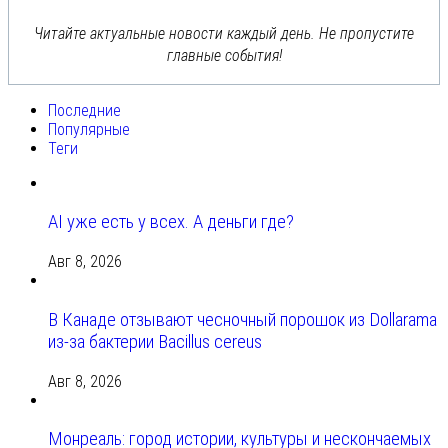
Читайте актуальные новости каждый день. Не пропустите
главные события!
Последние
Популярные
Теги
AI уже есть у всех. А деньги где?
Авг 8, 2026
В Канаде отзывают чесночный порошок из Dollarama
из-за бактерии Bacillus cereus
Авг 8, 2026
Монреаль: город истории, культуры и нескончаемых