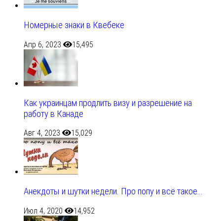
Номерные знаки в Квебеке
Апр 6, 2023
15,495
Как украинцам продлить визу и разрешение на
работу в Канаде
Авг 4, 2023
15,029
Анекдоты и шутки недели. Про попу и всё такое…
Июл 4, 2020
14,952