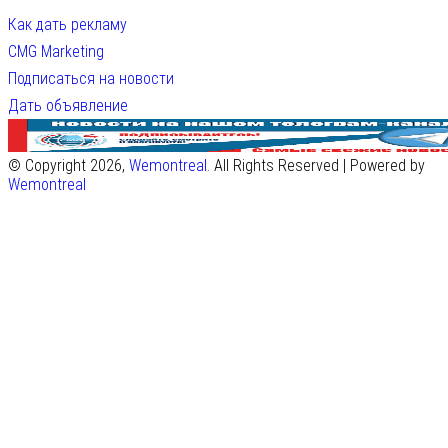
Как дать рекламу
CMG Marketing
Подписаться на новости
Дать объявление
© Copyright 2026,
Wemontreal
. All Rights Reserved | Powered by
Wemontreal