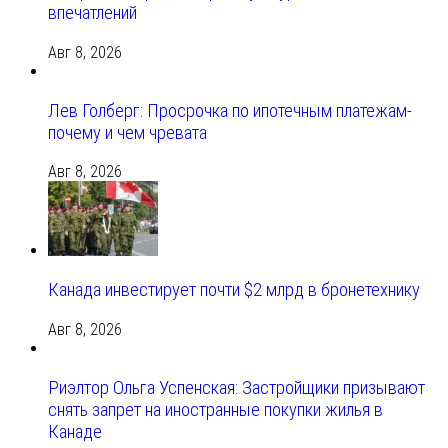
впечатлений
Авг 8, 2026
Лев Голберг: Просрочка по ипотечным платежам-
почему и чем чревата
Авг 8, 2026
Канада инвестирует почти $2 млрд в бронетехнику
Авг 8, 2026
Риэлтор Ольга Успенская: Застройщики призывают
снять запрет на иностранные покупки жилья в
Канаде