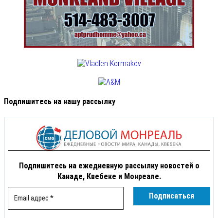
Подпишитесь на нашу рассылку
Подпишитесь на ежедневную рассылку новостей о
Канаде, Квебеке и Монреале.