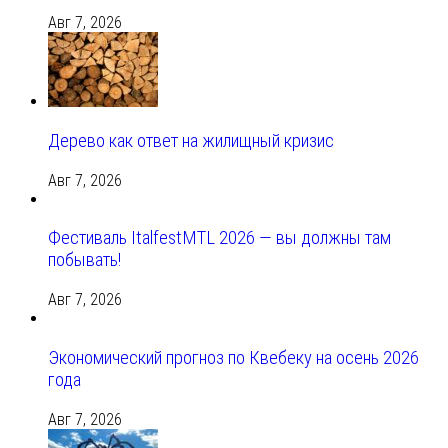
Авг 7, 2026
Дерево как ответ на жилищный кризис
Авг 7, 2026
Фестиваль ItalfestMTL 2026 — вы должны там
побывать!
Авг 7, 2026
Экономический прогноз по Квебеку на осень 2026
года
Авг 7, 2026