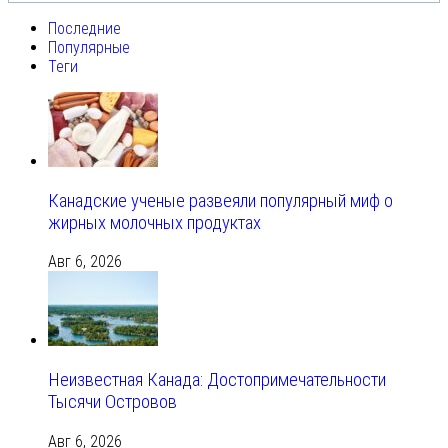
Последние
Популярные
Теги
Канадские ученые развеяли популярный миф о
жирных молочных продуктах
Авг 6, 2026
Неизвестная Канада: Достопримечательности
Тысячи Островов
Авг 6, 2026