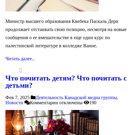
Министр высшего образования Квебека Паскаль Дери
продолжает отстаивать свою позицию, несмотря на новые
сообщения о ее вмешательстве в еще один курс по
палестинской литературе в колледже Вание.
Читать далее..
Что почитать детям? Что почитать с
детьми?
Фев 7, 2025
Деятельность Канадской медиа группы
,
Новости
Комментарии
отключены
190