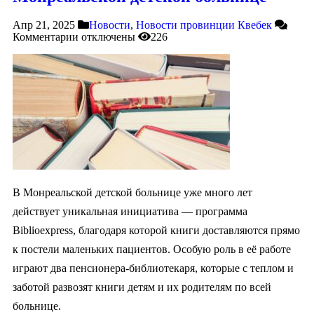
Апр 21, 2025
Новости
,
Новости провинции Квебек
Комментарии
отключены
226
В Монреальской детской больнице уже много лет
действует уникальная инициатива — программа
Biblioexpress, благодаря которой книги доставляются прямо
к постели маленьких пациентов. Особую роль в её работе
играют два пенсионера-библиотекаря, которые с теплом и
заботой развозят книги детям и их родителям по всей
больнице.