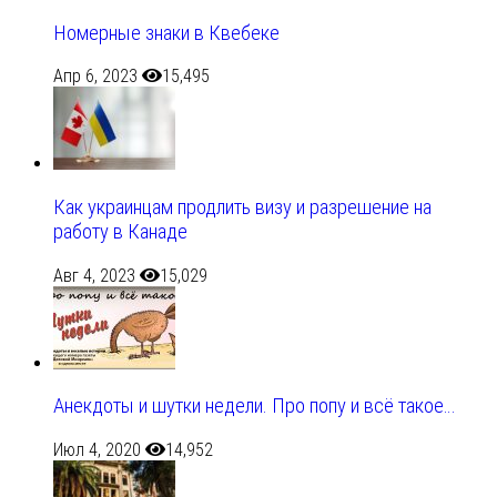
Номерные знаки в Квебеке
Апр 6, 2023
15,495
Как украинцам продлить визу и разрешение на
работу в Канаде
Авг 4, 2023
15,029
Анекдоты и шутки недели. Про попу и всё такое…
Июл 4, 2020
14,952