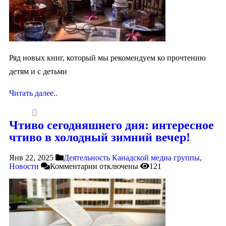
Ряд новых книг, который мы рекомендуем ко прочтению
детям и с детьми
Читать далее..
Чтиво сегодняшнего дня: интересное
чтиво в холодный зимний вечер!
Янв 22, 2025
Деятельность Канадской медиа группы
,
Новости
Комментарии
отключены
121