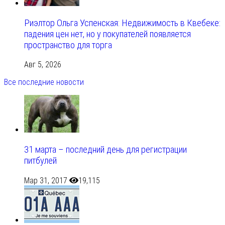
Риэлтор Ольга Успенская: Недвижимость в Квебеке:
падения цен нет, но у покупателей появляется
пространство для торга
Авг 5, 2026
Все последние новости
31 марта – последний день для регистрации
питбулей
Мар 31, 2017
19,115