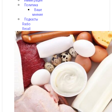
Иммиграция
Политика
Ваше
мнение
Подкасты
Radio
Recall