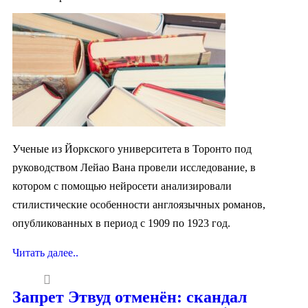
Ученые из Йоркского университета в Торонто под
руководством Лейао Вана провели исследование, в
котором с помощью нейросети анализировали
стилистические особенности англоязычных романов,
опубликованных в период с 1909 по 1923 год.
Читать далее..
Запрет Этвуд отменён: скандал