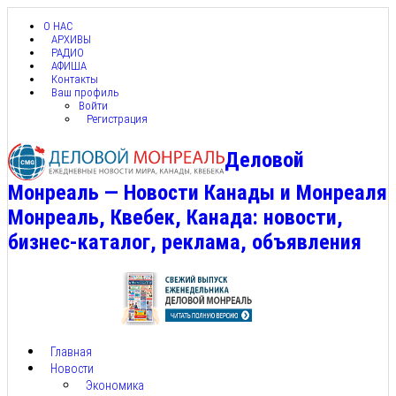
О НАС
АРХИВЫ
РАДИО
АФИША
Контакты
Ваш профиль
Войти
Регистрация
Деловой
Монреаль — Новости Канады и Монреаля
Монреаль, Квебек, Канада: новости,
бизнес-каталог, реклама, объявления
Главная
Новости
Экономика