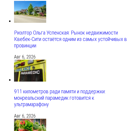
Риэлтор Ольга Успенская: Рынок недвижимости
Квебек-Сити остаётся одним из самых устойчивых в
провинции
Авг 6, 2026
911 километров ради памяти и поддержки:
монреальский парамедик готовится к
ультрамарафону
Авг 6, 2026