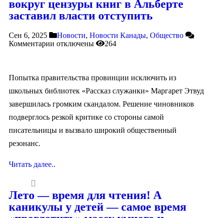
вокруг цензуры книг в Альберте
заставил власти отступить
Сен 6, 2025
Новости
,
Новости Канады
,
Общество
Комментарии
отключены
264
Попытка правительства провинции исключить из
школьных библиотек «Рассказ служанки» Маргарет Этвуд
завершилась громким скандалом. Решение чиновников
подверглось резкой критике со стороны самой
писательницы и вызвало широкий общественный
резонанс.
Читать далее..
Лето — время для чтения! А
каникулы у детей — самое время