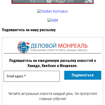
Подпишитесь на нашу рассылку
Подпишитесь на ежедневную рассылку новостей о
Канаде, Квебеке и Монреале.
Читайте актуальные новости каждый день. Не пропустите
главные события!