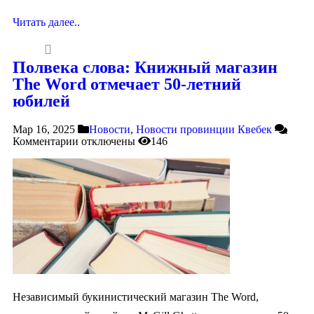
Читать далее..
Полвека слова: Книжный магазин
The Word отмечает 50-летний
юбилей
Мар 16, 2025
Новости
,
Новости провинции Квебек
Комментарии
отключены
146
Независимый букинистический магазин The Word,