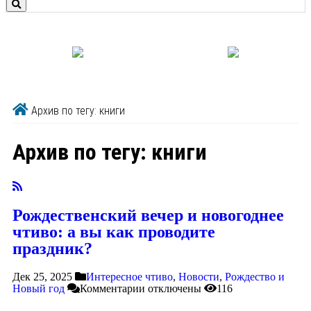
Архив по тегу: книги
Архив по тегу:
книги
Рождественский вечер и новогоднее
чтиво: а вы как проводите
праздник?
Дек 25, 2025
Интересное чтиво
,
Новости
,
Рождество и
Новый год
Комментарии
отключены
116