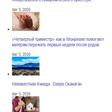
Авг 5, 2026
«Четвёртый триместр»: как в Монреале помогают
матерям пережить первые недели после родов
Авг 5, 2026
Неизвестная Канада : Озеро Оканаган
Авг 5, 2026