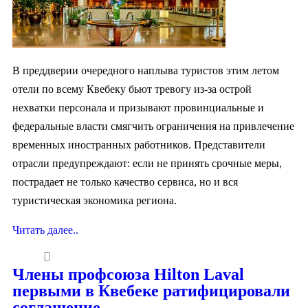
В преддверии очередного наплыва туристов этим летом
отели по всему Квебеку бьют тревогу из-за острой
нехватки персонала и призывают провинциальные и
федеральные власти смягчить ограничения на привлечение
временных иностранных работников. Представители
отрасли предупреждают: если не принять срочные меры,
пострадает не только качество сервиса, но и вся
туристическая экономика региона.
Читать далее..
Члены профсоюза Hilton Laval
первыми в Квебеке ратифицировали
соглашение