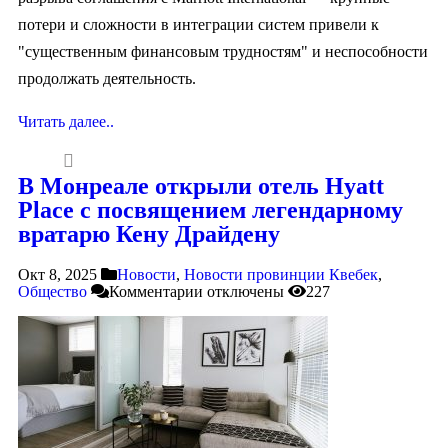
потери и сложности в интеграции систем привели к
"существенным финансовым трудностям" и неспособности
продолжать деятельность.
Читать далее..
В Монреале открыли отель Hyatt
Place с посвящением легендарному
вратарю Кену Драйдену
Окт 8, 2025
Новости
,
Новости провинции Квебек
,
Общество
Комментарии
отключены
227