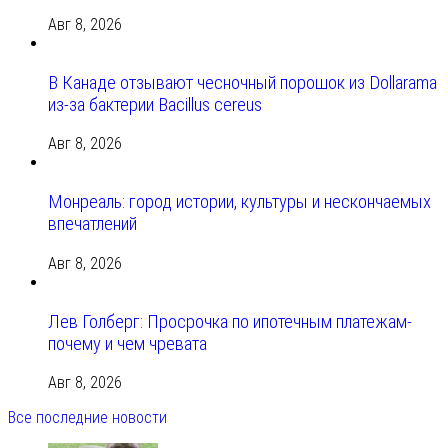
Авг 8, 2026
В Канаде отзывают чесночный порошок из Dollarama
из-за бактерии Bacillus cereus
Авг 8, 2026
Монреаль: город истории, культуры и нескончаемых
впечатлений
Авг 8, 2026
Лев Голберг: Просрочка по ипотечным платежам-
почему и чем чревата
Авг 8, 2026
Все последние новости