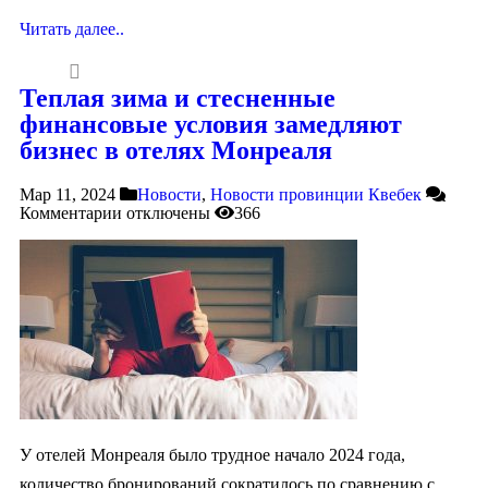
Читать далее..
Теплая зима и стесненные
финансовые условия замедляют
бизнес в отелях Монреаля
Мар 11, 2024
Новости
,
Новости провинции Квебек
Комментарии
отключены
366
У отелей Монреаля было трудное начало 2024 года,
количество бронирований сократилось по сравнению с