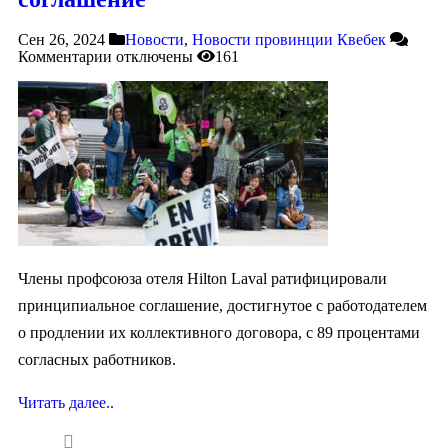
Сен 26, 2024
Новости
,
Новости провинции Квебек
Комментарии
отключены
161
Члены профсоюза отеля Hilton Laval ратифицировали
принципиальное соглашение, достигнутое с работодателем
о продлении их коллективного договора, с 89 процентами
согласных работников.
Читать далее..