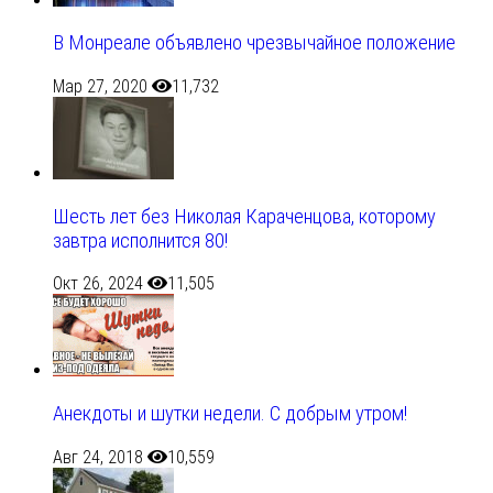
В Монреале объявлено чрезвычайное положение
Мар 27, 2020
11,732
Шесть лет без Николая Караченцова, которому
завтра исполнится 80!
Окт 26, 2024
11,505
Анекдоты и шутки недели. С добрым утром!
Авг 24, 2018
10,559