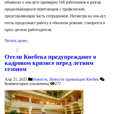
объявило о лок-ауте примерно 100 работников в разгар
продолжающихся переговоров с профсоюзом,
представляющим часть сотрудников. Несмотря на лок-аут,
отель продолжает работу в обычном режиме, говорится в
пресс-релизе работодателя.
Читать далее..
Отели Квебека предупреждают о
кадровом кризисе перед летним
сезоном
Апр 21, 2025
Новости
,
Новости провинции Квебек
Комментарии
отключены
277