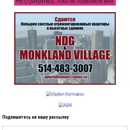
Подпишитесь на нашу рассылку