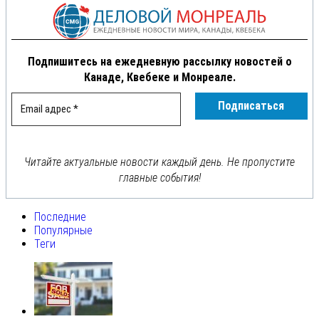
Подпишитесь на ежедневную рассылку новостей о
Канаде, Квебеке и Монреале.
Читайте актуальные новости каждый день. Не пропустите
главные события!
Последние
Популярные
Теги