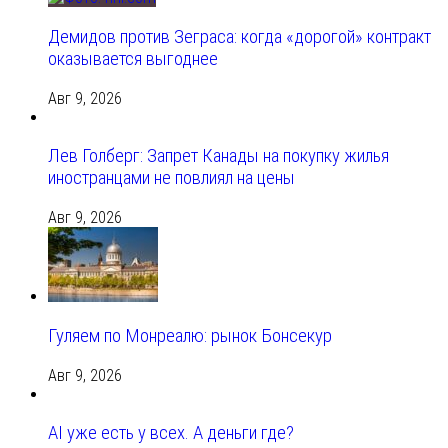
Демидов против Зеграса: когда «дорогой» контракт
оказывается выгоднее
Авг 9, 2026
Лев Голберг: Запрет Канады на покупку жилья
иностранцами не повлиял на цены
Авг 9, 2026
Гуляем по Монреалю: рынок Бонсекур
Авг 9, 2026
AI уже есть у всех. А деньги где?