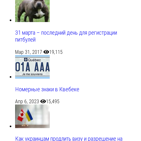
31 марта – последний день для регистрации
питбулей
Мар 31, 2017
19,115
Номерные знаки в Квебеке
Апр 6, 2023
15,495
Как украинцам продлить визу и разрешение на