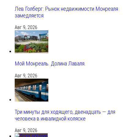
Лев Голберг: Рынок недвижимости Монреаля
замедляется:
Авг 9, 2026
Мой Монреаль. Долина Лаваля.
Авг 9, 2026
Три минуты для ходящего, двенадцать — для
человека в инвалидной коляске
Авг 9, 2026