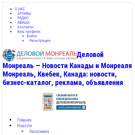
О НАС
АРХИВЫ
РАДИО
АФИША
Контакты
Ваш профиль
Войти
Регистрация
Деловой
Монреаль — Новости Канады и Монреаля
Монреаль, Квебек, Канада: новости,
бизнес-каталог, реклама, объявления
Главная
Новости
Экономика