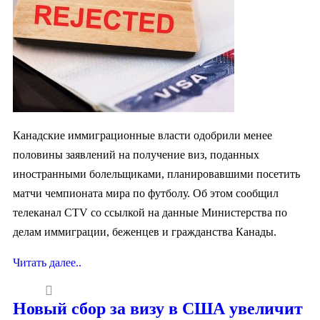
Канадские иммиграционные власти одобрили менее
половины заявлений на получение виз, поданных
иностранными болельщиками, планировавшими посетить
матчи чемпионата мира по футболу. Об этом сообщил
телеканал CTV со ссылкой на данные Министерства по
делам иммиграции, беженцев и гражданства Канады.
Читать далее..
Новый сбор за визу в США увеличит