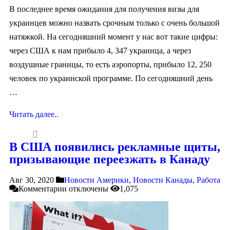
В последнее время ожидания для получения визы для
украинцев можно назвать срочным только с очень большой
натяжкой. На сегодняшний момент у нас вот такие цифры:
через США к нам прибыло 4, 347 украинца, а через
воздушные границы, то есть аэропорты, прибыло 12, 250
человек по украинской программе. По сегодняшний день
…
Читать далее..
В США появились рекламные щиты,
призывающие переезжать в Канаду
Авг 30, 2020
Новости Америки
,
Новости Канады
,
Работа
Комментарии
отключены
1,075