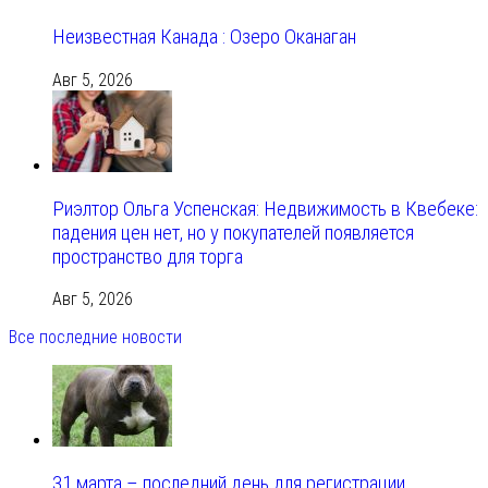
Неизвестная Канада : Озеро Оканаган
Авг 5, 2026
Риэлтор Ольга Успенская: Недвижимость в Квебеке:
падения цен нет, но у покупателей появляется
пространство для торга
Авг 5, 2026
Все последние новости
31 марта – последний день для регистрации