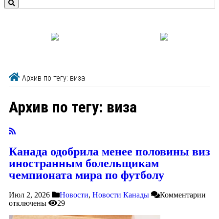
Архив по тегу: виза
Архив по тегу:
виза
Канада одобрила менее половины виз
иностранным болельщикам
чемпионата мира по футболу
Июл 2, 2026
Новости
,
Новости Канады
Комментарии
отключены
29