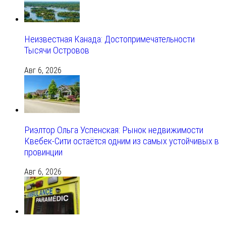
Неизвестная Канада: Достопримечательности
Тысячи Островов
Авг 6, 2026
Риэлтор Ольга Успенская: Рынок недвижимости
Квебек-Сити остаётся одним из самых устойчивых в
провинции
Авг 6, 2026