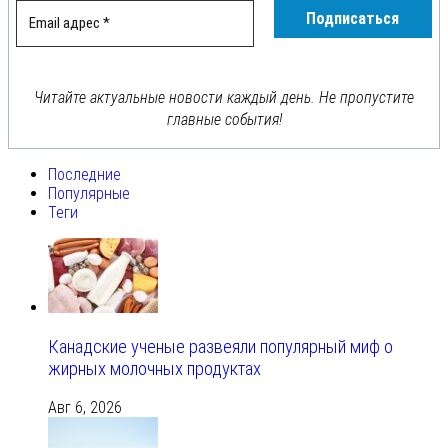
Читайте актуальные новости каждый день. Не пропустите
главные события!
Последние
Популярные
Теги
Канадские ученые развеяли популярный миф о
жирных молочных продуктах
Авг 6, 2026