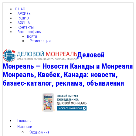
О НАС
АРХИВЫ
РАДИО
АФИША
Контакты
Ваш профиль
Войти
Регистрация
Деловой
Монреаль — Новости Канады и Монреаля
Монреаль, Квебек, Канада: новости,
бизнес-каталог, реклама, объявления
Главная
Новости
Экономика