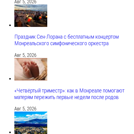
Авг 5, 2026
Праздник Сен-Лорана с бесплатным концертом
Монреальского симфонического оркестра
Авг 5, 2026
«Четвёртый триместр»: как в Монреале помогают
матерям пережить первые недели после родов
Авг 5, 2026