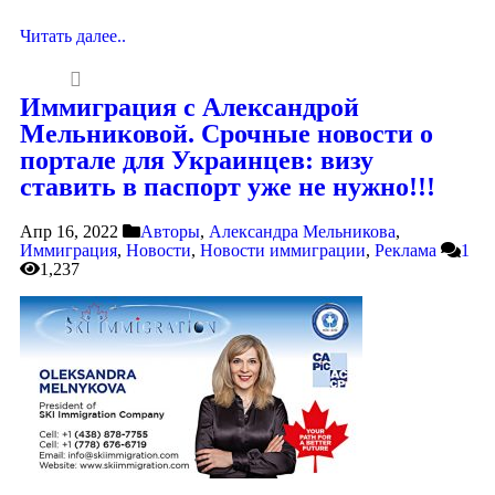
Читать далее..
Иммиграция с Александрой
Мельниковой. Срочные новости о
портале для Украинцев: визу
ставить в паспорт уже не нужно!!!
Апр 16, 2022
Авторы
,
Александра Мельникова
,
Иммиграция
,
Новости
,
Новости иммиграции
,
Реклама
1
1,237