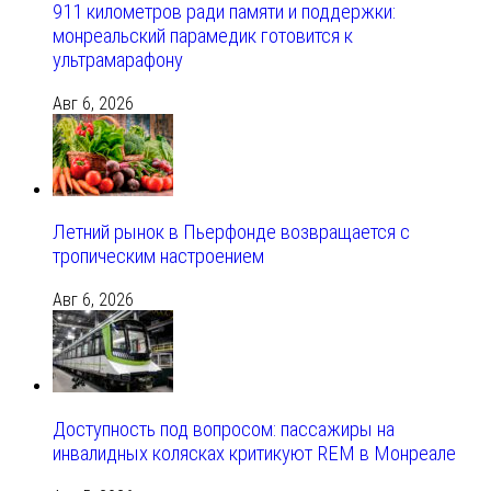
911 километров ради памяти и поддержки:
монреальский парамедик готовится к
ультрамарафону
Авг 6, 2026
Летний рынок в Пьерфонде возвращается с
тропическим настроением
Авг 6, 2026
Доступность под вопросом: пассажиры на
инвалидных колясках критикуют REM в Монреале