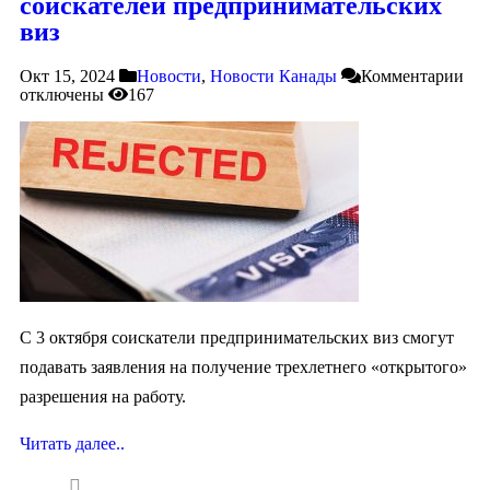
соискателей предпринимательских
виз
Окт 15, 2024
Новости
,
Новости Канады
Комментарии
отключены
167
С 3 октября соискатели предпринимательских виз смогут
подавать заявления на получение трехлетнего «открытого»
разрешения на работу.
Читать далее..