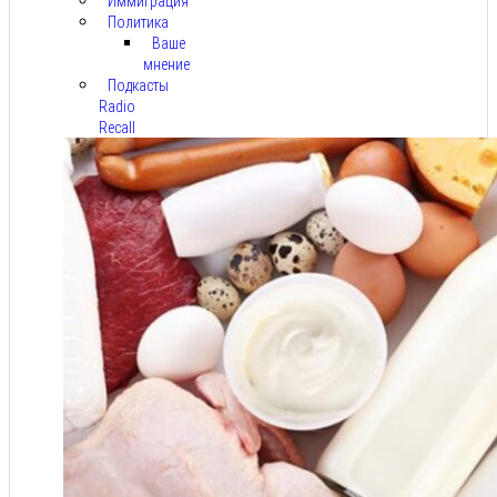
Иммиграция
Политика
Ваше
мнение
Подкасты
Radio
Recall