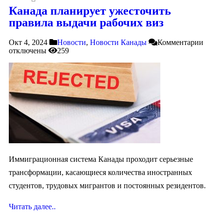
Канада планирует ужесточить
правила выдачи рабочих виз
Окт 4, 2024
Новости
,
Новости Канады
Комментарии
отключены
259
Иммиграционная система Канады проходит серьезные
трансформации, касающиеся количества иностранных
студентов, трудовых мигрантов и постоянных резидентов.
Читать далее..