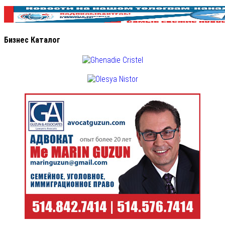
Бизнес Каталог