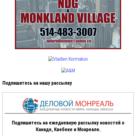
Подпишитесь на нашу рассылку
Подпишитесь на ежедневную рассылку новостей о
Канаде, Квебеке и Монреале.