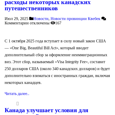
расходы некоторых канадских
путешественников
Июл 29, 2025
Новости
,
Новости провинции Квебек
Комментарии
отключены
167
С 1 октября 2025 года вступает в силу новый закон США
— «One Big, Beautiful Bill Act», который вводит
дополнительный сбор за оформление неиммиграционных
виз. Этот сбор, называемый «Visa Integrity Fee», составит
250 долларов США (около 340 канадских долларов) и будет
дополнительно взиматься с иностранных граждан, включая
некоторых канадцев.
Читать далее..
Канада улучшает условия для