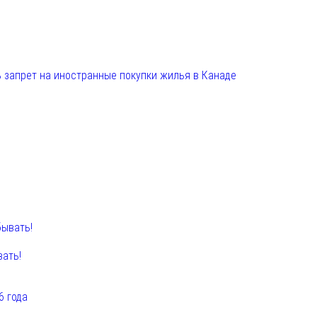
 запрет на иностранные покупки жилья в Канаде
вать!