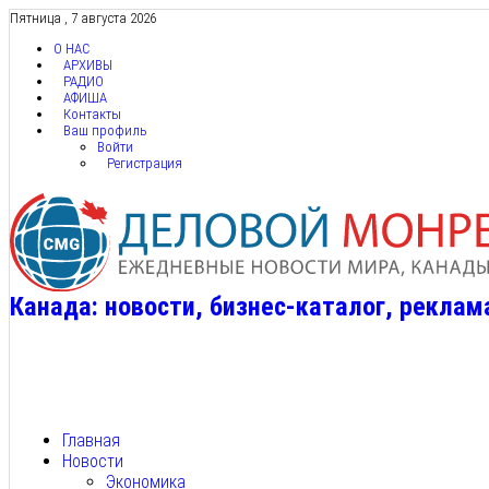
Пятница , 7 августа 2026
О НАС
АРХИВЫ
РАДИО
АФИША
Контакты
Ваш профиль
Войти
Регистрация
Канада: новости, бизнес-каталог, реклам
Главная
Новости
Экономика