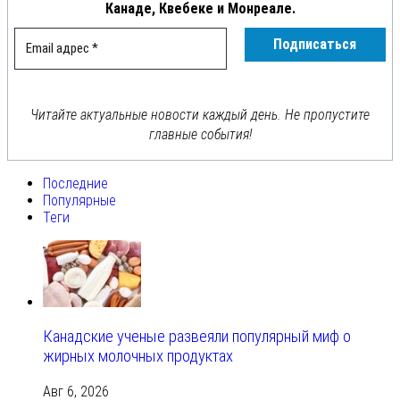
Канаде, Квебеке и Монреале.
Читайте актуальные новости каждый день. Не пропустите
главные события!
Последние
Популярные
Теги
Канадские ученые развеяли популярный миф о
жирных молочных продуктах
Авг 6, 2026