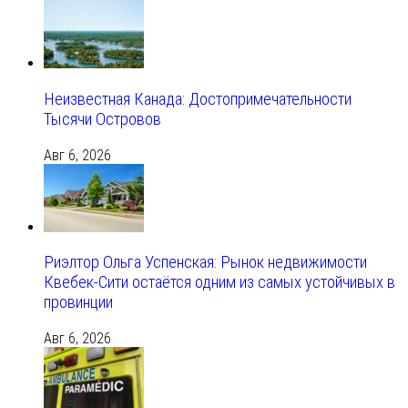
Неизвестная Канада: Достопримечательности
Тысячи Островов
Авг 6, 2026
Риэлтор Ольга Успенская: Рынок недвижимости
Квебек-Сити остаётся одним из самых устойчивых в
провинции
Авг 6, 2026