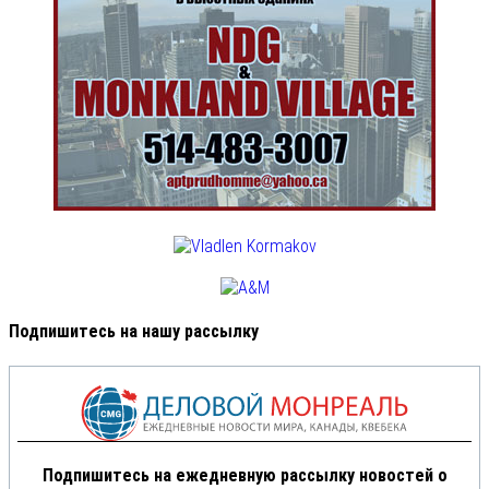
Подпишитесь на нашу рассылку
Подпишитесь на ежедневную рассылку новостей о