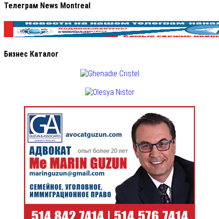
Телеграм News Montreal
Бизнес Каталог