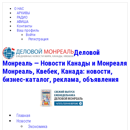
О НАС
АРХИВЫ
РАДИО
АФИША
Контакты
Ваш профиль
Войти
Регистрация
Деловой
Монреаль — Новости Канады и Монреаля
Монреаль, Квебек, Канада: новости,
бизнес-каталог, реклама, объявления
Главная
Новости
Экономика