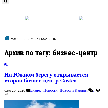
Архив по тегу: бизнес-центр
Архив по тегу:
бизнес-центр
На Южном берегу открывается
второй бизнес-центр Costco
Сен 25, 2020
Бизнес
,
Новости
,
Новости Канады
1
701