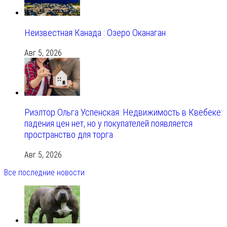
Неизвестная Канада : Озеро Оканаган
Авг 5, 2026
Риэлтор Ольга Успенская: Недвижимость в Квебеке:
падения цен нет, но у покупателей появляется
пространство для торга
Авг 5, 2026
Все последние новости