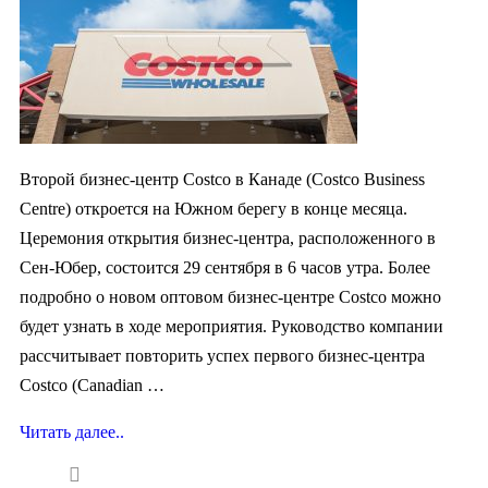
Второй бизнес-центр Costco в Канаде (Costco Business
Centre) откроется на Южном берегу в конце месяца.
Церемония открытия бизнес-центра, расположенного в
Сен-Юбер, состоится 29 сентября в 6 часов утра. Более
подробно о новом оптовом бизнес-центре Costco можно
будет узнать ​​в ходе мероприятия. Руководство компании
рассчитывает повторить успех первого бизнес-центра
Costco (Canadian …
Читать далее..