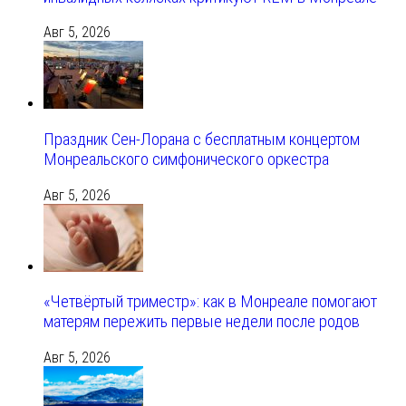
Авг 5, 2026
Праздник Сен-Лорана с бесплатным концертом
Монреальского симфонического оркестра
Авг 5, 2026
«Четвёртый триместр»: как в Монреале помогают
матерям пережить первые недели после родов
Авг 5, 2026