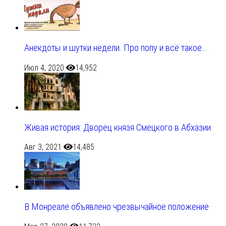
Анекдоты и шутки недели. Про попу и всё такое…
Июл 4, 2020
14,952
Живая история: Дворец князя Смецкого в Абхазии
Авг 3, 2021
14,485
В Монреале объявлено чрезвычайное положение