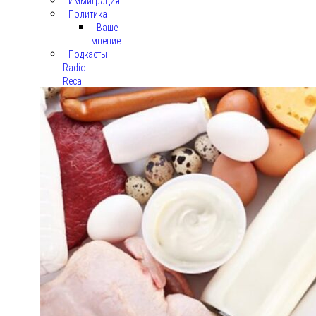
Иммиграция
Политика
Ваше
мнение
Подкасты
Radio
Recall