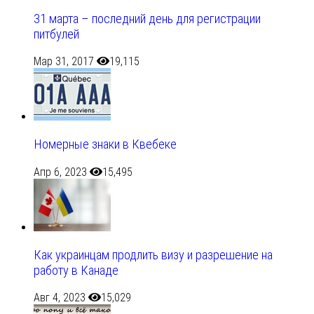
31 марта – последний день для регистрации
питбулей
Мар 31, 2017
19,115
Номерные знаки в Квебеке
Апр 6, 2023
15,495
Как украинцам продлить визу и разрешение на
работу в Канаде
Авг 4, 2023
15,029