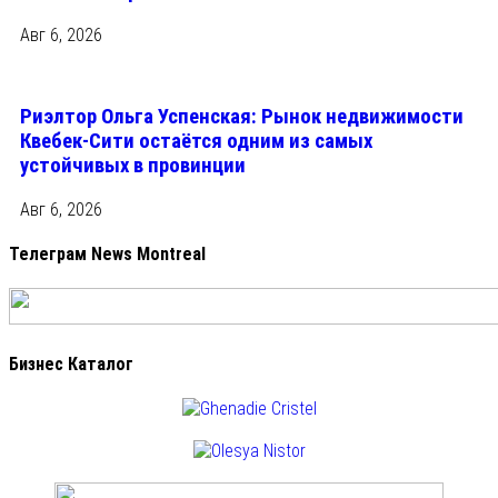
Авг 6, 2026
Риэлтор Ольга Успенская: Рынок недвижимости
Квебек-Сити остаётся одним из самых
устойчивых в провинции
Авг 6, 2026
Телеграм News Montreal
Бизнес Каталог