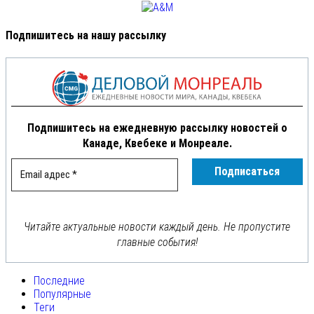
Подпишитесь на нашу рассылку
Подпишитесь на ежедневную рассылку новостей о
Канаде, Квебеке и Монреале.
Читайте актуальные новости каждый день. Не пропустите
главные события!
Последние
Популярные
Теги