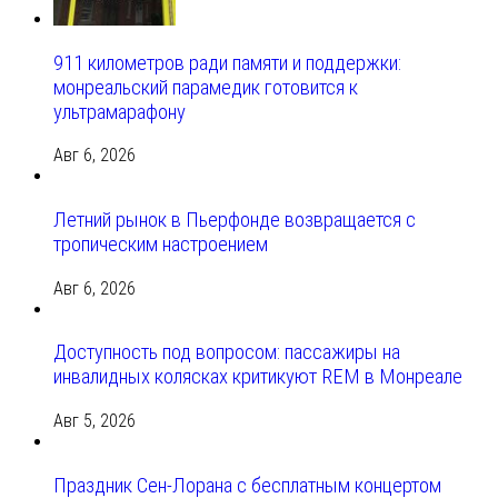
911 километров ради памяти и поддержки:
монреальский парамедик готовится к
ультрамарафону
Авг 6, 2026
Летний рынок в Пьерфонде возвращается с
тропическим настроением
Авг 6, 2026
Доступность под вопросом: пассажиры на
инвалидных колясках критикуют REM в Монреале
Авг 5, 2026
Праздник Сен-Лорана с бесплатным концертом