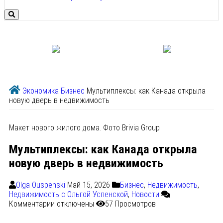
Экономика
Бизнес
Мультиплексы: как Канада открыла
новую дверь в недвижимость
Макет нового жилого дома. Фото Brivia Group
Мультиплексы: как Канада открыла
новую дверь в недвижимость
Olga Ouspenski
Май 15, 2026
Бизнес
,
Недвижимость
,
Недвижимость с Ольгой Успенской
,
Новости
Комментарии
отключены
57 Просмотров