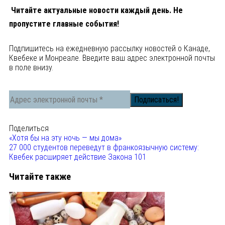
Читайте актуальные новости каждый день. Не
пропустите главные события!
Подпишитесь на ежедневную рассылку новостей о Канаде,
Квебеке и Монреале. Введите ваш адрес электронной почты
в поле внизу.
Поделиться
«Хотя бы на эту ночь — мы дома»
27 000 студентов переведут в франкоязычную систему:
Квебек расширяет действие Закона 101
Читайте также