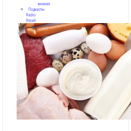
мнение
Подкасты
Radio
Recall