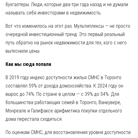
бухгалтеры. Люди, которые два-три года назад и не думали
называть себя инвесторами в недвижимость.
Вот что изменилось на этот раз. Мультиплексы — не просто
очередной инвестиционный тренд. Это первый реальный
путь обратно на рынок недвижимости для тех, кого с него
вытеснили цены.
Как мы сюда попали
В 2019 году индекс доступности жилья CMHC в Торонто
составлял 59% от дохода домохозяйства. К 2024 году он
вырос до 74%. По стране в целом — с 39% до 54%. Для
большинства работающих семей в Торонто, Ванкувере,
Монреале и Галифаксе арифметика покупки отдельного
дома перестала сходиться.
По оценкам CMHC, для восстановления уровня доступности