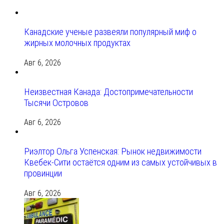
Канадские ученые развеяли популярный миф о
жирных молочных продуктах
Авг 6, 2026
Неизвестная Канада: Достопримечательности
Тысячи Островов
Авг 6, 2026
Риэлтор Ольга Успенская: Рынок недвижимости
Квебек-Сити остаётся одним из самых устойчивых в
провинции
Авг 6, 2026