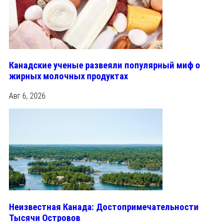
Канадские ученые развеяли популярный миф о
жирных молочных продуктах
Авг 6, 2026
Неизвестная Канада: Достопримечательности
Тысячи Островов