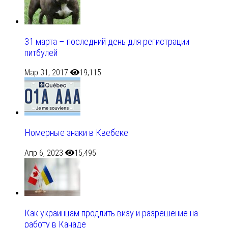
31 марта – последний день для регистрации
питбулей
Мар 31, 2017
19,115
Номерные знаки в Квебеке
Апр 6, 2023
15,495
Как украинцам продлить визу и разрешение на
работу в Канаде