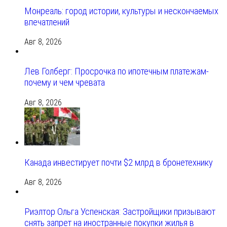
Монреаль: город истории, культуры и нескончаемых
впечатлений
Авг 8, 2026
Лев Голберг: Просрочка по ипотечным платежам-
почему и чем чревата
Авг 8, 2026
Канада инвестирует почти $2 млрд в бронетехнику
Авг 8, 2026
Риэлтор Ольга Успенская: Застройщики призывают
снять запрет на иностранные покупки жилья в