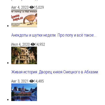
Авг 4, 2023
15,029
Анекдоты и шутки недели. Про попу и всё такое…
Июл 4, 2020
14,952
Живая история: Дворец князя Смецкого в Абхазии
Авг 3, 2021
14,485