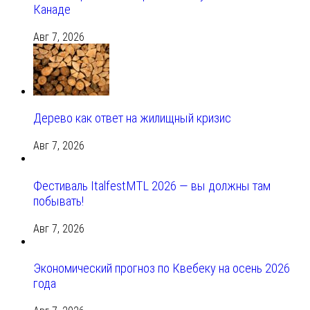
Канаде
Авг 7, 2026
Дерево как ответ на жилищный кризис
Авг 7, 2026
Фестиваль ItalfestMTL 2026 — вы должны там
побывать!
Авг 7, 2026
Экономический прогноз по Квебеку на осень 2026
года