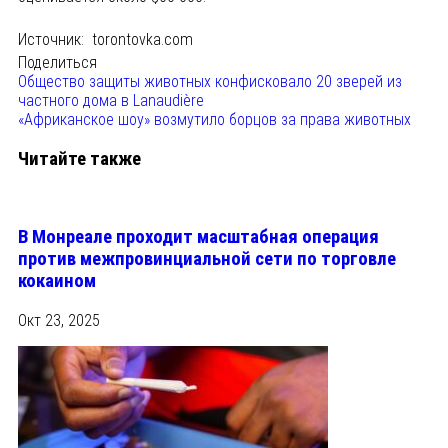
Источник: torontovka.com
Поделиться
Общество защиты животных конфисковало 20 зверей из
частного дома в Lanaudière
«Африканское шоу» возмутило борцов за права животных
Читайте также
В Монреале проходит масштабная операция
против межпровинциальной сети по торговле
кокаином
Окт 23, 2025