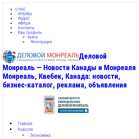
О НАС
АРХИВЫ
РАДИО
АФИША
Контакты
Ваш профиль
Войти
Регистрация
Деловой
Монреаль — Новости Канады и Монреаля
Монреаль, Квебек, Канада: новости,
бизнес-каталог, реклама, объявления
Главная
Новости
Экономика