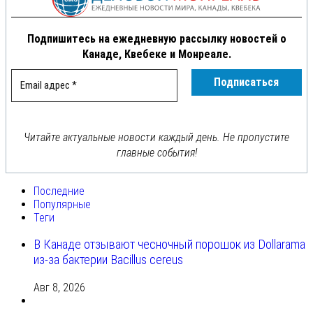
Подпишитесь на ежедневную рассылку новостей о
Канаде, Квебеке и Монреале.
Читайте актуальные новости каждый день. Не пропустите
главные события!
Последние
Популярные
Теги
В Канаде отзывают чесночный порошок из Dollarama
из-за бактерии Bacillus cereus
Авг 8, 2026