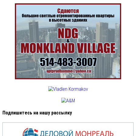
Подпишитесь на нашу рассылку