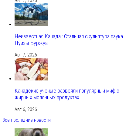
Авг 7, 2026
Неизвестная Канада : Стальная скульптура паука
Луизы Буржуа
Авг 7, 2026
Канадские ученые развеяли популярный миф о
жирных молочных продуктах
Авг 6, 2026
Все последние новости