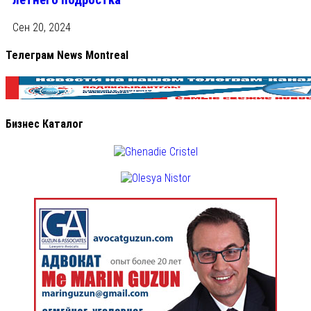
летнего подростка
Сен 20, 2024
Телеграм News Montreal
Бизнес Каталог