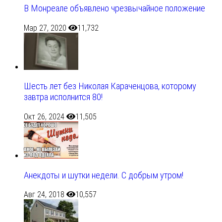
В Монреале объявлено чрезвычайное положение
Мар 27, 2020
11,732
Шесть лет без Николая Караченцова, которому
завтра исполнится 80!
Окт 26, 2024
11,505
Анекдоты и шутки недели. С добрым утром!
Авг 24, 2018
10,557