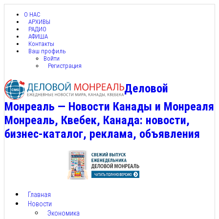
О НАС
АРХИВЫ
РАДИО
АФИША
Контакты
Ваш профиль
Войти
Регистрация
Деловой
Монреаль — Новости Канады и Монреаля
Монреаль, Квебек, Канада: новости,
бизнес-каталог, реклама, объявления
Главная
Новости
Экономика