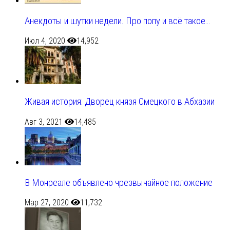
Анекдоты и шутки недели. Про попу и всё такое…
Июл 4, 2020
14,952
Живая история: Дворец князя Смецкого в Абхазии
Авг 3, 2021
14,485
В Монреале объявлено чрезвычайное положение
Мар 27, 2020
11,732