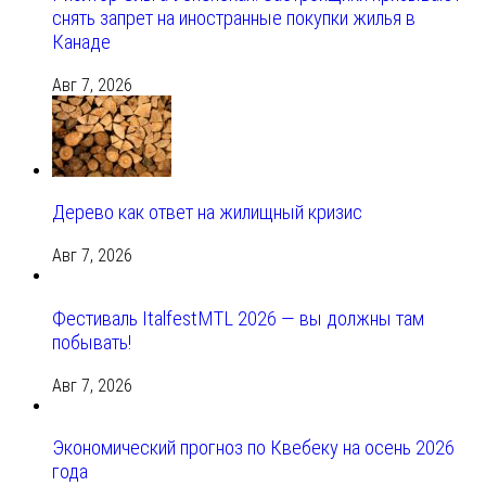
снять запрет на иностранные покупки жилья в
Канаде
Авг 7, 2026
Дерево как ответ на жилищный кризис
Авг 7, 2026
Фестиваль ItalfestMTL 2026 — вы должны там
побывать!
Авг 7, 2026
Экономический прогноз по Квебеку на осень 2026
года