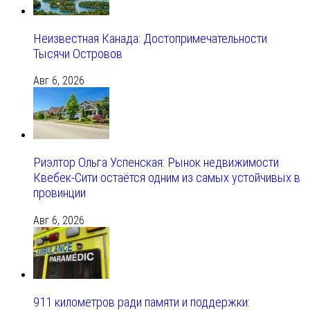
Неизвестная Канада: Достопримечательности
Тысячи Островов
Авг 6, 2026
Риэлтор Ольга Успенская: Рынок недвижимости
Квебек-Сити остаётся одним из самых устойчивых в
провинции
Авг 6, 2026
911 километров ради памяти и поддержки: