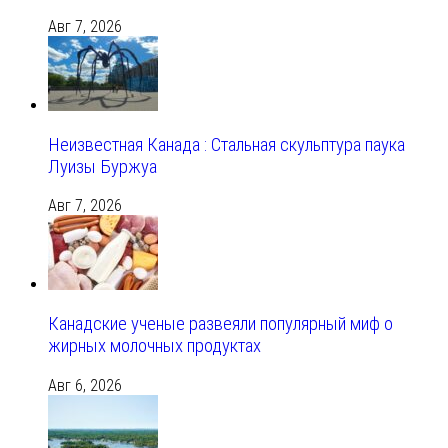
Авг 7, 2026
Неизвестная Канада : Стальная скульптура паука
Луизы Буржуа
Авг 7, 2026
Канадские ученые развеяли популярный миф о
жирных молочных продуктах
Авг 6, 2026