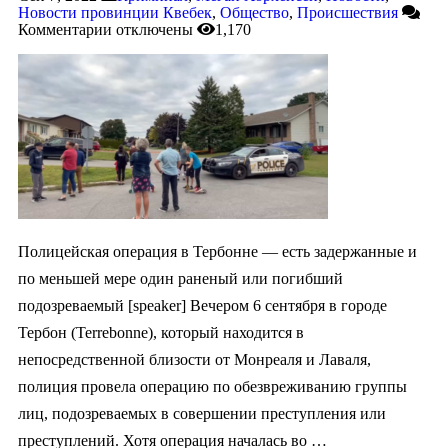
Новости провинции Квебек
,
Общество
,
Происшествия
Комментарии
отключены
1,170
Полицейская операция в Тербонне — есть задержанные и
по меньшей мере один раненый или погибший
подозреваемый [speaker] Вечером 6 сентября в городе
Тербон (Terrebonne), который находится в
непосредственной близости от Монреаля и Лаваля,
полиция провела операцию по обезвреживанию группы
лиц, подозреваемых в совершении преступления или
преступлений. Хотя операция началась во …