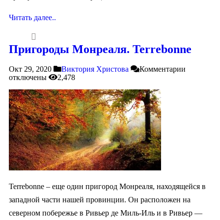
Читать далее..
Пригороды Монреаля. Terrebonne
Окт 29, 2020
Виктория Христова
Комментарии
отключены
2,478
Terrebonne – еще один пригород Монреаля, находящейся в
западной части нашей провинции. Он расположен на
северном побережье в Ривьер де Миль-Иль и в Ривьер —