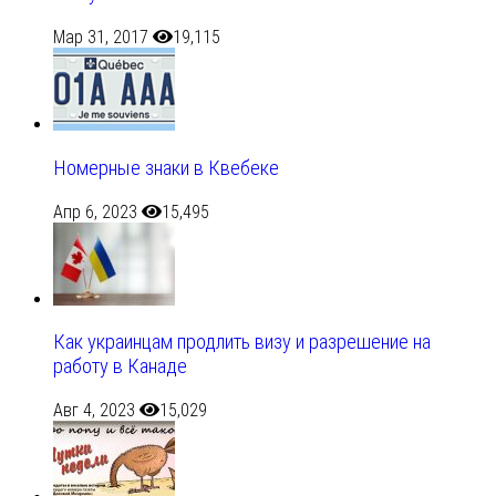
Мар 31, 2017
19,115
Номерные знаки в Квебеке
Апр 6, 2023
15,495
Как украинцам продлить визу и разрешение на
работу в Канаде
Авг 4, 2023
15,029