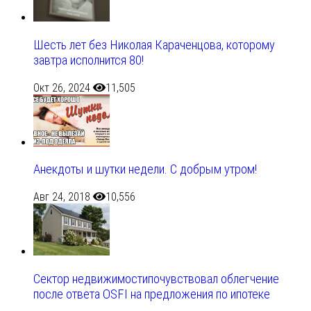
Шесть лет без Николая Караченцова, которому
завтра исполнится 80!
Окт 26, 2024
11,505
Анекдоты и шутки недели. С добрым утром!
Авг 24, 2018
10,556
Сектор недвижимостипочувствовал облегчение
после ответа OSFI на предложения по ипотеке