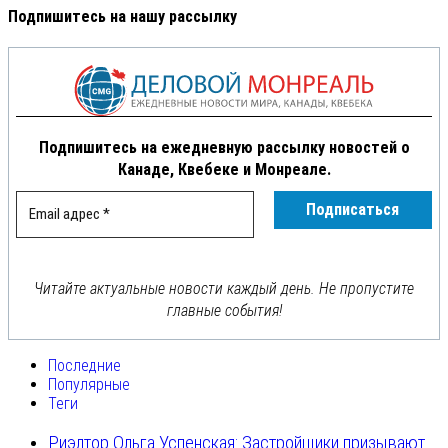
Подпишитесь на нашу рассылку
Подпишитесь на ежедневную рассылку новостей о
Канаде, Квебеке и Монреале.
Читайте актуальные новости каждый день. Не пропустите
главные события!
Последние
Популярные
Теги
Риэлтор Ольга Успенская: Застройщики призывают