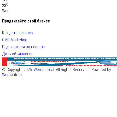
C
23
Wed
Продвигайте свой бизнес
Как дать рекламу
CMG Marketing
Подписаться на новости
Дать объявление
© Copyright 2026,
Wemontreal
. All Rights Reserved | Powered by
Wemontreal