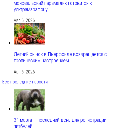
монреальский парамедик готовится к
ультрамарафону
Авг 6, 2026
Летний рынок в Пьерфонде возвращается с
тропическим настроением
Авг 6, 2026
Все последние новости
31 марта – последний день для регистрации
питбулей