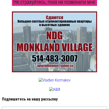
Подпишитесь на нашу рассылку