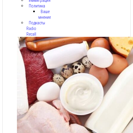
Иммиграция
Политика
Ваше
мнение
Подкасты
Radio
Recall