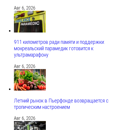
Авг 6, 2026
911 километров ради памяти и поддержки:
монреальский парамедик готовится к
ультрамарафону
Авг 6, 2026
Летний рынок в Пьерфонде возвращается с
тропическим настроением
Авг 6, 2026