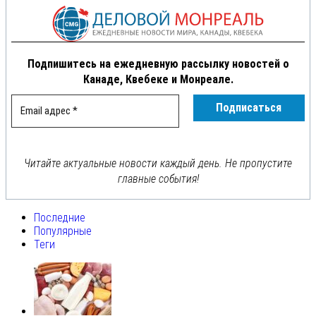
Подпишитесь на ежедневную рассылку новостей о
Канаде, Квебеке и Монреале.
Читайте актуальные новости каждый день. Не пропустите
главные события!
Последние
Популярные
Теги