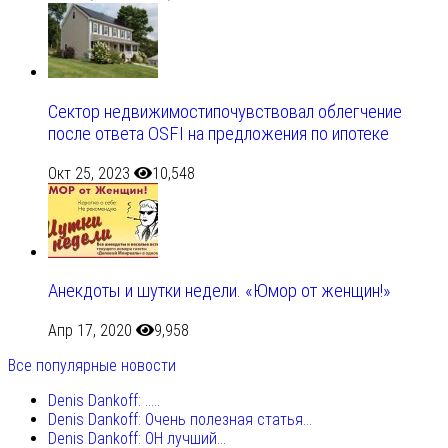
Сектор недвижимостипочувствовал облегчение
после ответа OSFI на предложения по ипотеке
Окт 25, 2023
10,548
Анекдоты и шутки недели. «Юмор от женщин!»
Апр 17, 2020
9,958
Все популярные новости
Denis Dankoff: .....
Denis Dankoff: Очень полезная статья...
Denis Dankoff: ОН лучший...