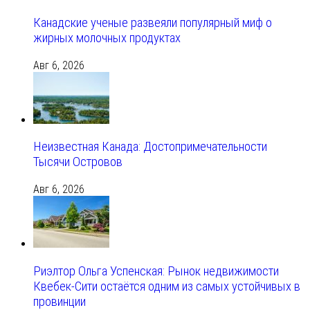
Канадские ученые развеяли популярный миф о
жирных молочных продуктах
Авг 6, 2026
Неизвестная Канада: Достопримечательности
Тысячи Островов
Авг 6, 2026
Риэлтор Ольга Успенская: Рынок недвижимости
Квебек-Сити остаётся одним из самых устойчивых в
провинции