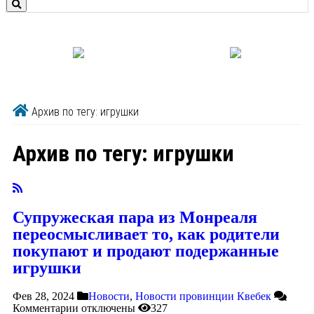
Архив по тегу: игрушки
Архив по тегу:
игрушки
Супружеская пара из Монреаля
переосмысливает то, как родители
покупают и продают подержанные
игрушки
Фев 28, 2024
Новости
,
Новости провинции Квебек
Комментарии
отключены
327