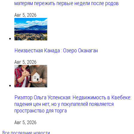
матерям пережить первые недели после родов
Авг 5, 2026
Неизвестная Канада : Озеро Оканаган
Авг 5, 2026
Риэлтор Ольга Успенская: Недвижимость в Квебеке:
падения цен нет, но у покупателей появляется
пространство для торга
Авг 5, 2026
Все последние новости