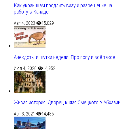
Как украинцам продлить визу и разрешение на
работу в Канаде
Авг 4, 2023
15,029
Анекдоты и шутки недели. Про попу и всё такое…
Июл 4, 2020
14,952
Живая история: Дворец князя Смецкого в Абхазии
Авг 3, 2021
14,485