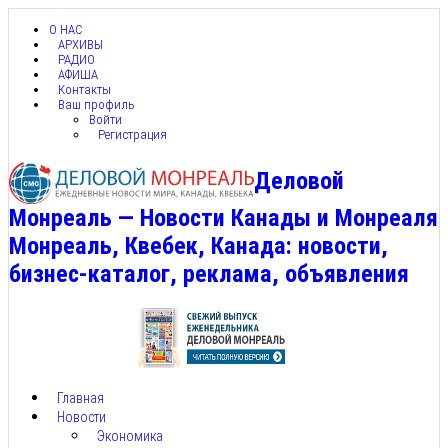
О НАС
АРХИВЫ
РАДИО
АФИША
Контакты
Ваш профиль
Войти
Регистрация
Деловой
Монреаль — Новости Канады и Монреаля
Монреаль, Квебек, Канада: новости,
бизнес-каталог, реклама, объявления
Главная
Новости
Экономика