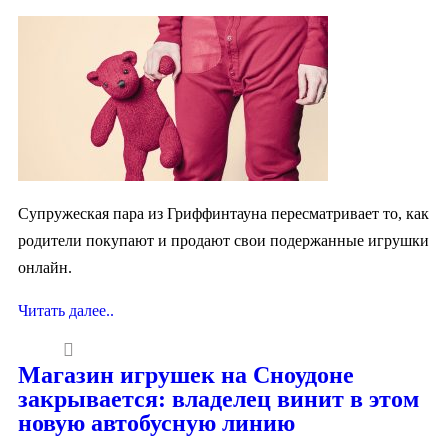
Супружеская пара из Гриффинтауна пересматривает то, как
родители покупают и продают свои подержанные игрушки
онлайн.
Читать далее..
Магазин игрушек на Сноудоне
закрывается: владелец винит в этом
новую автобусную линию