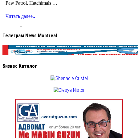
Paw Patrol, Hatchimals …
Читать далее..
Телеграм News Montreal
Бизнес Каталог