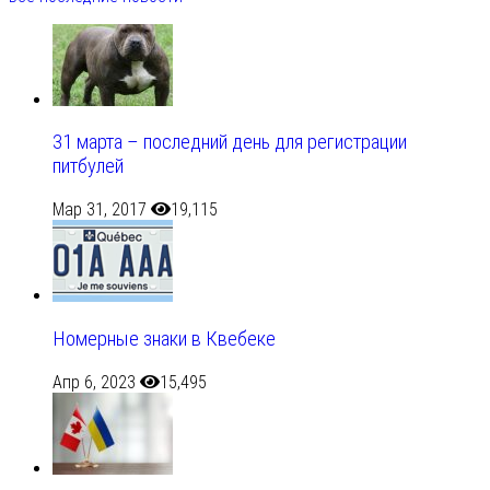
31 марта – последний день для регистрации
питбулей
Мар 31, 2017
19,115
Номерные знаки в Квебеке
Апр 6, 2023
15,495