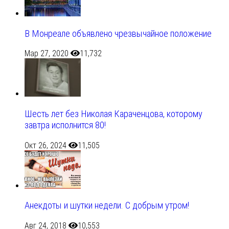
В Монреале объявлено чрезвычайное положение
Мар 27, 2020
11,732
Шесть лет без Николая Караченцова, которому
завтра исполнится 80!
Окт 26, 2024
11,505
Анекдоты и шутки недели. С добрым утром!
Авг 24, 2018
10,553