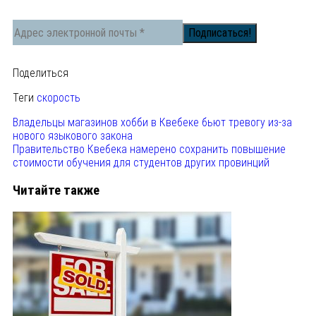
Поделиться
Теги
скорость
Владельцы магазинов хобби в Квебеке бьют тревогу из-за
нового языкового закона
Правительство Квебека намерено сохранить повышение
стоимости обучения для студентов других провинций
Читайте также