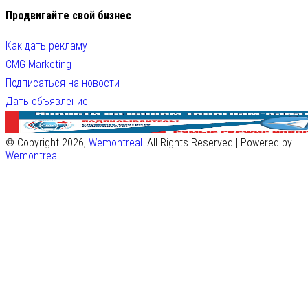
Продвигайте свой бизнес
Как дать рекламу
CMG Marketing
Подписаться на новости
Дать объявление
© Copyright 2026,
Wemontreal
. All Rights Reserved | Powered by
Wemontreal