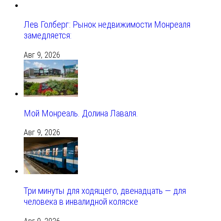
Лев Голберг: Рынок недвижимости Монреаля
замедляется:
Авг 9, 2026
Мой Монреаль. Долина Лаваля.
Авг 9, 2026
Три минуты для ходящего, двенадцать — для
человека в инвалидной коляске