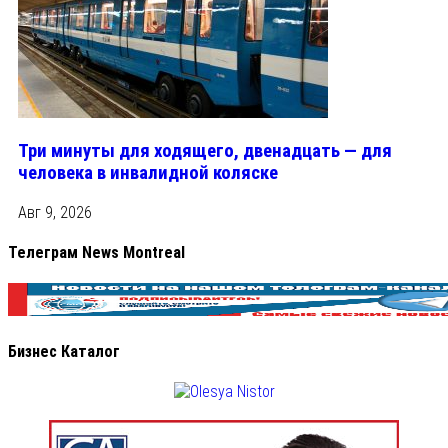
Три минуты для ходящего, двенадцать — для
человека в инвалидной коляске
Авг 9, 2026
Телеграм News Montreal
Бизнес Каталог