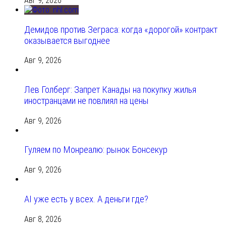
Авг 9, 2026
Демидов против Зеграса: когда «дорогой» контракт
оказывается выгоднее
Авг 9, 2026
Лев Голберг: Запрет Канады на покупку жилья
иностранцами не повлиял на цены
Авг 9, 2026
Гуляем по Монреалю: рынок Бонсекур
Авг 9, 2026
AI уже есть у всех. А деньги где?
Авг 8, 2026