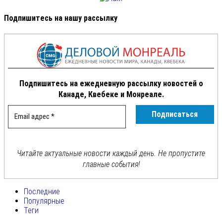
Подпишитесь на нашу рассылку
Подпишитесь на ежедневную рассылку новостей о
Канаде, Квебеке и Монреале.
Читайте актуальные новости каждый день. Не пропустите
главные события!
Последние
Популярные
Теги