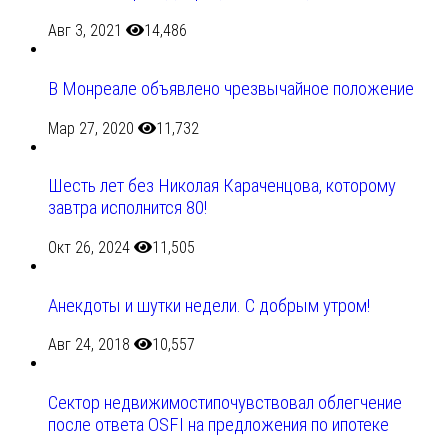
Авг 3, 2021
14,486
В Монреале объявлено чрезвычайное положение
Мар 27, 2020
11,732
Шесть лет без Николая Караченцова, которому
завтра исполнится 80!
Окт 26, 2024
11,505
Анекдоты и шутки недели. С добрым утром!
Авг 24, 2018
10,557
Сектор недвижимостипочувствовал облегчение
после ответа OSFI на предложения по ипотеке