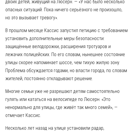
двоих детей, живущий на Люсерн. — «У нас было несколько
опасных ситуаций. Пока ничего серьёзного не произошло,
но это вызывает тревогу».
В прошлом месяце Кассис запустил петицию с требованием
установить дополнительные меры безопасности:
защищённые велодорожки, расширения тротуаров и
лежачих полицейских. По его словам, нынешнее состояние
улицы скорее напоминает шоссе, чем тихую жилую зону.
Проблема обсуждается годами, но власти города, по словам
жителей, постоянно откладывают решение.
Многие семьи уже не разрешают детям самостоятельно
гулять или кататься на велосипеде по Люсерн. «Это
ненормально для улицы, где живёт так много семей», —
отмечает Кассис.
Несколько лет назад на улице установили радар,