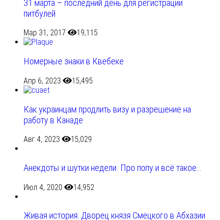
31 марта – последний день для регистрации
питбулей
Мар 31, 2017
19,115
Номерные знаки в Квебеке
Апр 6, 2023
15,495
Как украинцам продлить визу и разрешение на
работу в Канаде
Авг 4, 2023
15,029
Анекдоты и шутки недели. Про попу и всё такое…
Июл 4, 2020
14,952
Живая история: Дворец князя Смецкого в Абхазии