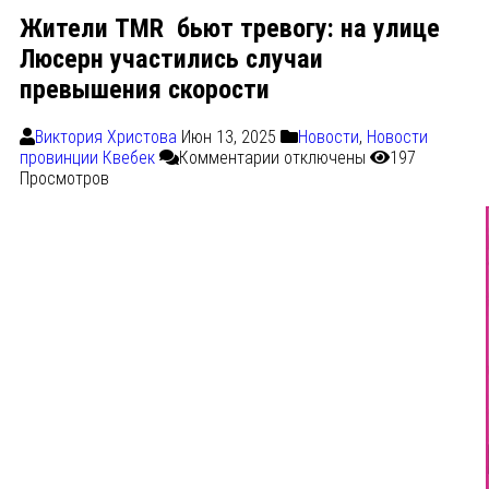
Жители TMR бьют тревогу: на улице
Люсерн участились случаи
превышения скорости
Виктория Христова
Июн 13, 2025
Новости
,
Новости
провинции Квебек
Комментарии
отключены
197
Просмотров