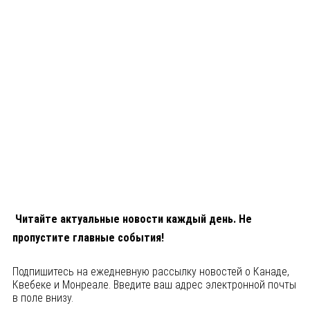
Читайте актуальные новости каждый день. Не
пропустите главные события!
Подпишитесь на ежедневную рассылку новостей о Канаде,
Квебеке и Монреале. Введите ваш адрес электронной почты
в поле внизу.