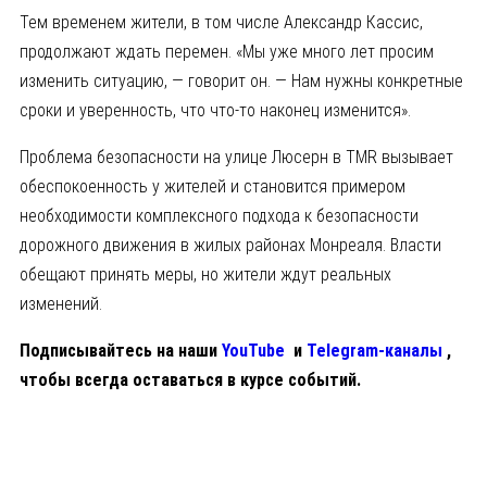
Тем временем жители, в том числе Александр Кассис,
продолжают ждать перемен. «Мы уже много лет просим
изменить ситуацию, — говорит он. — Нам нужны конкретные
сроки и уверенность, что что-то наконец изменится».
Проблема безопасности на улице Люсерн в TMR вызывает
обеспокоенность у жителей и становится примером
необходимости комплексного подхода к безопасности
дорожного движения в жилых районах Монреаля. Власти
обещают принять меры, но жители ждут реальных
изменений.
Подписывайтесь на наши
YouTube
и
Telegram-каналы
,
чтобы всегда оставаться в курсе событий.