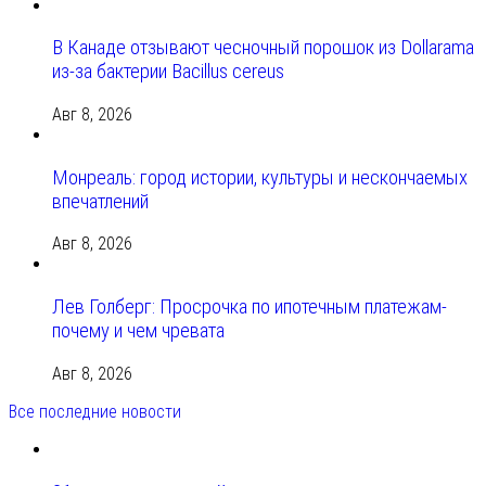
В Канаде отзывают чесночный порошок из Dollarama
из-за бактерии Bacillus cereus
Авг 8, 2026
Монреаль: город истории, культуры и нескончаемых
впечатлений
Авг 8, 2026
Лев Голберг: Просрочка по ипотечным платежам-
почему и чем чревата
Авг 8, 2026
Все последние новости