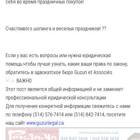
себя во время праздничных покупок!
Счастливого шопинга и веселых праздников! ??️
Если у вас есть вопросы или нужна юридическая
помощь,чтобы лучше узнать, какие ваши права по закону,
обратитесь в адвокатское бюро Guzun et Associés.
ВАЖНО:
Этот пост является общей информацией и не заменяет
профессиональной юридической консультации.
Для получения конкретной информации свяжитесь с нами
по телефону (514) 576-7414 или (514) 842-7414, посетите
наш сайт
www.guzunlegal.ca.