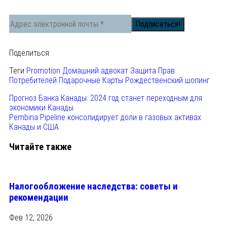
Поделиться
Теги
Promotion
Домашний адвокат
Защита Прав
Потребителей
Подарочные Карты
Рождественский шопинг
Прогноз Банка Канады: 2024 год станет переходным для
экономики Канады
Pembina Pipeline консолидирует доли в газовых активах
Канады и США
Читайте также
Налогообложение наследства: советы и
рекомендации
Фев 12, 2026