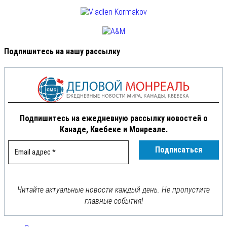
Подпишитесь на нашу рассылку
Подпишитесь на ежедневную рассылку новостей о
Канаде, Квебеке и Монреале.
Читайте актуальные новости каждый день. Не пропустите
главные события!