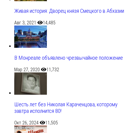
Живая история: Дворец князя Смецкого в Абхазии
Авг 3, 2021
14,485
В Монреале объявлено чрезвычайное положение
Мар 27, 2020
11,732
Шесть лет без Николая Караченцова, которому
завтра исполнится 80!
Окт 26, 2024
11,505