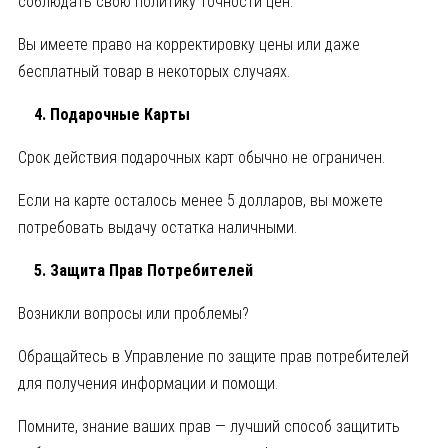
соблюдать свою политику точности цен.
Вы имеете право на корректировку цены или даже
бесплатный товар в некоторых случаях.
4. Подарочные Карты
Срок действия подарочных карт обычно не ограничен.
Если на карте осталось менее 5 долларов, вы можете
потребовать выдачу остатка наличными.
5. Защита Прав Потребителей
Возникли вопросы или проблемы?
Обращайтесь в Управление по защите прав потребителей
для получения информации и помощи.
Помните, знание ваших прав — лучший способ защитить