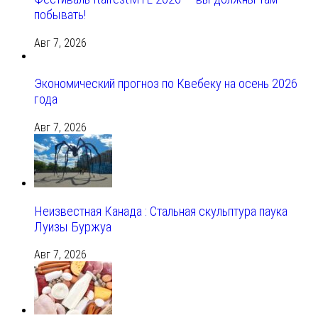
побывать!
Авг 7, 2026
Экономический прогноз по Квебеку на осень 2026
года
Авг 7, 2026
Неизвестная Канада : Стальная скульптура паука
Луизы Буржуа
Авг 7, 2026