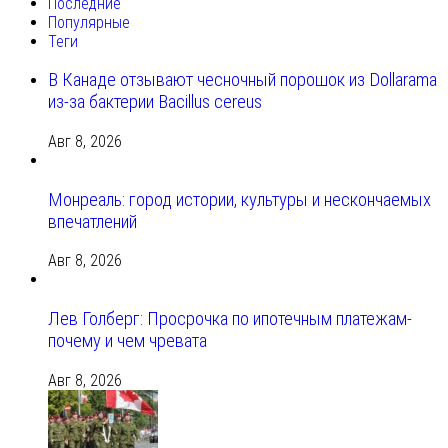
Последние
Популярные
Теги
В Канаде отзывают чесночный порошок из Dollarama
из-за бактерии Bacillus cereus
Авг 8, 2026
Монреаль: город истории, культуры и нескончаемых
впечатлений
Авг 8, 2026
Лев Голберг: Просрочка по ипотечным платежам-
почему и чем чревата
Авг 8, 2026