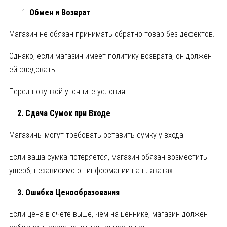
Обмен и Возврат
Магазин не обязан принимать обратно товар без дефектов.
Однако, если магазин имеет политику возврата, он должен
ей следовать.
Перед покупкой уточните условия!
2. Сдача Сумок при Входе
Магазины могут требовать оставить сумку у входа.
Если ваша сумка потеряется, магазин обязан возместить
ущерб, независимо от информации на плакатах.
3. Ошибка Ценообразования
Если цена в счете выше, чем на ценнике, магазин должен