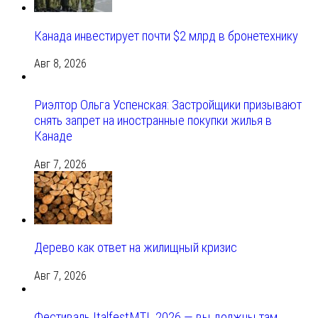
Канада инвестирует почти $2 млрд в бронетехнику
Авг 8, 2026
Риэлтор Ольга Успенская: Застройщики призывают
снять запрет на иностранные покупки жилья в
Канаде
Авг 7, 2026
Дерево как ответ на жилищный кризис
Авг 7, 2026
Фестиваль ItalfestMTL 2026 — вы должны там