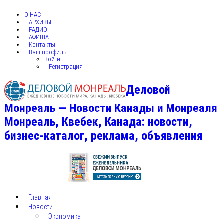
О НАС
АРХИВЫ
РАДИО
АФИША
Контакты
Ваш профиль
Войти
Регистрация
Деловой
Монреаль — Новости Канады и Монреаля
Монреаль, Квебек, Канада: новости,
бизнес-каталог, реклама, объявления
Главная
Новости
Экономика