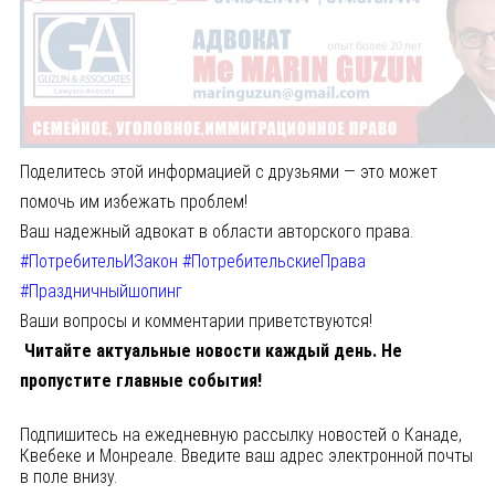
Поделитесь этой информацией с друзьями — это может
помочь им избежать проблем!
Ваш надежный адвокат в области авторского права.
#ПотребительИЗакон
#ПотребительскиеПрава
#Праздничныйшопинг
Ваши вопросы и комментарии приветствуются!
Читайте актуальные новости каждый день. Не
пропустите главные события!
Подпишитесь на ежедневную рассылку новостей о Канаде,
Квебеке и Монреале. Введите ваш адрес электронной почты
в поле внизу.