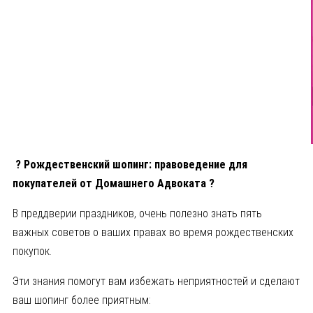
? Рождественский шопинг: правоведение для
покупателей от Домашнего Адвоката ?
В преддверии праздников, очень полезно знать пять
важных советов о ваших правах во время рождественских
покупок.
Эти знания помогут вам избежать неприятностей и сделают
ваш шопинг более приятным: