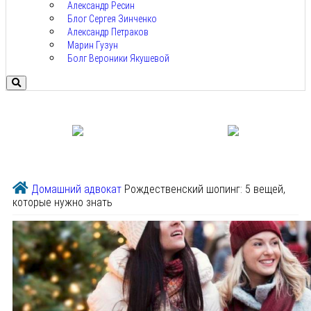
Александр Ресин
Блог Сергея Зинченко
Александр Петраков
Марин Гузун
Болг Вероники Якушевой
Домашний адвокат
Рождественский шопинг: 5 вещей,
которые нужно знать