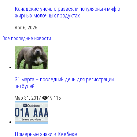
Канадские ученые развеяли популярный миф о
жирных молочных продуктах
Авг 6, 2026
Все последние новости
31 марта – последний день для регистрации
питбулей
Мар 31, 2017
19,115
Номерные знаки в Квебеке