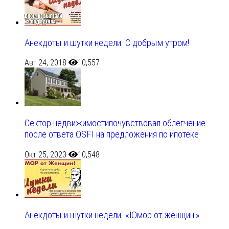
Анекдоты и шутки недели. С добрым утром!
Авг 24, 2018
10,557
Сектор недвижимостипочувствовал облегчение
после ответа OSFI на предложения по ипотеке
Окт 25, 2023
10,548
Анекдоты и шутки недели. «Юмор от женщин!»