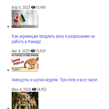
Апр 6, 2023
15,495
Как украинцам продлить визу и разрешение на
работу в Канаде
Авг 4, 2023
15,029
Анекдоты и шутки недели. Про попу и всё такое…
Июл 4, 2020
14,952