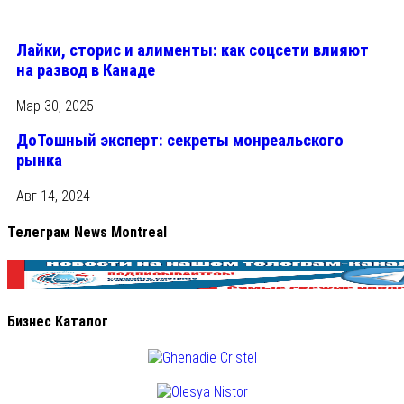
Лайки, сторис и алименты: как соцсети влияют
на развод в Канаде
Мар 30, 2025
ДоТошный эксперт: секреты монреальского
рынка
Авг 14, 2024
Телеграм News Montreal
Бизнес Каталог