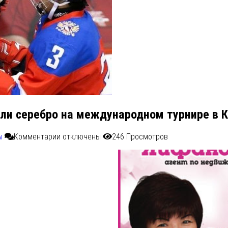
ли серебро на международном турнире в 
ы
Комментарии
отключены
246 Просмотров