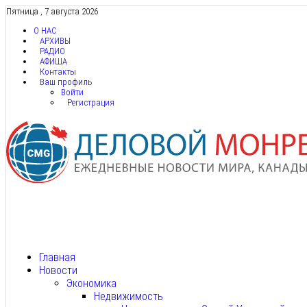
Пятница , 7 августа 2026
О НАС
АРХИВЫ
РАДИО
АФИША
Контакты
Ваш профиль
Войти
Регистрация
Главная
Новости
Экономика
Недвижимость