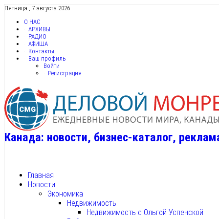
Пятница , 7 августа 2026
О НАС
АРХИВЫ
РАДИО
АФИША
Контакты
Ваш профиль
Войти
Регистрация
Канада: новости, бизнес-каталог, реклам
Главная
Новости
Экономика
Недвижимость
Недвижимость с Ольгой Успенской