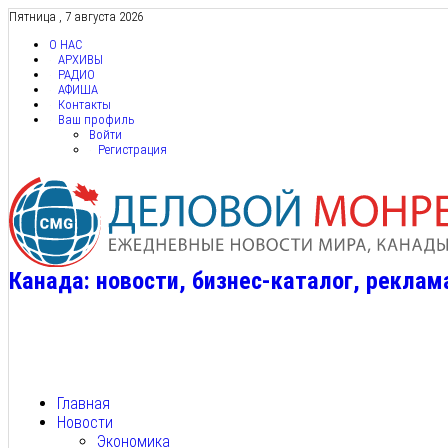
Пятница , 7 августа 2026
О НАС
АРХИВЫ
РАДИО
АФИША
Контакты
Ваш профиль
Войти
Регистрация
Канада: новости, бизнес-каталог, реклам
Главная
Новости
Экономика