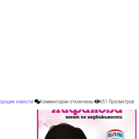
орошие новости
Комментарии
отключены
651 Просмотров