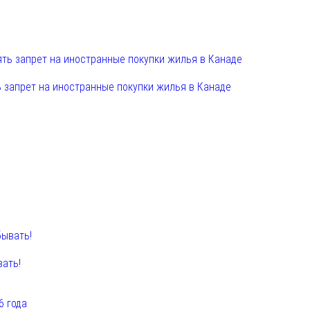
 запрет на иностранные покупки жилья в Канаде
вать!