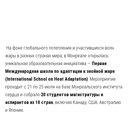
На фоне глобального потепления и участившихся волн
жары в разных странах мира, в Монреале открылась
уникальная образовательная инициатива —
Первая
Международная школа по адаптации к знойной жаре
(
International
School
on
Heat
Adaptation
)
. Мероприятие
проходит с 21 по 25 июля на базе Монреальского института
сердца и собрало
20 студентов магистратуры и
аспирантов из 10 стран
, включая Канаду, США, Австралию
и Японию.