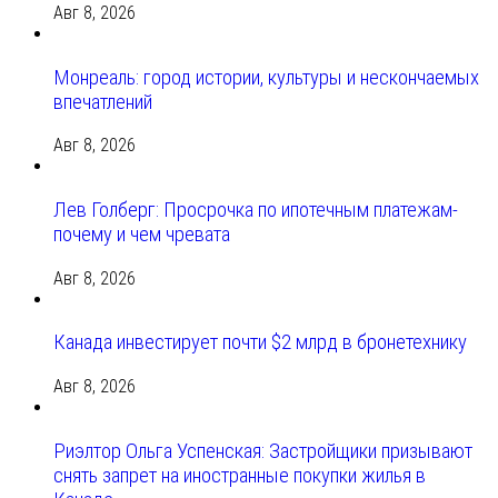
Авг 8, 2026
Монреаль: город истории, культуры и нескончаемых
впечатлений
Авг 8, 2026
Лев Голберг: Просрочка по ипотечным платежам-
почему и чем чревата
Авг 8, 2026
Канада инвестирует почти $2 млрд в бронетехнику
Авг 8, 2026
Риэлтор Ольга Успенская: Застройщики призывают
снять запрет на иностранные покупки жилья в