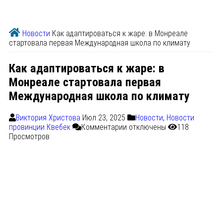
Новости
Как адаптироваться к жаре: в Монреале
стартовала первая Международная школа по климату
Как адаптироваться к жаре: в
Монреале стартовала первая
Международная школа по климату
Виктория Христова
Июл 23, 2025
Новости
,
Новости
провинции Квебек
Комментарии
отключены
118
Просмотров