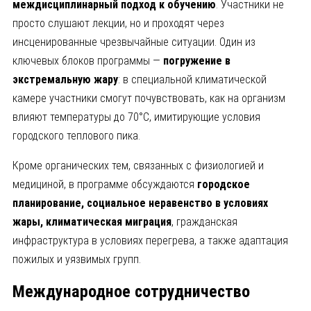
междисциплинарный подход к обучению
. Участники не
просто слушают лекции, но и проходят через
инсценированные чрезвычайные ситуации. Один из
ключевых блоков программы —
погружение в
экстремальную жару
: в специальной климатической
камере участники смогут почувствовать, как на организм
влияют температуры до 70°С, имитирующие условия
городского теплового пика.
Кроме органических тем, связанных с физиологией и
медициной, в программе обсуждаются
городское
планирование, социальное неравенство в условиях
жары, климатическая миграция
, гражданская
инфраструктура в условиях перегрева, а также адаптация
пожилых и уязвимых групп.
Международное сотрудничество