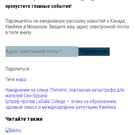
пропустите главные события!
Подпишитесь на ежедневную рассылку новостей о Канаде,
Квебеке и Монреале. Введите ваш адрес электронной почты
в поле внизу.
Поделиться
Теги
жара
Наводнения на улице Thimens: повторная катастрофа для
жителей Сен-Лорана
Штраф против LaSalle College — атака на образование,
здравый смысл и международную репутацию Квебека
Читайте также