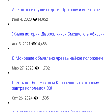
Анекдоты и шутки недели. Про попу и всё такое…
Июл 4, 2020
14,952
Живая история: Дворец князя Смецкого в Абхазии
Авг 3, 2021
14,486
В Монреале объявлено чрезвычайное положение
Мар 27, 2020
11,732
Шесть лет без Николая Караченцова, которому
завтра исполнится 80!
Окт 26, 2024
11,505