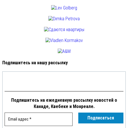
Подпишитесь на нашу рассылку
Подпишитесь на ежедневную рассылку новостей о
Канаде, Квебеке и Монреале.