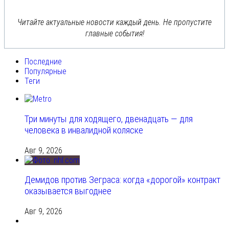
Читайте актуальные новости каждый день. Не пропустите
главные события!
Последние
Популярные
Теги
Три минуты для ходящего, двенадцать — для
человека в инвалидной коляске
Авг 9, 2026
Демидов против Зеграса: когда «дорогой» контракт
оказывается выгоднее
Авг 9, 2026