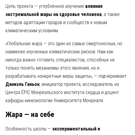
Цель проекта — углублённое изучение
влияния
экстремальной жары на здоровье человека
, а также
методов адаптации городов и сообществ к новым
климатическим условиям.
«Глобальная жара — это один из самых смертоносных, но
наименее изученных климатических рисков. Нам как
никогда важно готовить специалистов, способных не
только понять механизмы этого явления, но и
разрабатывать конкретные меры защиты», — подчёркивает
Даниэль Ганьон
, инициатор проекта, исследователь из
Центра ÉPIC Монреальского института сердца и доцент
кафедры кинезиологии Университета Монреаля.
Жара — на себе
Особенность школы —
экспериментальный и