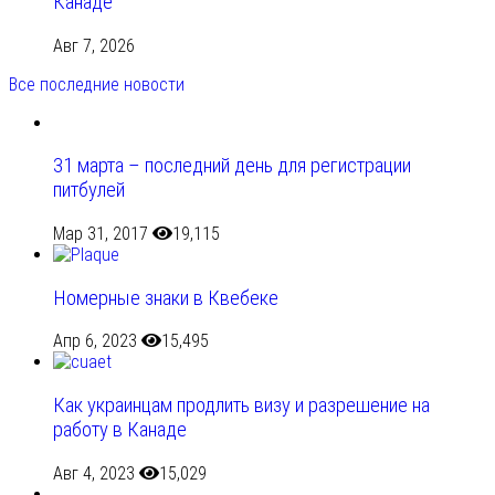
Канаде
Авг 7, 2026
Все последние новости
31 марта – последний день для регистрации
питбулей
Мар 31, 2017
19,115
Номерные знаки в Квебеке
Апр 6, 2023
15,495
Как украинцам продлить визу и разрешение на
работу в Канаде
Авг 4, 2023
15,029