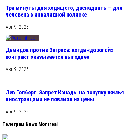
Три минуты для ходящего, двенадцать — для
человека в инвалидной коляске
Авг 9, 2026
Демидов против Зеграса: когда «дорогой»
контракт оказывается выгоднее
Авг 9, 2026
Лев Голберг: Запрет Канады на покупку жилья
иностранцами не повлиял на цены
Авг 9, 2026
Телеграм News Montreal