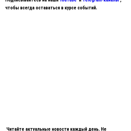
чтобы всегда оставаться в курсе событий.
Читайте актуальные новости каждый день. Не