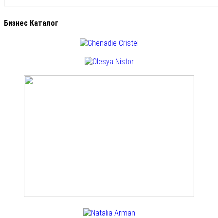
Бизнес Каталог