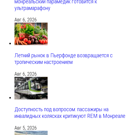
монреальский парамедик готовится к
ультрамарафону
Авг 6, 2026
Летний рынок в Пьерфонде возвращается с
тропическим настроением
Авг 6, 2026
Доступность под вопросом: пассажиры на
инвалидных колясках критикуют REM в Монреале
Авг 5, 2026