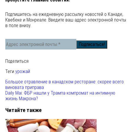
Подпишитесь на ежедневную рассылку новостей о Канаде,
Квебеке и Монреале. Введите ваш адрес электронной почты
в поле внизу.
Поделиться
Теги
урожай
Большое отравление в канадском ресторане: скорее всего
виновата приправа
Daily Mai: ФБР нашли у Трампа компромат на интимную
жизнь Макрона?
Читайте также