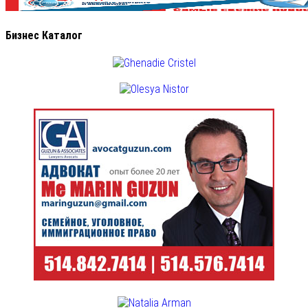
Бизнес Каталог