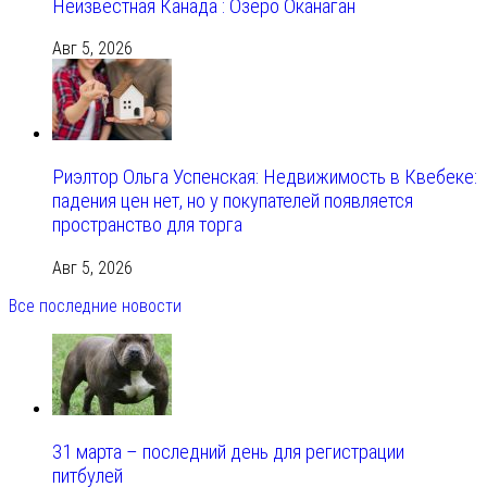
Неизвестная Канада : Озеро Оканаган
Авг 5, 2026
Риэлтор Ольга Успенская: Недвижимость в Квебеке:
падения цен нет, но у покупателей появляется
пространство для торга
Авг 5, 2026
Все последние новости
31 марта – последний день для регистрации
питбулей