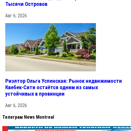
Тысячи Островов
Авг 6, 2026
Риэлтор Ольга Успенская: Рынок недвижимости
Квебек-Сити остаётся одним из самых
устойчивых в провинции
Авг 6, 2026
Телеграм News Montreal