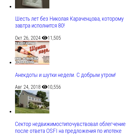
Шесть лет без Николая Караченцова, которому
завтра исполнится 80!
Окт 26, 2024
11,505
Анекдоты и шутки недели. С добрым утром!
Авг 24, 2018
10,556
Сектор недвижимостипочувствовал облегчение
после ответа OSFI на предложения по ипотеке