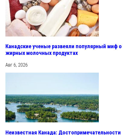
Канадские ученые развеяли популярный миф о
жирных молочных продуктах
Авг 6, 2026
Неизвестная Канада: Достопримечательности