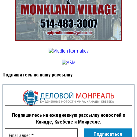
Подпишитесь на нашу рассылку
Подпишитесь на ежедневную рассылку новостей о
Канаде, Квебеке и Монреале.