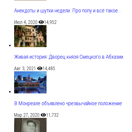
Анекдоты и шутки недели. Про попу и всё такое…
Июл 4, 2020
14,952
Живая история: Дворец князя Смецкого в Абхазии
Авг 3, 2021
14,485
В Монреале объявлено чрезвычайное положение
Мар 27, 2020
11,732