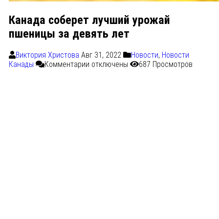
Канада соберет лучший урожай
пшеницы за девять лет
Виктория Христова
Авг 31, 2022
Новости
,
Новости
Канады
Комментарии
отключены
687 Просмотров