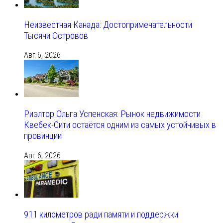
Неизвестная Канада: Достопримечательности
Тысячи Островов
Авг 6, 2026
Риэлтор Ольга Успенская: Рынок недвижимости
Квебек-Сити остаётся одним из самых устойчивых в
провинции
Авг 6, 2026
911 километров ради памяти и поддержки: