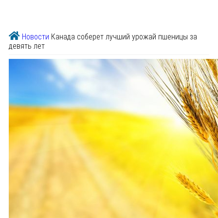
Новости
Канада соберет лучший урожай пшеницы за
девять лет