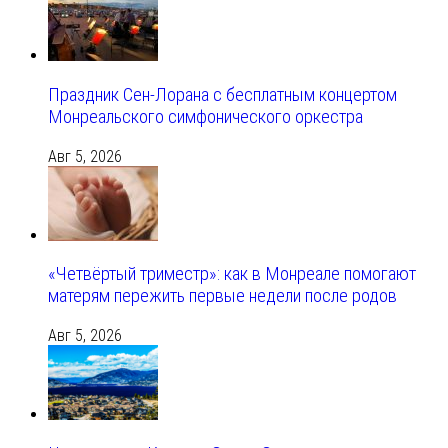
Праздник Сен-Лорана с бесплатным концертом
Монреальского симфонического оркестра
Авг 5, 2026
«Четвёртый триместр»: как в Монреале помогают
матерям пережить первые недели после родов
Авг 5, 2026