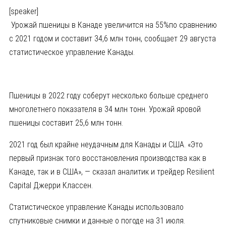
[speaker]
Урожай пшеницы в Канаде увеличится на 55%по сравнению
с 2021 годом и составит 34,6 млн тонн, сообщает 29 августа
статистическое управление Канады.
Пшеницы в 2022 году соберут несколько больше среднего
многолетнего показателя в 34 млн тонн. Урожай яровой
пшеницы составит 25,6 млн тонн.
2021 год был крайне неудачным для Канады и США. «Это
первый признак того восстановления производства как в
Канаде, так и в США», — сказал аналитик и трейдер Resilient
Capital Джерри Классен.
Статистическое управление Канады использовало
спутниковые снимки и данные о погоде на 31 июля.