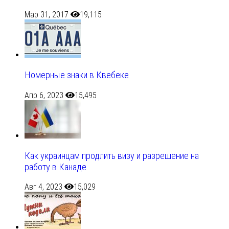
Мар 31, 2017
19,115
Номерные знаки в Квебеке
Апр 6, 2023
15,495
Как украинцам продлить визу и разрешение на
работу в Канаде
Авг 4, 2023
15,029