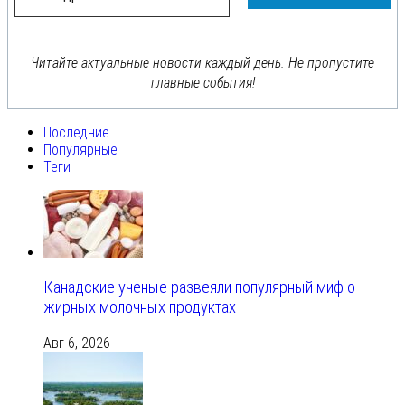
Читайте актуальные новости каждый день. Не пропустите
главные события!
Последние
Популярные
Теги
Канадские ученые развеяли популярный миф о
жирных молочных продуктах
Авг 6, 2026