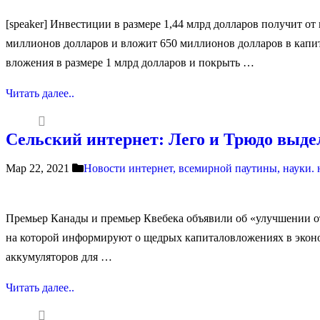
[speaker] Инвестиции в размере 1,44 млрд долларов получит о
миллионов долларов и вложит 650 миллионов долларов в капит
вложения в размере 1 млрд долларов и покрыть …
Читать далее..
Сельский интернет: Лего и Трюдо выде
Мар 22, 2021
Новости интернет, всемирной паутины, науки.
Премьер Канады и премьер Квебека объявили об «улучшении о
на которой информируют о щедрых капиталовложениях в эконом
аккумуляторов для …
Читать далее..