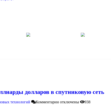
ллиарды долларов в спутниковую сеть
 новых технологий
Комментарии
отключены
938