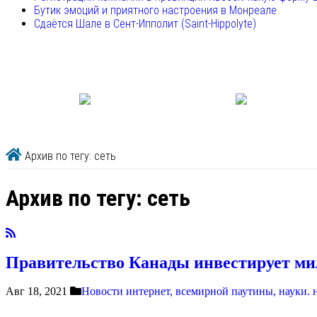
Бутик эмоций и приятного настроения в Монреале
Сдаётся Шале в Сент-Ипполит (Saint-Hippolyte)
Архив по тегу: сеть
Архив по тегу:
сеть
Правительство Канады инвестирует ми
Авг 18, 2021
Новости интернет, всемирной паутины, науки.