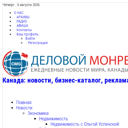
Четверг , 6 августа 2026
О НАС
АРХИВЫ
РАДИО
АФИША
Контакты
Ваш профиль
Войти
Регистрация
Канада: новости, бизнес-каталог, реклам
Главная
Новости
Экономика
Недвижимость
Недвижимость с Ольгой Успенской