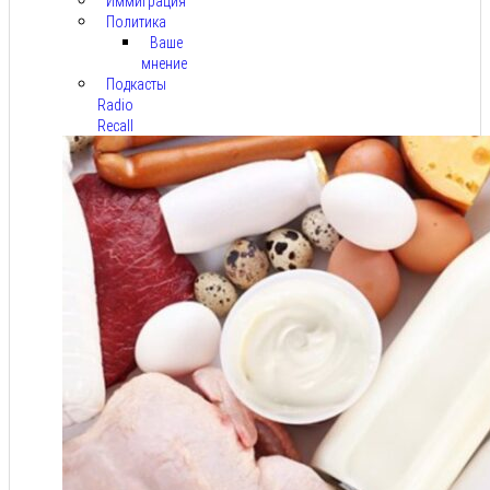
Иммиграция
Политика
Ваше
мнение
Подкасты
Radio
Recall