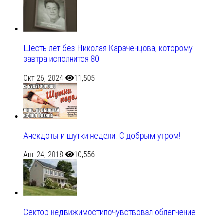
Шесть лет без Николая Караченцова, которому
завтра исполнится 80!
Окт 26, 2024
11,505
Анекдоты и шутки недели. С добрым утром!
Авг 24, 2018
10,556
Сектор недвижимостипочувствовал облегчение