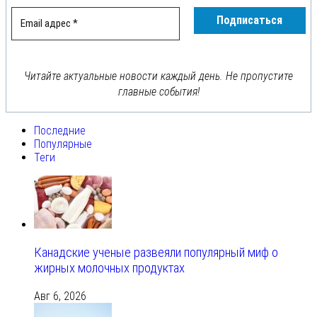
Читайте актуальные новости каждый день. Не пропустите
главные события!
Последние
Популярные
Теги
Канадские ученые развеяли популярный миф о
жирных молочных продуктах
Авг 6, 2026