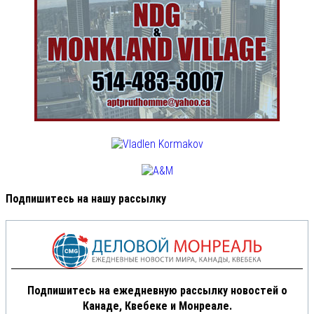
Подпишитесь на нашу рассылку
Подпишитесь на ежедневную рассылку новостей о
Канаде, Квебеке и Монреале.