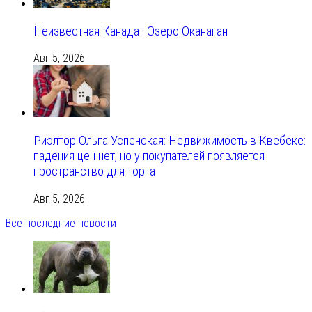
Неизвестная Канада : Озеро Оканаган
Авг 5, 2026
Риэлтор Ольга Успенская: Недвижимость в Квебеке:
падения цен нет, но у покупателей появляется
пространство для торга
Авг 5, 2026
Все последние новости