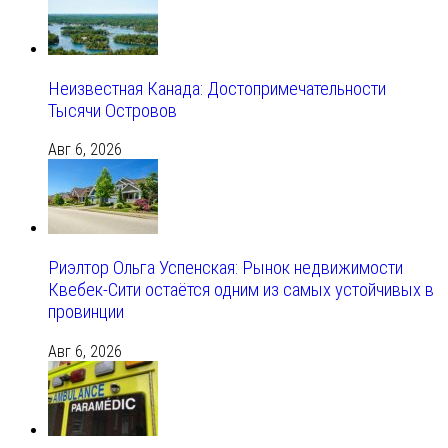
Неизвестная Канада: Достопримечательности
Тысячи Островов
Авг 6, 2026
Риэлтор Ольга Успенская: Рынок недвижимости
Квебек-Сити остаётся одним из самых устойчивых в
провинции
Авг 6, 2026