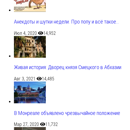
Анекдоты и шутки недели. Про попу и всё такое…
Июл 4, 2020
14,952
Живая история: Дворец князя Смецкого в Абхазии
Авг 3, 2021
14,485
В Монреале объявлено чрезвычайное положение
Мар 27, 2020
11,732