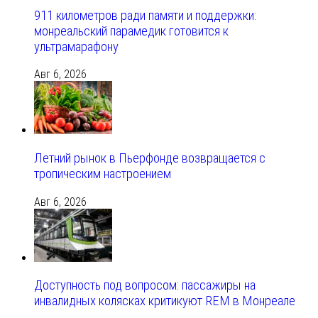
911 километров ради памяти и поддержки:
монреальский парамедик готовится к
ультрамарафону
Авг 6, 2026
Летний рынок в Пьерфонде возвращается с
тропическим настроением
Авг 6, 2026
Доступность под вопросом: пассажиры на
инвалидных колясках критикуют REM в Монреале