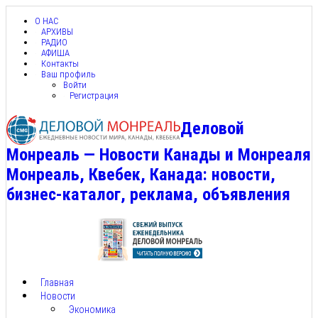
О НАС
АРХИВЫ
РАДИО
АФИША
Контакты
Ваш профиль
Войти
Регистрация
Деловой
Монреаль — Новости Канады и Монреаля
Монреаль, Квебек, Канада: новости,
бизнес-каталог, реклама, объявления
Главная
Новости
Экономика