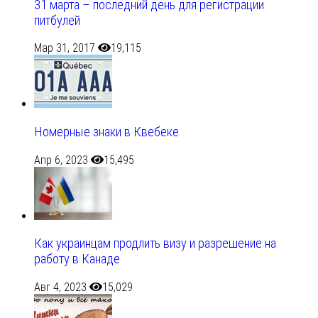
31 марта – последний день для регистрации
питбулей
Мар 31, 2017
19,115
Номерные знаки в Квебеке
Апр 6, 2023
15,495
Как украинцам продлить визу и разрешение на
работу в Канаде
Авг 4, 2023
15,029