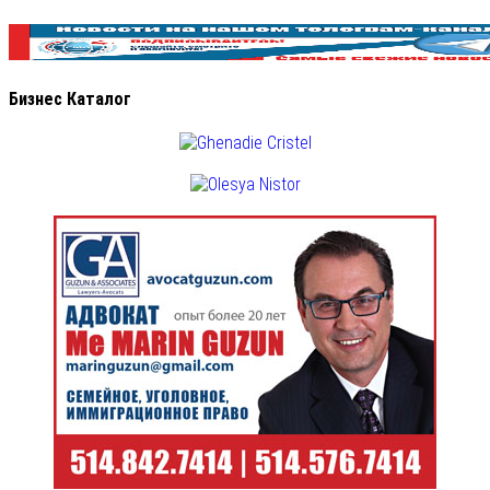
Бизнес Каталог