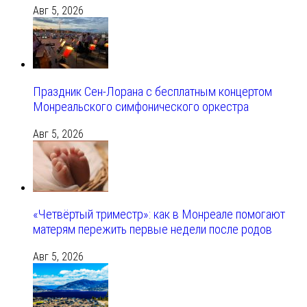
Авг 5, 2026
Праздник Сен-Лорана с бесплатным концертом
Монреальского симфонического оркестра
Авг 5, 2026
«Четвёртый триместр»: как в Монреале помогают
матерям пережить первые недели после родов
Авг 5, 2026