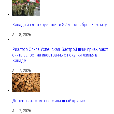
Канада инвестирует почти $2 млрд в бронетехнику
Авг 8, 2026
Риэлтор Ольга Успенская: Застройщики призывают
снять запрет на иностранные покупки жилья в
Канаде
Авг 7, 2026
Дерево как ответ на жилищный кризис
Авг 7, 2026