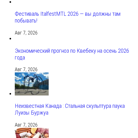
Фестиваль ItalfestMTL 2026 — вы должны там
побывать!
Авг 7, 2026
Экономический прогноз по Квебеку на осень 2026
года
Авг 7, 2026
Неизвестная Канада : Стальная скульптура паука
Луизы Буржуа
Авг 7, 2026