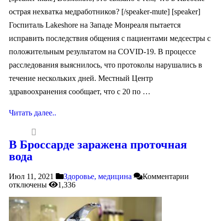
острая нехватка медработников? [/speaker-mute] [speaker]
Госпиталь Lakeshore на Западе Монреаля пытается
исправить последствия общения с пациентами медсестры с
положительным результатом на COVID-19. В процессе
расследования выяснилось, что протоколы нарушались в
течение нескольких дней. Местный Центр
здравоохранения сообщает, что с 20 по …
Читать далее..
В Броссарде заражена проточная
вода
Июл 11, 2021
Здоровье, медицина
Комментарии
отключены
1,336