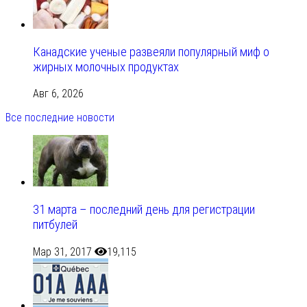
Канадские ученые развеяли популярный миф о
жирных молочных продуктах
Авг 6, 2026
Все последние новости
31 марта – последний день для регистрации
питбулей
Мар 31, 2017
19,115