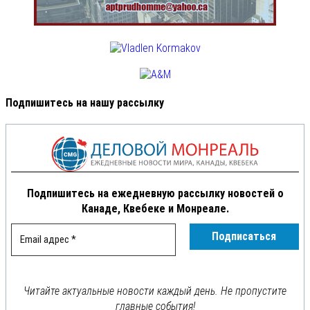
Подпишитесь на нашу рассылку
Подпишитесь на ежедневную рассылку новостей о
Канаде, Квебеке и Монреале.
Читайте актуальные новости каждый день. Не пропустите
главные события!