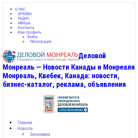
О НАС
АРХИВЫ
РАДИО
АФИША
Контакты
Ваш профиль
Войти
Регистрация
Деловой
Монреаль — Новости Канады и Монреаля
Монреаль, Квебек, Канада: новости,
бизнес-каталог, реклама, объявления
Главная
Новости
Экономика