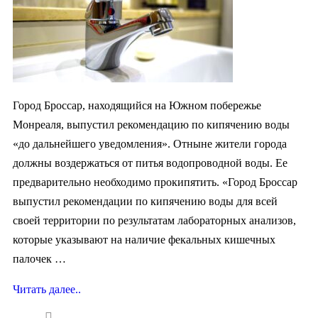
Город Броссар, находящийся на Южном побережье
Монреаля, выпустил рекомендацию по кипячению воды
«до дальнейшего уведомления». Отныне жители города
должны воздержаться от питья водопроводной воды. Ее
предварительно необходимо прокипятить. «Город Броссар
выпустил рекомендации по кипячению воды для всей
своей территории по результатам лабораторных анализов,
которые указывают на наличие фекальных кишечных
палочек …
Читать далее..