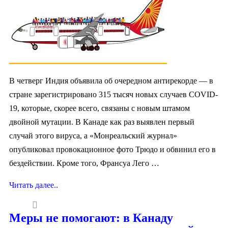
В четверг Индия объявила об очередном антирекорде — в
стране зарегистрировано 315 тысяч новых случаев COVID-
19, которые, скорее всего, связаны с новым штамом
двойной мутации. В Канаде как раз выявлен первый
случай этого вируса, а «Монреальский журнал»
опубликовал провокационное фото Трюдо и обвинил его в
бездействии. Кроме того, Франсуа Лего …
Читать далее..
Меры не помогают: в Канаду