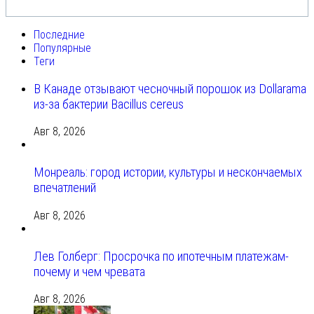
Последние
Популярные
Теги
В Канаде отзывают чесночный порошок из Dollarama
из-за бактерии Bacillus cereus
Авг 8, 2026
Монреаль: город истории, культуры и нескончаемых
впечатлений
Авг 8, 2026
Лев Голберг: Просрочка по ипотечным платежам-
почему и чем чревата
Авг 8, 2026