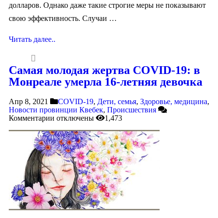
долларов. Однако даже такие строгие меры не показывают
свою эффективность. Случаи …
Читать далее..
Самая молодая жертва COVID-19: в
Монреале умерла 16-летняя девочка
Апр 8, 2021
COVID-19
,
Дети, семья
,
Здоровье, медицина
,
Новости провинции Квебек
,
Происшествия
Комментарии
отключены
1,473