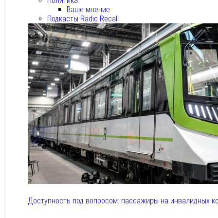
Политика
Ваше мнение
Подкасты Radio Recall
Доступность под вопросом: пассажиры на инвалидных к