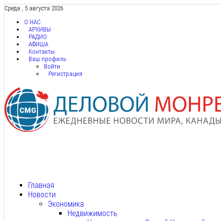
Среда , 5 августа 2026
О НАС
АРХИВЫ
РАДИО
АФИША
Контакты
Ваш профиль
Войти
Регистрация
Главная
Новости
Экономика
Недвижимость