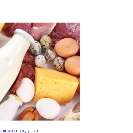
олочных продуктах