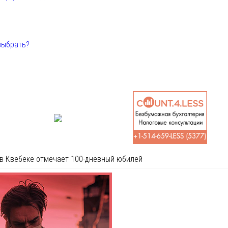
выбрать?
в Квебеке отмечает 100-дневный юбилей