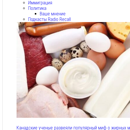
Иммиграция
Политика
Ваше мнение
Подкасты Radio Recall
Канадские ученые развеяли популярный миф о жирных м