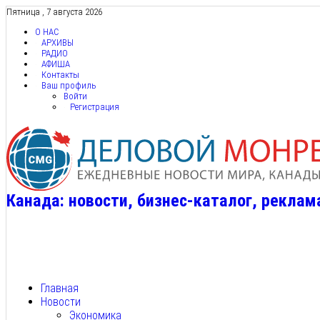
Пятница , 7 августа 2026
О НАС
АРХИВЫ
РАДИО
АФИША
Контакты
Ваш профиль
Войти
Регистрация
Канада: новости, бизнес-каталог, реклам
Главная
Новости
Экономика