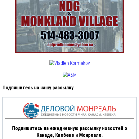
Подпишитесь на нашу рассылку
Подпишитесь на ежедневную рассылку новостей о
Канаде, Квебеке и Монреале.