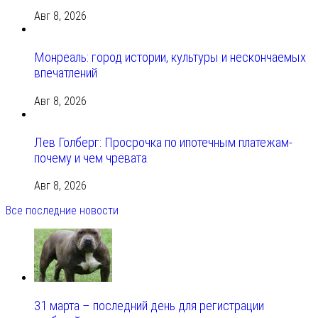
Авг 8, 2026
Монреаль: город истории, культуры и нескончаемых
впечатлений
Авг 8, 2026
Лев Голберг: Просрочка по ипотечным платежам-
почему и чем чревата
Авг 8, 2026
Все последние новости
31 марта – последний день для регистрации