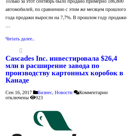
Только за этот сентябрь было продано примерно 186,800
автомобилей, по сравнению с этим же месяцем прошлого
года продажи выросли на 7,7%. В прошлом году продажи
…
Читать далее..
Cascades Inc. инвестировала $26,4
млн в расширение завода по
производству картонных коробок в
Канаде
Сен 16, 2017
Бизнес
,
Новости
Комментарии
отключены
923