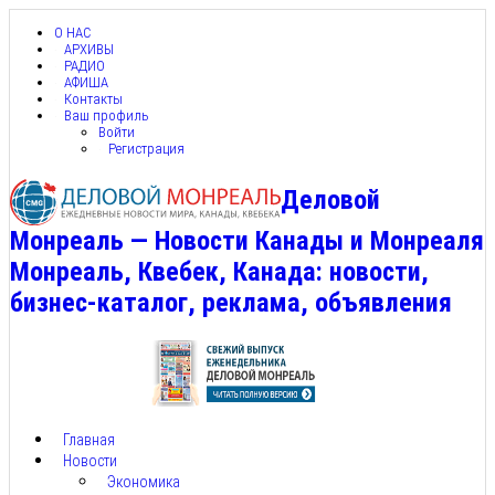
О НАС
АРХИВЫ
РАДИО
АФИША
Контакты
Ваш профиль
Войти
Регистрация
Деловой
Монреаль — Новости Канады и Монреаля
Монреаль, Квебек, Канада: новости,
бизнес-каталог, реклама, объявления
Главная
Новости
Экономика