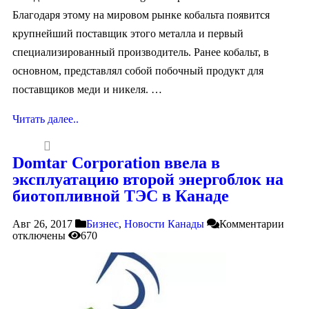
Благодаря этому на мировом рынке кобальта появится
крупнейший поставщик этого металла и первый
специализированный производитель. Ранее кобальт, в
основном, представлял собой побочный продукт для
поставщиков меди и никеля. …
Читать далее..
Domtar Corporation ввела в
эксплуатацию второй энергоблок на
биотопливной ТЭС в Канаде
Авг 26, 2017
Бизнес
,
Новости Канады
Комментарии
отключены
670