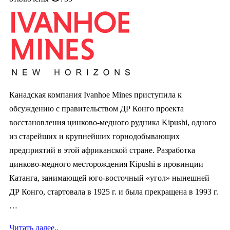
Канадская компания Ivanhoe Mines приступила к
обсуждению с правительством ДР Конго проекта
восстановления цинково-медного рудника Kipushi, одного
из старейших и крупнейших горнодобывающих
предприятий в этой африканской стране. Разработка
цинково-медного месторождения Kipushi в провинции
Катанга, занимающей юго-восточный «угол» нынешней
ДР Конго, стартовала в 1925 г. и была прекращена в 1993 г.
…
Читать далее..