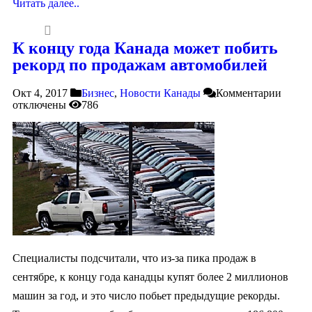
Читать далее..
К концу года Канада может побить
рекорд по продажам автомобилей
Окт 4, 2017
Бизнес
,
Новости Канады
Комментарии
отключены
786
Специалисты подсчитали, что из-за пика продаж в
сентябре, к концу года канадцы купят более 2 миллионов
машин за год, и это число побьет предыдущие рекорды.