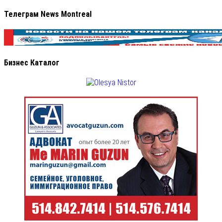
Телеграм News Montreal
Бизнес Каталог