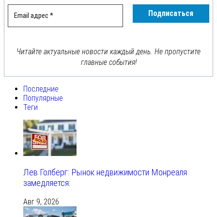
Читайте актуальные новости каждый день. Не пропустите
главные события!
Последние
Популярные
Теги
Лев Голберг: Рынок недвижимости Монреаля
замедляется:
Авг 9, 2026