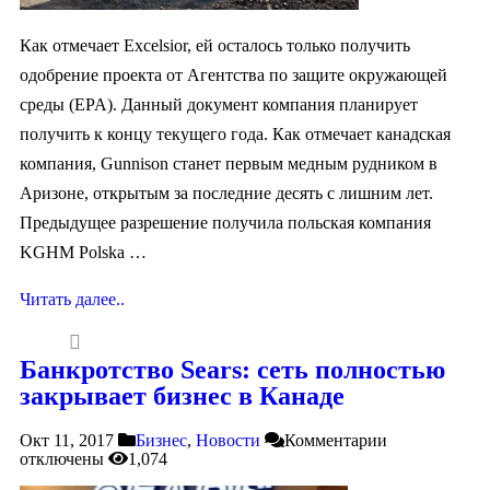
Как отмечает Excelsior, ей осталось только получить
одобрение проекта от Агентства по защите окружающей
среды (EPA). Данный документ компания планирует
получить к концу текущего года. Как отмечает канадская
компания, Gunnison станет первым медным рудником в
Аризоне, открытым за последние десять с лишним лет.
Предыдущее разрешение получила польская компания
KGHM Polska …
Читать далее..
Банкротство Sears: сеть полностью
закрывает бизнес в Канаде
Окт 11, 2017
Бизнес
,
Новости
Комментарии
отключены
1,074