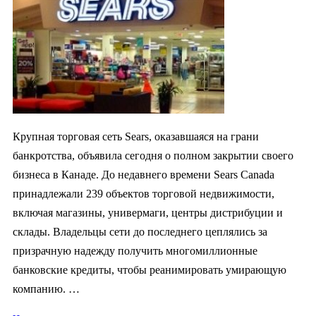
Крупная торговая сеть Sears, оказавшаяся на грани
банкротства, объявила сегодня о полном закрытии своего
бизнеса в Канаде. До недавнего времени Sears Canada
принадлежали 239 объектов торговой недвижимости,
включая магазины, универмаги, центры дистрибуции и
склады. Владельцы сети до последнего цеплялись за
призрачную надежду получить многомиллионные
банковские кредиты, чтобы реанимировать умирающую
компанию. …