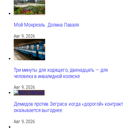
Мой Монреаль. Долина Лаваля.
Авг 9, 2026
Три минуты для ходящего, двенадцать — для
человека в инвалидной коляске
Авг 9, 2026
Демидов против Зеграса: когда «дорогой» контракт
оказывается выгоднее
Авг 9, 2026