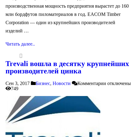
производственная мощность предприятия вырастет до 160
млн бордфутов пиломатериалов в год. EACOM Timber
Corporation — один из крупнейших производителей
изделий …
Читать далее..
Trevali вошла в десятку крупнейших
производителей цинка
Сен 3, 2017
Бизнес
,
Новости
Комментарии
отключены
749