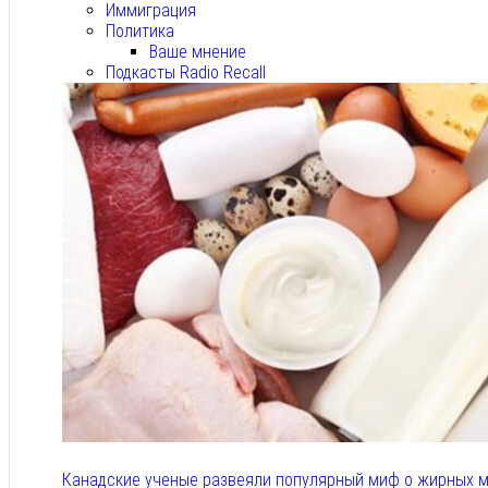
Иммиграция
Политика
Ваше мнение
Подкасты Radio Recall
Канадские ученые развеяли популярный миф о жирных м