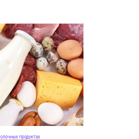
олочных продуктах