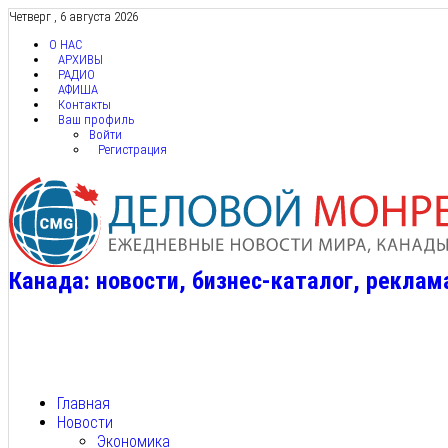
Четверг , 6 августа 2026
О НАС
АРХИВЫ
РАДИО
АФИША
Контакты
Ваш профиль
Войти
Регистрация
Канада: новости, бизнес-каталог, реклам
Главная
Новости
Экономика