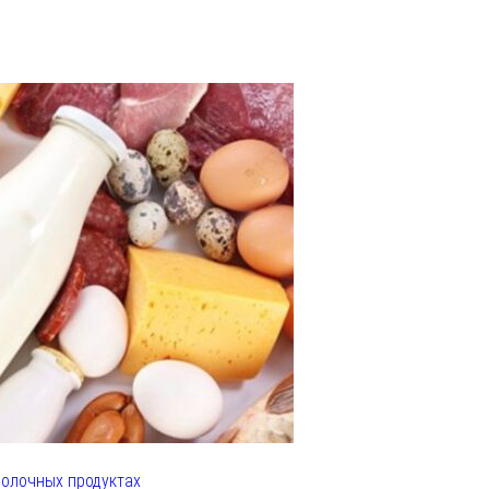
олочных продуктах