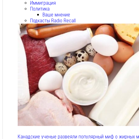
Иммиграция
Политика
Ваше мнение
Подкасты Radio Recall
Канадские ученые развеяли популярный миф о жирных м