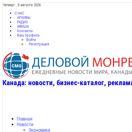
Четверг , 6 августа 2026
О НАС
АРХИВЫ
РАДИО
АФИША
Контакты
Ваш профиль
Войти
Регистрация
Канада: новости, бизнес-каталог, реклам
Главная
Новости
Экономика