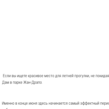
Если вы ищете красивое место для летней прогулки, не покида
Дам в парке Жан-Драпо.
Именно в конце июня здесь начинается самый эффектный перио