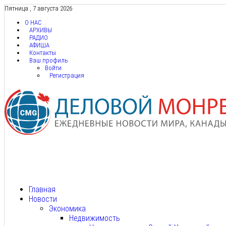
Пятница , 7 августа 2026
О НАС
АРХИВЫ
РАДИО
АФИША
Контакты
Ваш профиль
Войти
Регистрация
Главная
Новости
Экономика
Недвижимость