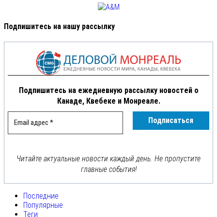
Подпишитесь на нашу рассылку
Подпишитесь на ежедневную рассылку новостей о
Канаде, Квебеке и Монреале.
Читайте актуальные новости каждый день. Не пропустите
главные события!
Последние
Популярные
Теги