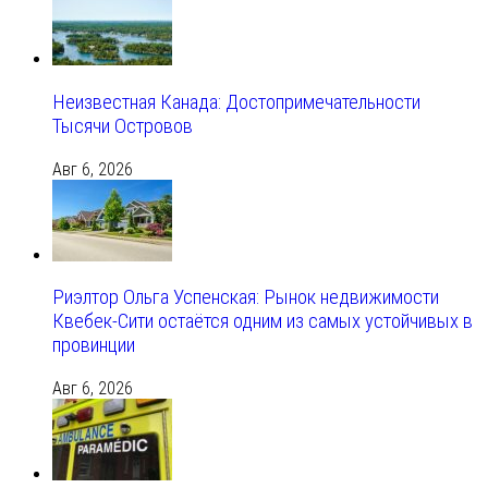
Неизвестная Канада: Достопримечательности
Тысячи Островов
Авг 6, 2026
Риэлтор Ольга Успенская: Рынок недвижимости
Квебек-Сити остаётся одним из самых устойчивых в
провинции
Авг 6, 2026