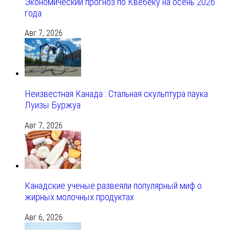
Экономический прогноз по Квебеку на осень 2026
года
Авг 7, 2026
Неизвестная Канада : Стальная скульптура паука
Луизы Буржуа
Авг 7, 2026
Канадские ученые развеяли популярный миф о
жирных молочных продуктах
Авг 6, 2026