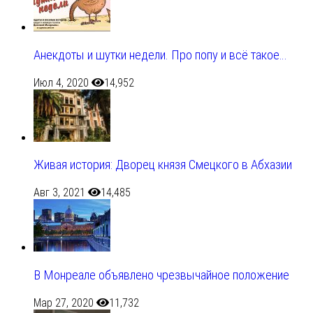
Анекдоты и шутки недели. Про попу и всё такое…
Июл 4, 2020
14,952
Живая история: Дворец князя Смецкого в Абхазии
Авг 3, 2021
14,485
В Монреале объявлено чрезвычайное положение
Мар 27, 2020
11,732