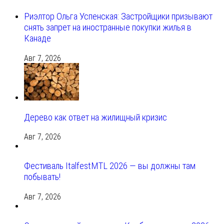
Риэлтор Ольга Успенская: Застройщики призывают
снять запрет на иностранные покупки жилья в
Канаде
Авг 7, 2026
Дерево как ответ на жилищный кризис
Авг 7, 2026
Фестиваль ItalfestMTL 2026 — вы должны там
побывать!
Авг 7, 2026