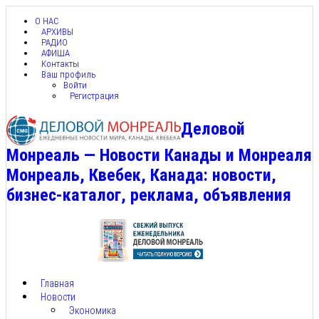
О НАС
АРХИВЫ
РАДИО
АФИША
Контакты
Ваш профиль
Войти
Регистрация
Деловой
Монреаль — Новости Канады и Монреаля
Монреаль, Квебек, Канада: новости,
бизнес-каталог, реклама, объявления
Главная
Новости
Экономика