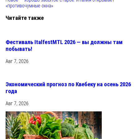
«противочумные окна»
Читайте также
Фестиваль ItalfestMTL 2026 — вы должны там
побывать!
Авг 7, 2026
Экономический прогноз по Квебеку на осень 2026
года
Авг 7, 2026