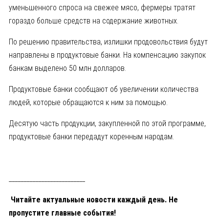
уменьшенного спроса на свежее мясо, фермеры тратят
гораздо больше средств на содержание животных.
По решению правительства, излишки продовольствия будут
направлены в продуктовые банки. На компенсацию закупок
банкам выделено 50 млн долларов.
Продуктовые банки сообщают об увеличении количества
людей, которые обращаются к ним за помощью.
Десятую часть продукции, закупленной по этой программе,
продуктовые банки передадут коренным народам.
__________________________
Читайте актуальные новости каждый день. Не
пропустите главные события!