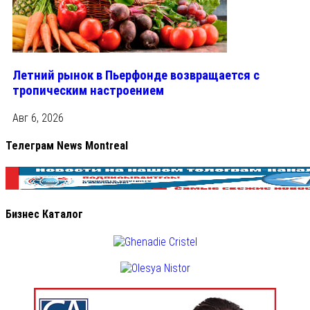
Летний рынок в Пьерфонде возвращается с
тропическим настроением
Авг 6, 2026
Телеграм News Montreal
Бизнес Каталог