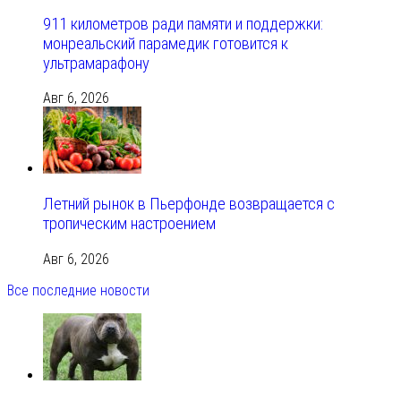
911 километров ради памяти и поддержки:
монреальский парамедик готовится к
ультрамарафону
Авг 6, 2026
Летний рынок в Пьерфонде возвращается с
тропическим настроением
Авг 6, 2026
Все последние новости