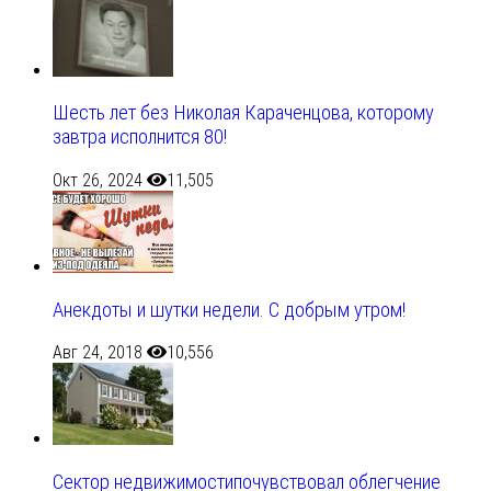
Шесть лет без Николая Караченцова, которому
завтра исполнится 80!
Окт 26, 2024
11,505
Анекдоты и шутки недели. С добрым утром!
Авг 24, 2018
10,556
Сектор недвижимостипочувствовал облегчение