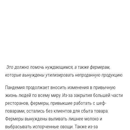
Это должно помочь нуждающимся, а также фермерам,
которые вынуждены утилизировать непроданную продукцию.
Пандемия продолжает вносить изменения в привычную
жизнь людей по всему миру. Из-за закрытия большей части
ресторанов, фермеры, привыкшие работать с шеф-
поварами, остались без клиентов для сбыта товара.
Фермеры вынуждены выливать лишнее молоко и
выбрасывать испорченные овощи. Также из-за