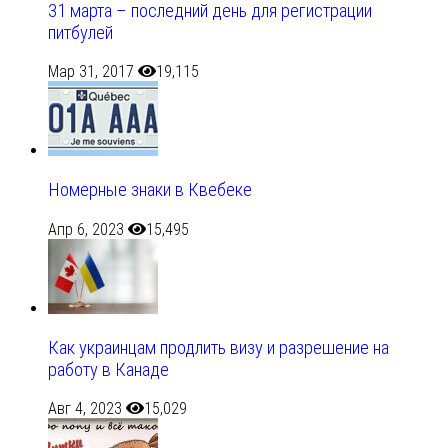
31 марта – последний день для регистрации
питбулей
Мар 31, 2017
19,115
Номерные знаки в Квебеке
Апр 6, 2023
15,495
Как украинцам продлить визу и разрешение на
работу в Канаде
Авг 4, 2023
15,029