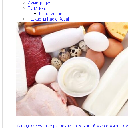
Иммиграция
Политика
Ваше мнение
Подкасты Radio Recall
Канадские ученые развеяли популярный миф о жирных м