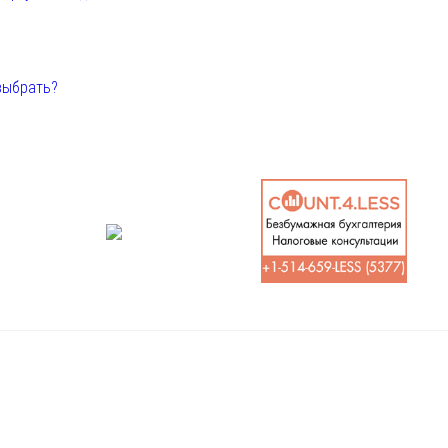
выбрать?