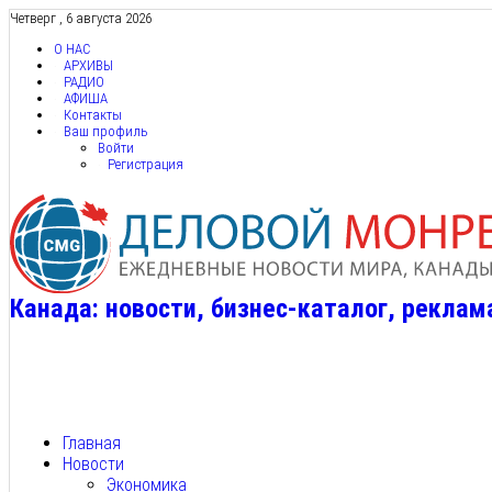
Четверг , 6 августа 2026
О НАС
АРХИВЫ
РАДИО
АФИША
Контакты
Ваш профиль
Войти
Регистрация
Канада: новости, бизнес-каталог, реклам
Главная
Новости
Экономика