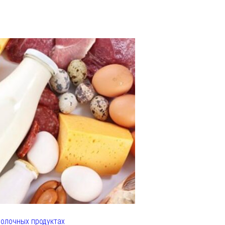
олочных продуктах