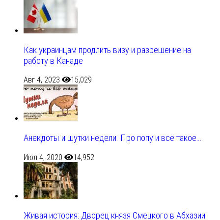
Как украинцам продлить визу и разрешение на
работу в Канаде
Авг 4, 2023
15,029
Анекдоты и шутки недели. Про попу и всё такое…
Июл 4, 2020
14,952
Живая история: Дворец князя Смецкого в Абхазии