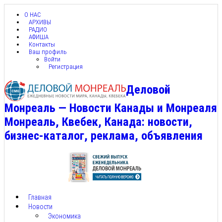
О НАС
АРХИВЫ
РАДИО
АФИША
Контакты
Ваш профиль
Войти
Регистрация
Деловой
Монреаль — Новости Канады и Монреаля
Монреаль, Квебек, Канада: новости,
бизнес-каталог, реклама, объявления
Главная
Новости
Экономика