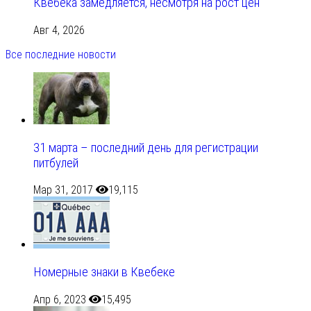
Квебека замедляется, несмотря на рост цен
Авг 4, 2026
Все последние новости
31 марта – последний день для регистрации
питбулей
Мар 31, 2017
19,115
Номерные знаки в Квебеке
Апр 6, 2023
15,495