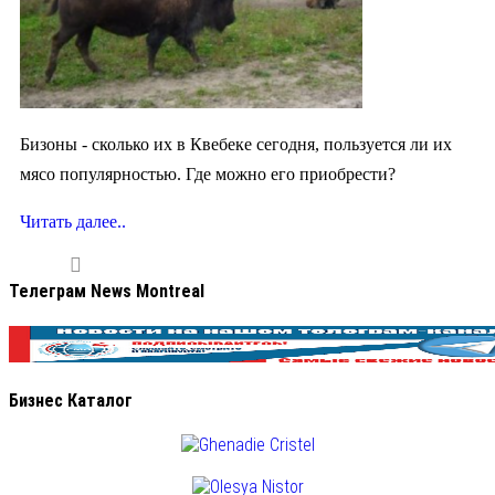
Бизоны - сколько их в Квебеке сегодня, пользуется ли их
мясо популярностью. Где можно его приобрести?
Читать далее..
Телеграм News Montreal
Бизнес Каталог