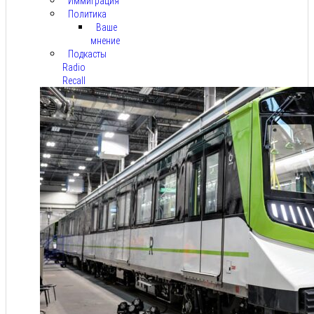
Иммиграция
Политика
Ваше
мнение
Подкасты
Radio
Recall