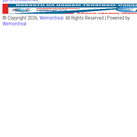
© Copyright 2026,
Wemontreal
. All Rights Reserved | Powered by
Wemontreal