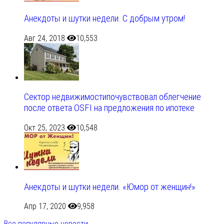
Анекдоты и шутки недели. С добрым утром!
Авг 24, 2018
10,553
Сектор недвижимостипочувствовал облегчение
после ответа OSFI на предложения по ипотеке
Окт 25, 2023
10,548
Анекдоты и шутки недели. «Юмор от женщин!»
Апр 17, 2020
9,958
Все популярные новости