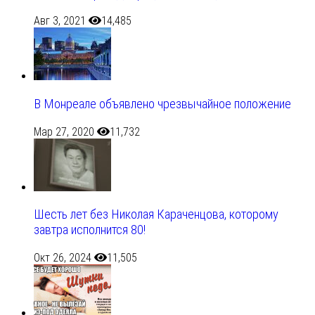
Авг 3, 2021
14,485
В Монреале объявлено чрезвычайное положение
Мар 27, 2020
11,732
Шесть лет без Николая Караченцова, которому
завтра исполнится 80!
Окт 26, 2024
11,505