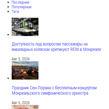
Последние
Популярные
Теги
Доступность под вопросом: пассажиры на
инвалидных колясках критикуют REM в Монреале
Авг 5, 2026
Праздник Сен-Лорана с бесплатным концертом
Монреальского симфонического оркестра
Авг 5, 2026