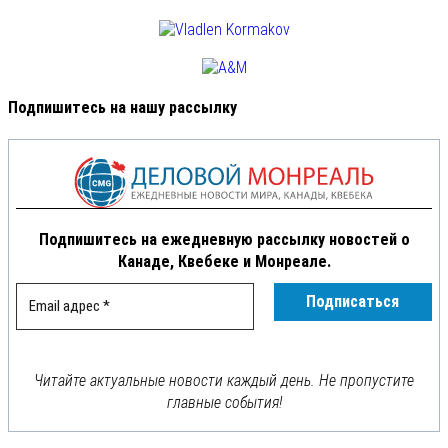
Подпишитесь на нашу рассылку
Подпишитесь на ежедневную рассылку новостей о
Канаде, Квебеке и Монреале.
Читайте актуальные новости каждый день. Не пропустите
главные события!