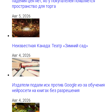
падения цен нет, но у покупателей появляется
пространство для торга
Авг 5, 2026
Неизвестная Канада: Театр «Зимний сад»
Авг 4, 2026
Издатели подали иск против Google из‑за обучения
нейросети на книгах без разрешения
Авг 4, 2026