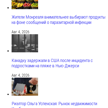
Жители Монреаля внимательнее выбирают продукты
на фоне сообщений о паразитарной инфекции
Авг 4, 2026
Канадку задержали в США после инцидента с
подростками на пляже в Нью-Джерси
Авг 4, 2026
Риэлтор Ольга Успенская: Рынок недвижимости