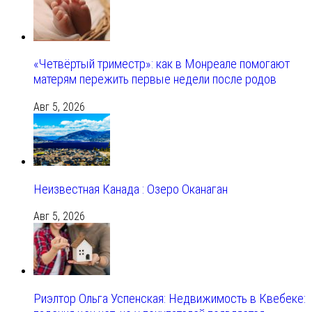
«Четвёртый триместр»: как в Монреале помогают
матерям пережить первые недели после родов
Авг 5, 2026
Неизвестная Канада : Озеро Оканаган
Авг 5, 2026
Риэлтор Ольга Успенская: Недвижимость в Квебеке: